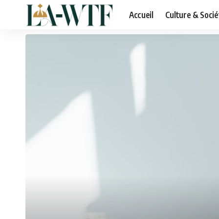
Accueil
Culture & Socié