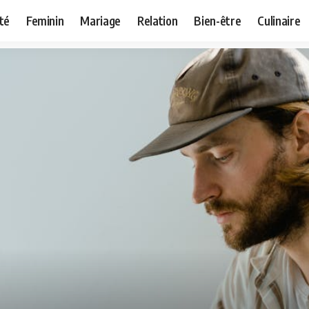
té
Feminin
Mariage
Relation
Bien-être
Culinaire