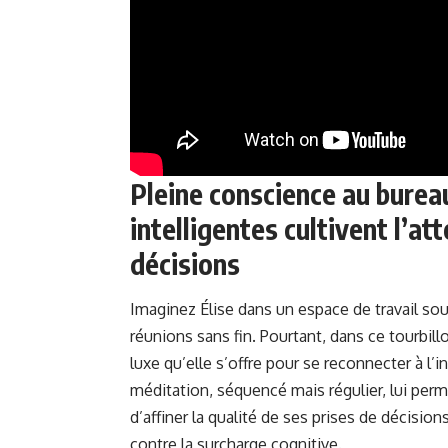
Pleine conscience au burea
intelligentes cultivent l’at
décisions
Imaginez Élise dans un espace de travail sou
réunions sans fin. Pourtant, dans ce tourbil
luxe qu’elle s’offre pour se reconnecter à l
méditation, séquencé mais régulier, lui perm
d’affiner la qualité de ses prises de décision
contre la surcharge cognitive.