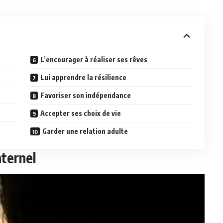
L’encourager à réaliser ses rêves
Lui apprendre la résilience
Favoriser son indépendance
Accepter ses choix de vie
Garder une relation adulte
ternel