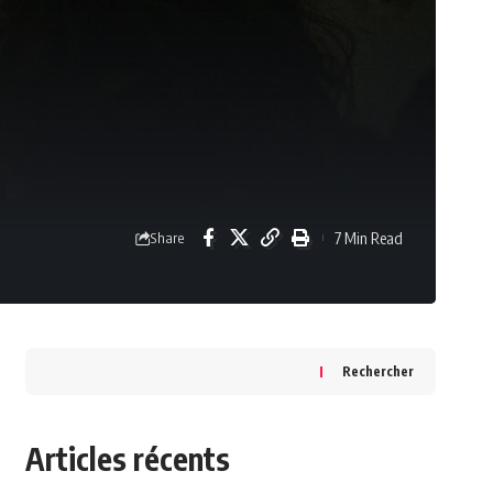
7 Min Read
Share
Rechercher
Articles récents