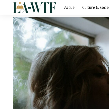
Accueil
Culture & Socié