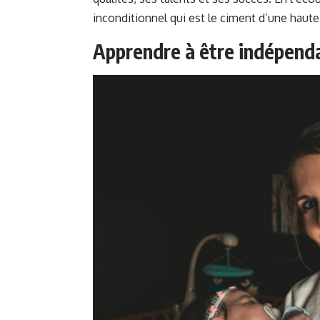
inconditionnel qui est le ciment d’une haute
Apprendre à être indépend