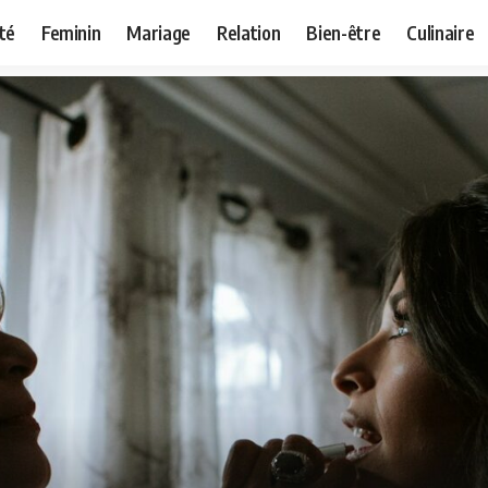
té
Feminin
Mariage
Relation
Bien-être
Culinaire