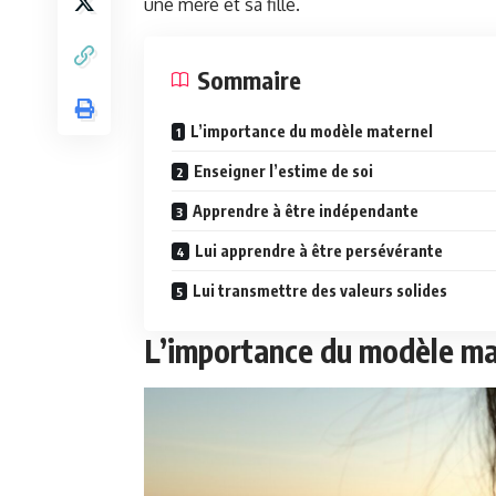
une mère et sa fille.
Sommaire
L’importance du modèle maternel
Enseigner l’estime de soi
Apprendre à être indépendante
Lui apprendre à être persévérante
Lui transmettre des valeurs solides
L’importance du modèle ma