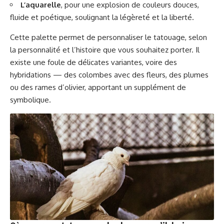
L’aquarelle
, pour une explosion de couleurs douces,
fluide et poétique, soulignant la légèreté et la liberté.
Cette palette permet de personnaliser le tatouage, selon
la personnalité et l’histoire que vous souhaitez porter. Il
existe une foule de délicates variantes, voire des
hybridations — des colombes avec des fleurs, des plumes
ou des rames d’olivier, apportant un supplément de
symbolique.