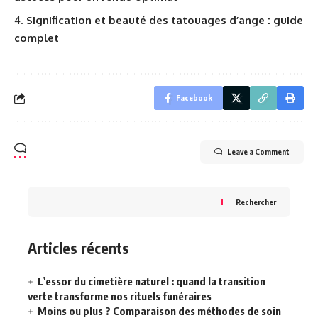
Signification et beauté des tatouages d’ange : guide
complet
Facebook
Leave a Comment
Rechercher
Articles récents
L’essor du cimetière naturel : quand la transition
verte transforme nos rituels funéraires
Moins ou plus ? Comparaison des méthodes de soin