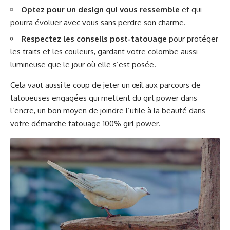
Optez pour un design qui vous ressemble
et qui
pourra évoluer avec vous sans perdre son charme.
Respectez les conseils post-tatouage
pour protéger
les traits et les couleurs, gardant votre colombe aussi
lumineuse que le jour où elle s’est posée.
Cela vaut aussi le coup de jeter un œil aux parcours de
tatoueuses engagées qui mettent du girl power dans
l’encre, un bon moyen de joindre l’utile à la beauté dans
votre démarche
tatouage 100% girl power
.