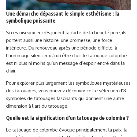
Une démarche dépassant le simple esthétisme : la
symbolique puissante
Si ces oiseaux encrés jouent la carte de la beauté pure, ils
portent aussi une histoire, une promesse, une force
intérieure. Du renouveau après une période difficile, à
l’hommage silencieux à un être cher, le tatouage colombe
est ni plus ni moins qu’un message d’espoir encré dans la
chair.
Pour explorer plus largement les symboliques mystérieuses
des tatouages, vous pouvez découvrir cette sélection d’
8
symboles de tatouages fascinants
qui donnent une autre
dimension à l’art du tatouage.
Quelle est la signification d’un tatouage de colombe ?
Le tatouage de colombe évoque principalement la paix, la