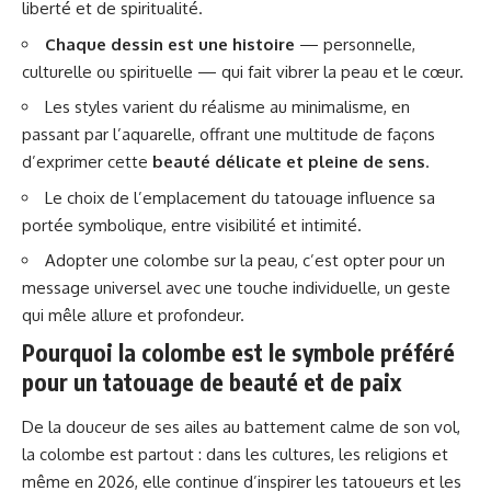
liberté et de spiritualité.
Chaque dessin est une histoire
— personnelle,
culturelle ou spirituelle — qui fait vibrer la peau et le cœur.
Les styles varient du réalisme au minimalisme, en
passant par l’aquarelle, offrant une multitude de façons
d’exprimer cette
beauté délicate et pleine de sens
.
Le choix de l’emplacement du tatouage influence sa
portée symbolique, entre visibilité et intimité.
Adopter une colombe sur la peau, c’est opter pour un
message universel avec une touche individuelle, un geste
qui mêle allure et profondeur.
Pourquoi la colombe est le symbole préféré
pour un tatouage de beauté et de paix
De la douceur de ses ailes au battement calme de son vol,
la colombe est partout : dans les cultures, les religions et
même en 2026, elle continue d’inspirer les tatoueurs et les