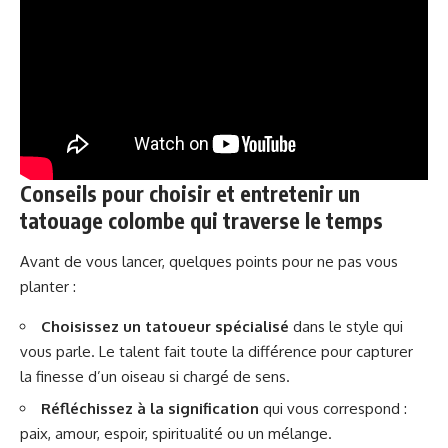
Conseils pour choisir et entretenir un
tatouage colombe qui traverse le temps
Avant de vous lancer, quelques points pour ne pas vous
planter :
Choisissez un tatoueur spécialisé
dans le style qui
vous parle. Le talent fait toute la différence pour capturer
la finesse d’un oiseau si chargé de sens.
Réfléchissez à la signification
qui vous correspond :
paix, amour, espoir, spiritualité ou un mélange.