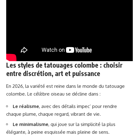
Les styles de tatouages colombe : choisir
entre discrétion, art et puissance
En 2026, la variété est reine dans le monde du tatouage
colombe. Le célèbre oiseau se décline dans :
Le réalisme
, avec des détails impec’ pour rendre
chaque plume, chaque regard, vibrant de vie.
Le minimalisme
, qui joue sur la simplicité la plus
élégante, à peine esquissée mais pleine de sens.