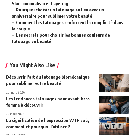
Skin-minimalism et Layering
Pourquoi choisir un tatouage en lien avec un
anniversaire pour sublimer votre beauté
Comment les tatouages renforcent la complicité dans
le couple
Les secrets pour choisir les bonnes couleurs de
tatouage en beauté
You Might Also Like
Découvrir l’art du tatouage biomécanique
pour sublimer votre beauté
26 mars 2026
Les tendances tatouages pour avant-bras
femme à découvrir
25 mars 2026
La signification de l’expression WTF : où,
comment et pourquoi l’utiliser ?