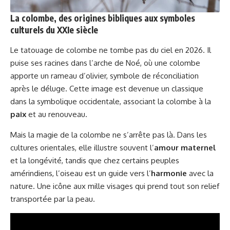
La colombe, des origines bibliques aux symboles
culturels du XXIe siècle
Le tatouage de colombe ne tombe pas du ciel en 2026. Il
puise ses racines dans l’arche de Noé, où une colombe
apporte un rameau d’olivier, symbole de réconciliation
après le déluge. Cette image est devenue un classique
dans la symbolique occidentale, associant la colombe à la
paix
et au renouveau.
Mais la magie de la colombe ne s’arrête pas là. Dans les
cultures orientales, elle illustre souvent l’
amour maternel
et la longévité, tandis que chez certains peuples
amérindiens, l’oiseau est un guide vers l’
harmonie
avec la
nature. Une icône aux mille visages qui prend tout son relief
transportée par la peau.