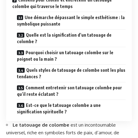
colombe qui traverse le temps
Une démarche dépassant le simple esthétisme : la
symbolique puissante
Quelle est la signification d’un tatouage de
colombe ?
Pourquoi choisir un tatouage colombe sur le
poignet ou la main ?
Quels styles de tatouage de colombe sont les plus
tendances ?
Comment entretenir son tatouage colombe pour
qu’il reste éclatant ?
Est-ce que le tatouage colombe a une
signification spirituelle ?
Le tatouage de colombe
est un incontournable
universel, riche en symboles forts de paix, d’amour, de