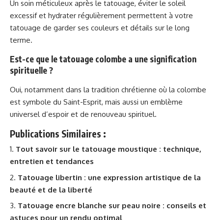
Un soin méticuleux après le tatouage, éviter le soleil
excessif et hydrater régulièrement permettent à votre
tatouage de garder ses couleurs et détails sur le long
terme.
Est-ce que le tatouage colombe a une signification
spirituelle ?
Oui, notamment dans la tradition chrétienne où la colombe
est symbole du Saint-Esprit, mais aussi un emblème
universel d’espoir et de renouveau spirituel.
Publications Similaires :
Tout savoir sur le tatouage moustique : technique,
entretien et tendances
Tatouage libertin : une expression artistique de la
beauté et de la liberté
Tatouage encre blanche sur peau noire : conseils et
astuces pour un rendu optimal