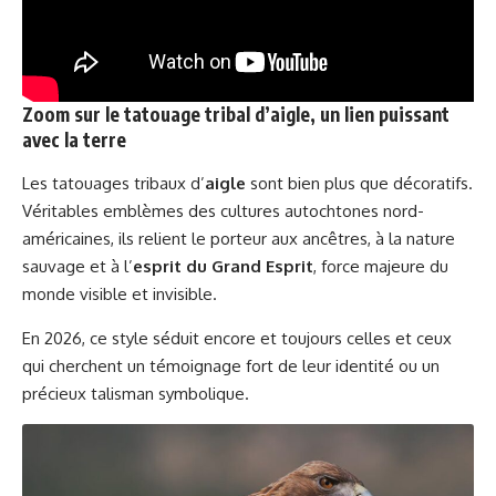
Zoom sur le tatouage tribal d’aigle, un lien puissant
avec la terre
Les tatouages tribaux d’
aigle
sont bien plus que décoratifs.
Véritables emblèmes des cultures autochtones nord-
américaines, ils relient le porteur aux ancêtres, à la nature
sauvage et à l’
esprit du Grand Esprit
, force majeure du
monde visible et invisible.
En 2026, ce style séduit encore et toujours celles et ceux
qui cherchent un témoignage fort de leur identité ou un
précieux talisman symbolique.