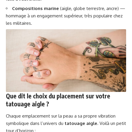
Compositions marine
(aigle, globe terrestre, ancre) —
hommage à un engagement supérieur, très populaire chez
les militaires.
Que dit le choix du placement sur votre
tatouage aigle ?
Chaque emplacement sur la peau a sa propre vibration
symbolique dans l’univers du
tatouage aigle
. Voilà un petit
tour d’horizon :