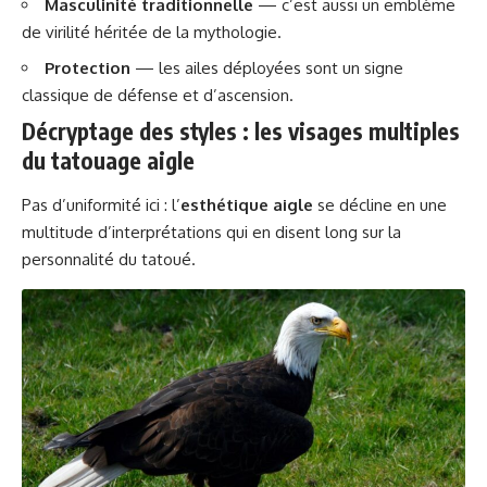
Masculinité traditionnelle
— c’est aussi un emblème
de virilité héritée de la mythologie.
Protection
— les ailes déployées sont un signe
classique de défense et d’ascension.
Décryptage des styles : les visages multiples
du tatouage aigle
Pas d’uniformité ici : l’
esthétique aigle
se décline en une
multitude d’interprétations qui en disent long sur la
personnalité du tatoué.