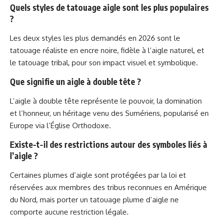
Quels styles de tatouage aigle sont les plus populaires
?
Les deux styles les plus demandés en 2026 sont le
tatouage réaliste en encre noire, fidèle à l’aigle naturel, et
le tatouage tribal, pour son impact visuel et symbolique.
Que signifie un aigle à double tête ?
L’aigle à double tête représente le pouvoir, la domination
et l’honneur, un héritage venu des Sumériens, popularisé en
Europe via l’Église Orthodoxe.
Existe-t-il des restrictions autour des symboles liés à
l’aigle ?
Certaines plumes d’aigle sont protégées par la loi et
réservées aux membres des tribus reconnues en Amérique
du Nord, mais porter un tatouage plume d’aigle ne
comporte aucune restriction légale.