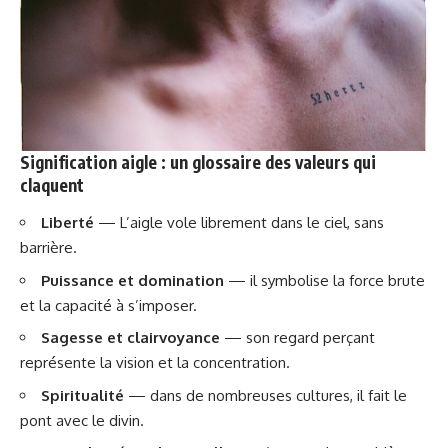
Signification aigle : un glossaire des valeurs qui
claquent
Liberté
— L’aigle vole librement dans le ciel, sans
barrière.
Puissance et domination
— il symbolise la force brute
et la capacité à s’imposer.
Sagesse et clairvoyance
— son regard perçant
représente la vision et la concentration.
Spiritualité
— dans de nombreuses cultures, il fait le
pont avec le divin.