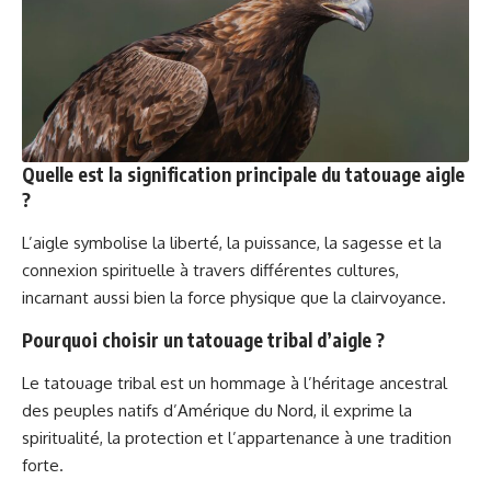
Quelle est la signification principale du tatouage aigle
?
L’aigle symbolise la liberté, la puissance, la sagesse et la
connexion spirituelle à travers différentes cultures,
incarnant aussi bien la force physique que la clairvoyance.
Pourquoi choisir un tatouage tribal d’aigle ?
Le tatouage tribal est un hommage à l’héritage ancestral
des peuples natifs d’Amérique du Nord, il exprime la
spiritualité, la protection et l’appartenance à une tradition
forte.