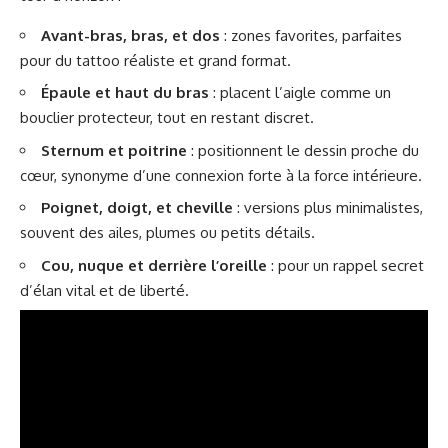
Avant-bras, bras, et dos
: zones favorites, parfaites
pour du tattoo réaliste et grand format.
Épaule et haut du bras
: placent l’aigle comme un
bouclier protecteur, tout en restant discret.
Sternum et poitrine
: positionnent le dessin proche du
cœur, synonyme d’une connexion forte à la force intérieure.
Poignet, doigt, et cheville
: versions plus minimalistes,
souvent des ailes, plumes ou petits détails.
Cou, nuque et derrière l’oreille
: pour un rappel secret
d’élan vital et de liberté.