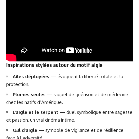
Inspirations stylées autour du motif aigle
Ailes déployées
— évoquent la liberté totale et la
protection.
Plumes seules
— rappel de guérison et de médecine
chez les natifs d’Amérique.
L’aigle et le serpent
— duel symbolique entre sagesse
et passion, un vrai cinéma intime.
Œil d’aigle
— symbole de vigilance et de résilience
face à l’adversité.