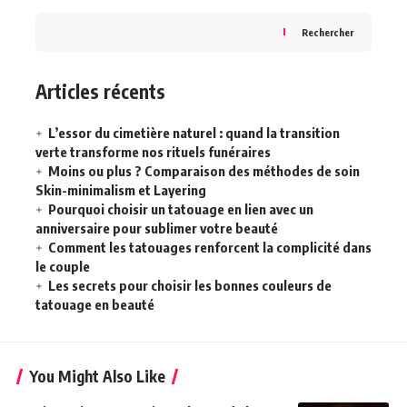
Rechercher
Articles récents
L’essor du cimetière naturel : quand la transition
verte transforme nos rituels funéraires
Moins ou plus ? Comparaison des méthodes de soin
Skin-minimalism et Layering
Pourquoi choisir un tatouage en lien avec un
anniversaire pour sublimer votre beauté
Comment les tatouages renforcent la complicité dans
le couple
Les secrets pour choisir les bonnes couleurs de
tatouage en beauté
You Might Also Like