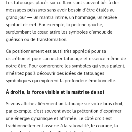
Les tatouages placés sur ce flanc sont souvent liés à des
messages puissants sans avoir besoin d’être étalés au
grand jour — un mantra intime, un hommage, un repère
spirituel discret. Par exemple, la poitrine gauche,
surplombant le cœur, attire les symboles d’amour, de
guérison ou de transformation.
Ce positionnement est aussi très apprécié pour sa
discrétion et pour connecter tatouage et essence même de
notre être. Pour comprendre les symboles qui vous parlent,
n’hésitez pas à découvrir des idées
de tatouages
symboliques
qui explorent la profondeur émotionnelle.
À droite, la force visible et la maîtrise de soi
Si vous affichez fièrement un tatouage sur votre bras droit,
par exemple, c’est souvent avec la prétention d’exprimer
une énergie dynamique et affirmée. Le côté droit est
traditionnellement associé à la rationalité, le courage, la