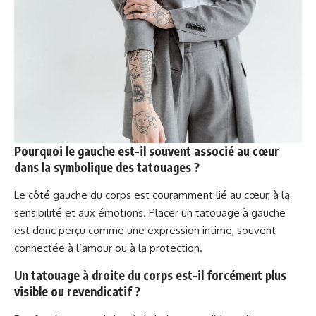
Pourquoi le gauche est-il souvent associé au cœur
dans la symbolique des tatouages ?
Le côté gauche du corps est couramment lié au cœur, à la
sensibilité et aux émotions. Placer un tatouage à gauche
est donc perçu comme une expression intime, souvent
connectée à l’amour ou à la protection.
Un tatouage à droite du corps est-il forcément plus
visible ou revendicatif ?