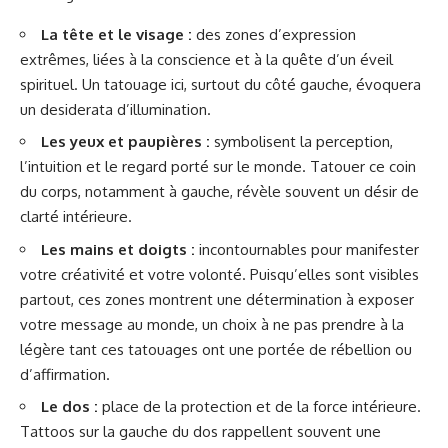
La tête et le visage :
des zones d’expression
extrêmes, liées à la conscience et à la quête d’un éveil
spirituel. Un tatouage ici, surtout du côté gauche, évoquera
un desiderata d’illumination.
Les yeux et paupières :
symbolisent la perception,
l’intuition et le regard porté sur le monde. Tatouer ce coin
du corps, notamment à gauche, révèle souvent un désir de
clarté intérieure.
Les mains et doigts :
incontournables pour manifester
votre créativité et votre volonté. Puisqu’elles sont visibles
partout, ces zones montrent une détermination à exposer
votre message au monde, un choix à ne pas prendre à la
légère tant ces tatouages ont une portée de rébellion ou
d’affirmation.
Le dos :
place de la protection et de la force intérieure.
Tattoos sur la gauche du dos rappellent souvent une