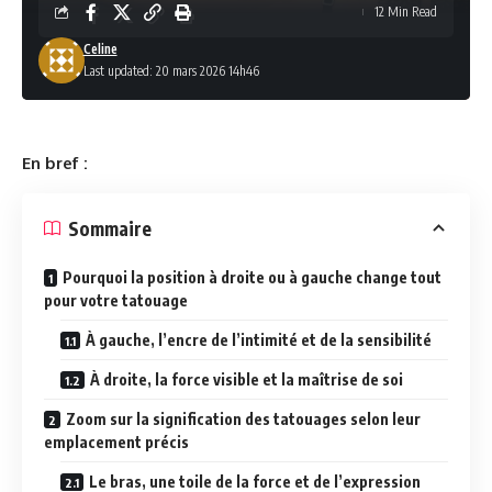
12 Min Read
Celine
Last updated: 20 mars 2026 14h46
En bref :
Sommaire
Pourquoi la position à droite ou à gauche change tout
pour votre tatouage
À gauche, l’encre de l’intimité et de la sensibilité
À droite, la force visible et la maîtrise de soi
Zoom sur la signification des tatouages selon leur
emplacement précis
Le bras, une toile de la force et de l’expression