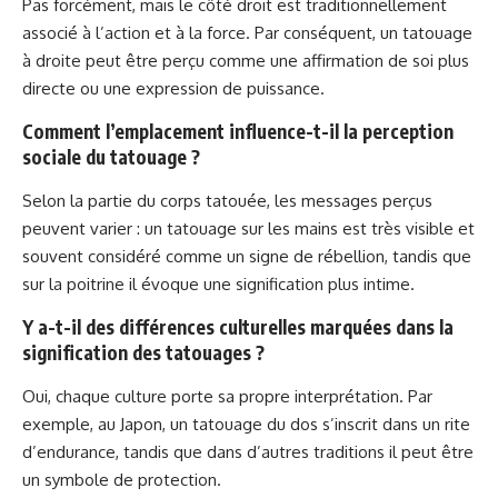
Pas forcément, mais le côté droit est traditionnellement
associé à l’action et à la force. Par conséquent, un tatouage
à droite peut être perçu comme une affirmation de soi plus
directe ou une expression de puissance.
Comment l’emplacement influence-t-il la perception
sociale du tatouage ?
Selon la partie du corps tatouée, les messages perçus
peuvent varier : un tatouage sur les mains est très visible et
souvent considéré comme un signe de rébellion, tandis que
sur la poitrine il évoque une signification plus intime.
Y a-t-il des différences culturelles marquées dans la
signification des tatouages ?
Oui, chaque culture porte sa propre interprétation. Par
exemple, au Japon, un tatouage du dos s’inscrit dans un rite
d’endurance, tandis que dans d’autres traditions il peut être
un symbole de protection.