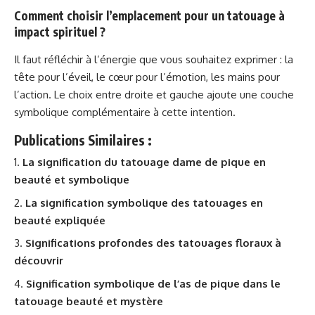
Comment choisir l’emplacement pour un tatouage à
impact spirituel ?
Il faut réfléchir à l’énergie que vous souhaitez exprimer : la
tête pour l’éveil, le cœur pour l’émotion, les mains pour
l’action. Le choix entre droite et gauche ajoute une couche
symbolique complémentaire à cette intention.
Publications Similaires :
La signification du tatouage dame de pique en
beauté et symbolique
La signification symbolique des tatouages en
beauté expliquée
Significations profondes des tatouages floraux à
découvrir
Signification symbolique de l’as de pique dans le
tatouage beauté et mystère