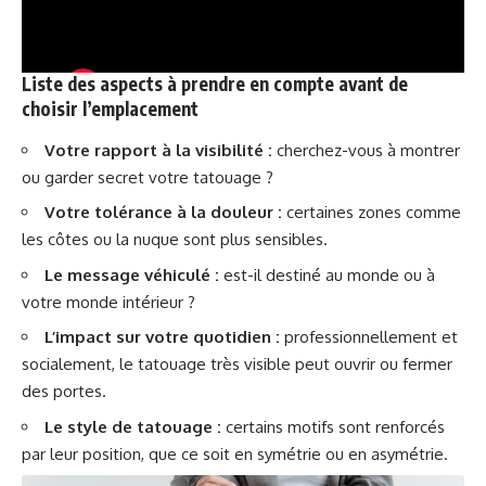
Liste des aspects à prendre en compte avant de
choisir l’emplacement
Votre rapport à la visibilité :
cherchez-vous à montrer
ou garder secret votre tatouage ?
Votre tolérance à la douleur :
certaines zones comme
les côtes ou la nuque sont plus sensibles.
Le message véhiculé :
est-il destiné au monde ou à
votre monde intérieur ?
L’impact sur votre quotidien :
professionnellement et
socialement, le tatouage très visible peut ouvrir ou fermer
des portes.
Le style de tatouage :
certains motifs sont renforcés
par leur position, que ce soit en symétrie ou en asymétrie.