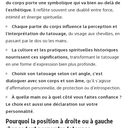
du corps porte une symbolique qui va bien au-delà de
l’esthétique.
Il reflète souvent une dualité entre force,
intimité et énergie spirituelle.
Chaque partie du corps influence la perception et
l’interprétation du tatouage,
du visage aux chevilles, en
passant par le dos ou les mains.
La culture et les pratiques spirituelles historiques
nourrissent ces significations,
transformant le tatouage
en une forme d’expression bien plus profonde.
Choisir son tatouage selon cet angle, c’est
dialoguer avec son corps et son âme,
qu’il s’agisse
d’affirmation personnelle, de protection ou d’introspection.
À quelle main ou à quel côté vous faites confiance ?
Le choix est aussi une déclaration sur votre
personnalité.
Pourquoi la position à droite ou à gauche