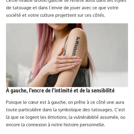
Cette rivalité droite/gauche se reflète aussi dans les styles
de tatouage et dans l’envie de jouer avec ce que votre
société et votre culture projettent sur ces côtés.
À gauche, l’encre de l’intimité et de la sensibilité
Puisque le cœur est à gauche, on prête à ce côté une aura
toute particulière dans la symbolique des tatouages. C’est
là que se logent les émotions, la vulnérabilité assumée, ou
encore la connexion à notre histoire personnelle.