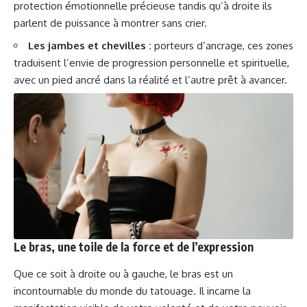
protection émotionnelle précieuse tandis qu’à droite ils
parlent de puissance à montrer sans crier.
Les jambes et chevilles :
porteurs d’ancrage, ces zones
traduisent l’envie de progression personnelle et spirituelle,
avec un pied ancré dans la réalité et l’autre prêt à avancer.
Le bras, une toile de la force et de l’expression
Que ce soit à droite ou à gauche, le bras est un
incontournable du monde du tatouage. Il incarne la