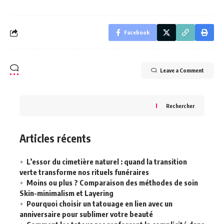
Facebook
Leave a Comment
Rechercher
Articles récents
L’essor du cimetière naturel : quand la transition
verte transforme nos rituels funéraires
Moins ou plus ? Comparaison des méthodes de soin
Skin-minimalism et Layering
Pourquoi choisir un tatouage en lien avec un
anniversaire pour sublimer votre beauté