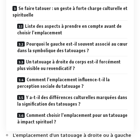
Se faire tatouer : un geste à forte charge culturelle et
spirituelle
Liste des aspects à prendre en compte avant de
choisir l’emplacement
Pourquoi le gauche est-il souvent associé au cœur
dans la symbolique des tatouages ?
Un tatouage à droite du corps est-il forcément
plus visible ou revendicatif ?
Comment l’emplacement influence-t-il la
perception sociale du tatouage ?
Y a-t-il des différences culturelles marquées dans
la signification des tatouages ?
Comment choisir l’emplacement pour un tatouage
à impact spirituel ?
L’emplacement d’un tatouage à droite ou à gauche