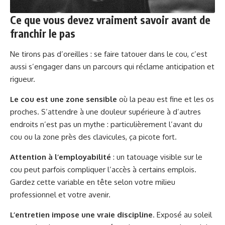
Ce que vous devez vraiment savoir avant de
franchir le pas
Ne tirons pas d’oreilles : se faire tatouer dans le cou, c’est
aussi s’engager dans un parcours qui réclame anticipation et
rigueur.
Le cou est une zone sensible
où la peau est fine et les os
proches. S’attendre à une douleur supérieure à d’autres
endroits n’est pas un mythe : particulièrement l’avant du
cou ou la zone près des clavicules, ça picote fort.
Attention à l’employabilité
: un tatouage visible sur le
cou peut parfois compliquer l’accès à certains emplois.
Gardez cette variable en tête selon votre milieu
professionnel et votre avenir.
L’entretien impose une vraie discipline
. Exposé au soleil