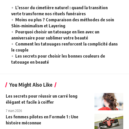
L’essor du cimetière naturel : quand la transition
verte transforme nos rituels funéraires
Moins ou plus ? Comparaison des méthodes de soin
Skin-minimalism et Layering
Pourquoi choisir un tatouage en lien avec un
anniversaire pour sublimer votre beauté
Comment les tatouages renforcent la complicité dans
le couple
Les secrets pour choisir les bonnes couleurs de
tatouage en beauté
You Might Also Like
Les secrets pour réussir un carré long
élégant et facile à coiffer
7 mars 2026
Les femmes pilotes en Formule 1 : Une
histoire méconnue