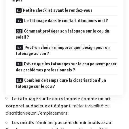
Petite checklist avant le rendez-vous
Le tatouage dans le cou fait-il toujours mal ?
Comment protéger son tatouage sur le cou du
soleil ?
Peut-on choisir n’importe quel design pour un
tatouage au cou ?
Est-ce que les tatouages sur le cou peuvent poser
des problèmes professionnels ?
Combien de temps dure la cicatrisation d’un
tatouage sur le cou ?
Le tatouage sur le cou s’impose comme un art
corporel audacieux et élégant
, mêlant visibilité et
discrétion selon l’emplacement.
Les motifs féminins passent du minimaliste au