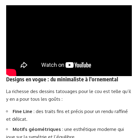
Designs en vogue : du minimaliste à l’ornemental
La richesse des dessins tatouages pour le cou est telle qu’il
y en a pour tous les goûts :
Fine Line
: des traits fins et précis pour un rendu raffiné
et délicat.
Motifs géométriques
: une esthétique moderne qui
joue sur la symétrie et l’équilibre.