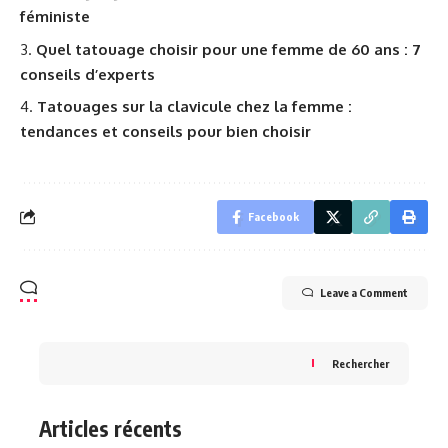
féministe
Quel tatouage choisir pour une femme de 60 ans : 7
conseils d’experts
Tatouages sur la clavicule chez la femme :
tendances et conseils pour bien choisir
Facebook
Leave a Comment
Rechercher
Articles récents