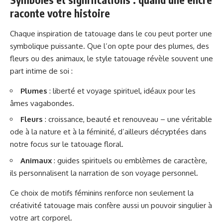
raconte votre histoire
Chaque inspiration de tatouage dans le cou peut porter une
symbolique puissante. Que l’on opte pour des plumes, des
fleurs ou des animaux, le style tatouage révèle souvent une
part intime de soi :
Plumes
: liberté et voyage spirituel, idéaux pour les
âmes vagabondes.
Fleurs
: croissance, beauté et renouveau – une véritable
ode à la nature et à la féminité, d’ailleurs décryptées dans
notre focus sur
le tatouage floral
.
Animaux
: guides spirituels ou emblèmes de caractère,
ils personnalisent la narration de son voyage personnel.
Ce choix de motifs féminins renforce non seulement la
créativité tatouage mais confère aussi un pouvoir singulier à
votre art corporel.