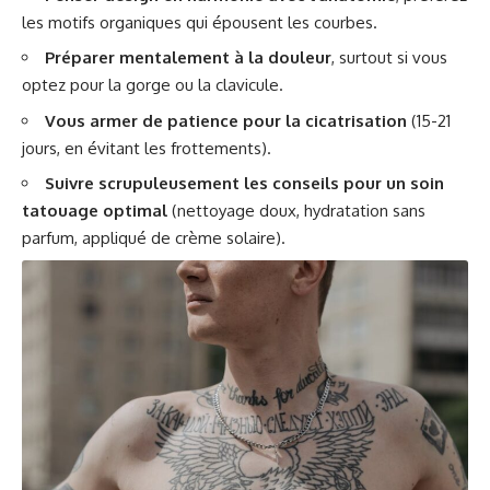
les motifs organiques qui épousent les courbes.
Préparer mentalement à la douleur
, surtout si vous
optez pour la gorge ou la clavicule.
Vous armer de patience pour la cicatrisation
(15-21
jours, en évitant les frottements).
Suivre scrupuleusement les conseils pour un soin
tatouage optimal
(nettoyage doux, hydratation sans
parfum, appliqué de crème solaire).