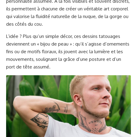
personnalité assumée. À la fois visibles et souvent discrets,
ils permettent à chacune de créer un véritable art corporel
qui valorise la fluidité naturelle de la nuque, de la gorge ou
des côtés du cou.
L’idée ? Plus qu’un simple décor, ces dessins tatouages
deviennent un « bijou de peau » : qu’il s’agisse d’ornements
fins ou de motifs floraux, ils jouent avec la lumière et les
mouvements, soulignant la grâce d’une posture et d’un
port de tête assumé.