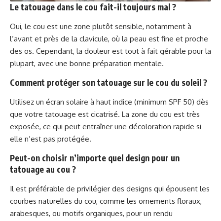
Le tatouage dans le cou fait-il toujours mal ?
Oui, le cou est une zone plutôt sensible, notamment à
l’avant et près de la clavicule, où la peau est fine et proche
des os. Cependant, la douleur est tout à fait gérable pour la
plupart, avec une bonne préparation mentale.
Comment protéger son tatouage sur le cou du soleil ?
Utilisez un écran solaire à haut indice (minimum SPF 50) dès
que votre tatouage est cicatrisé. La zone du cou est très
exposée, ce qui peut entraîner une décoloration rapide si
elle n’est pas protégée.
Peut-on choisir n’importe quel design pour un
tatouage au cou ?
Il est préférable de privilégier des designs qui épousent les
courbes naturelles du cou, comme les ornements floraux,
arabesques, ou motifs organiques, pour un rendu