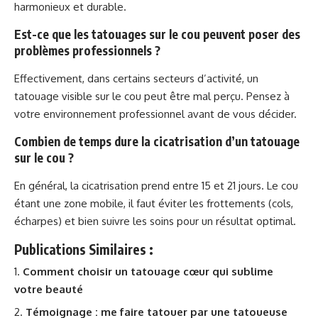
harmonieux et durable.
Est-ce que les tatouages sur le cou peuvent poser des
problèmes professionnels ?
Effectivement, dans certains secteurs d’activité, un
tatouage visible sur le cou peut être mal perçu. Pensez à
votre environnement professionnel avant de vous décider.
Combien de temps dure la cicatrisation d’un tatouage
sur le cou ?
En général, la cicatrisation prend entre 15 et 21 jours. Le cou
étant une zone mobile, il faut éviter les frottements (cols,
écharpes) et bien suivre les soins pour un résultat optimal.
Publications Similaires :
Comment choisir un tatouage cœur qui sublime
votre beauté
Témoignage : me faire tatouer par une tatoueuse