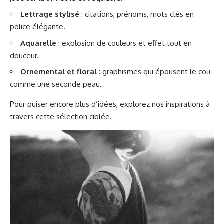
Lettrage stylisé
: citations, prénoms, mots clés en
police élégante.
Aquarelle
: explosion de couleurs et effet tout en
douceur.
Ornemental et floral
: graphismes qui épousent le cou
comme une seconde peau.
Pour puiser encore plus d’idées, explorez nos inspirations à
travers
cette sélection ciblée
.