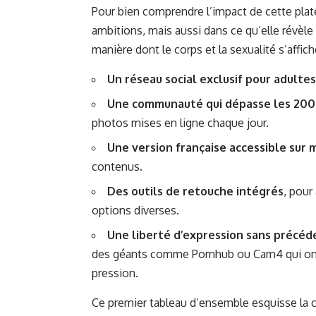
Pour bien comprendre l’impact de cette plat
ambitions, mais aussi dans ce qu’elle révèle 
manière dont le corps et la sexualité s’affich
Un réseau social exclusif pour adultes
Une communauté qui dépasse les 200 0
photos mises en ligne chaque jour.
Une version française accessible sur 
contenus.
Des outils de retouche intégrés
, pour
options diverses.
Une liberté d’expression sans précéd
des géants comme Pornhub ou Cam4 qui ont 
pression.
Ce premier tableau d’ensemble esquisse la c