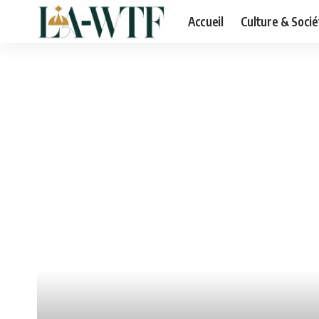
Accueil
Culture & Socié