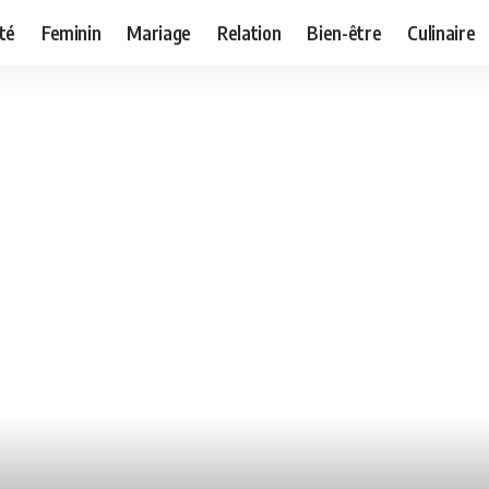
té
Feminin
Mariage
Relation
Bien-être
Culinaire