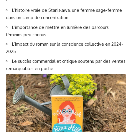
L’histoire vraie de Stanisława, une femme sage-femme
dans un camp de concentration
L’importance de mettre en lumière des parcours
féminins peu connus
L’impact du roman sur la conscience collective en 2024-
2025
Le succès commercial et critique soutenu par des ventes
remarquables en poche