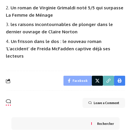
Un roman de Virginie Grimaldi noté 5/5 qui surpasse
La Femme de Ménage
les raisons incontournables de plonger dans le
dernier ouvrage de Claire Norton
Un frisson dans le dos : le nouveau roman
‘L’accident’ de Freida McFadden captive déjà ses
lecteurs
Facebook
Leave a Comment
Rechercher