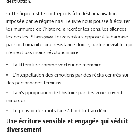
destruction.
Cette figure est le contrepoids à la déshumanisation
imposée par le régime nazi. Le livre nous pousse à écouter
les murmures de l’histoire, à recréer les sons, les silences,
les gestes. Stanisława Leszczyńska s’oppose à la barbarie
par son humanité, une résistance douce, parfois invisible, qui
n’en est pas moins révolutionnaire.
La littérature comme vecteur de mémoire
L’interpellation des émotions par des récits centrés sur
des personnages féminins
La réappropriation de l’histoire par des voix souvent
minorées
Le pouvoir des mots face à l’oubli et au déni
Une écriture sensible et engagée qui séduit
diversement