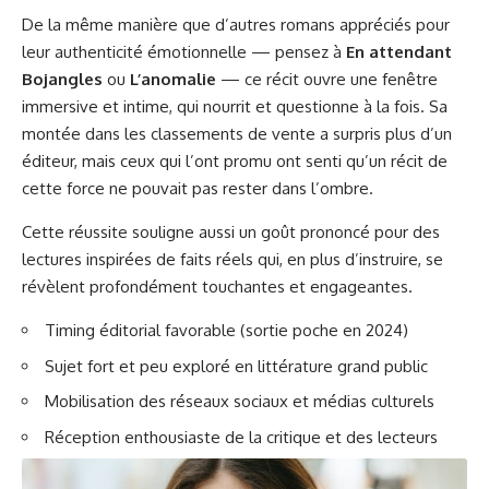
De la même manière que d’autres romans appréciés pour
leur authenticité émotionnelle — pensez à
En attendant
Bojangles
ou
L’anomalie
— ce récit ouvre une fenêtre
immersive et intime, qui nourrit et questionne à la fois. Sa
montée dans les classements de vente a surpris plus d’un
éditeur, mais ceux qui l’ont promu ont senti qu’un récit de
cette force ne pouvait pas rester dans l’ombre.
Cette réussite souligne aussi un goût prononcé pour des
lectures inspirées de faits réels qui, en plus d’instruire, se
révèlent profondément touchantes et engageantes.
Timing éditorial favorable (sortie poche en 2024)
Sujet fort et peu exploré en littérature grand public
Mobilisation des réseaux sociaux et médias culturels
Réception enthousiaste de la critique et des lecteurs