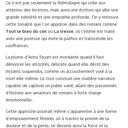
Ce n’est pas seulement la thématique qui colle aux
attentes des lectrices, mais aussi une écriture qui allie une
grande sobriété et une empathie profonde. On y retrouve
cette tonalité que l’on apprécie dans des romans comme
Tout le bleu du ciel
ou
La tresse
, où l’intime est traité
avec une justesse qui évite le pathos et transcende les
souffrances.
La plume d’Anna Stuart est mordante quand il faut
dénoncer les atrocités, délicate quand elle décrit des
instants suspendus, comme un accouchement volé à la
mort elle-même. Le tout construit une matière narrative
capable de captiver un public varié, allant des passionnés
d’histoire aux amateurs de romans à forte charge
émotionnelle.
Cette approche pourrait même s’apparenter à une forme
d’empowerment féminin, où à travers le prisme de la
douleur et de la perte, se dessine aussi la force et la