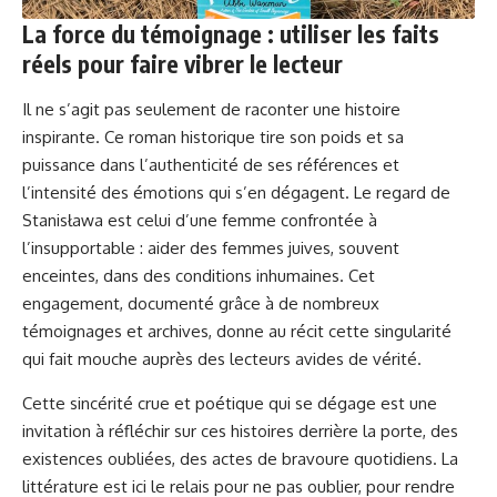
La force du témoignage : utiliser les faits
réels pour faire vibrer le lecteur
Il ne s’agit pas seulement de raconter une histoire
inspirante. Ce roman historique tire son poids et sa
puissance dans l’authenticité de ses références et
l’intensité des émotions qui s’en dégagent. Le regard de
Stanisława est celui d’une femme confrontée à
l’insupportable : aider des femmes juives, souvent
enceintes, dans des conditions inhumaines. Cet
engagement, documenté grâce à de nombreux
témoignages et archives, donne au récit cette singularité
qui fait mouche auprès des lecteurs avides de vérité.
Cette sincérité crue et poétique qui se dégage est une
invitation à réfléchir sur ces histoires derrière la porte, des
existences oubliées, des actes de bravoure quotidiens. La
littérature est ici le relais pour ne pas oublier, pour rendre