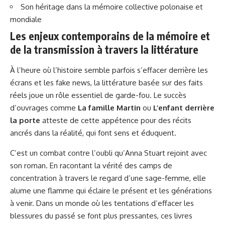
Son héritage dans la mémoire collective polonaise et
mondiale
Les enjeux contemporains de la mémoire et
de la transmission à travers la littérature
À l’heure où l’histoire semble parfois s’effacer derrière les
écrans et les fake news, la littérature basée sur des faits
réels joue un rôle essentiel de garde-fou. Le succès
d’ouvrages comme
La famille Martin
ou
L’enfant derrière
la porte
atteste de cette appétence pour des récits
ancrés dans la réalité, qui font sens et éduquent.
C’est un combat contre l’oubli qu’Anna Stuart rejoint avec
son roman. En racontant la vérité des camps de
concentration à travers le regard d’une sage-femme, elle
alume une flamme qui éclaire le présent et les générations
à venir. Dans un monde où les tentations d’effacer les
blessures du passé se font plus pressantes, ces livres