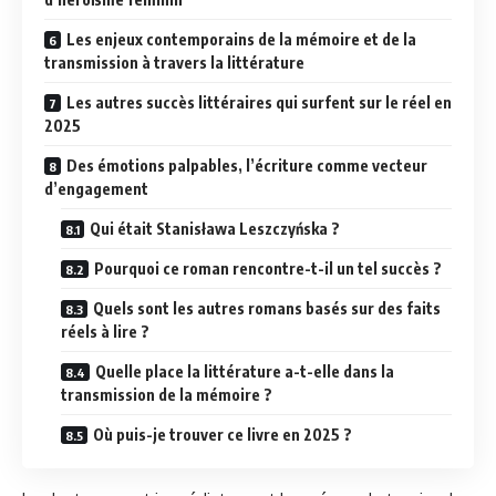
Les enjeux contemporains de la mémoire et de la
transmission à travers la littérature
Les autres succès littéraires qui surfent sur le réel en
2025
Des émotions palpables, l’écriture comme vecteur
d’engagement
Qui était Stanisława Leszczyńska ?
Pourquoi ce roman rencontre-t-il un tel succès ?
Quels sont les autres romans basés sur des faits
réels à lire ?
Quelle place la littérature a-t-elle dans la
transmission de la mémoire ?
Où puis-je trouver ce livre en 2025 ?