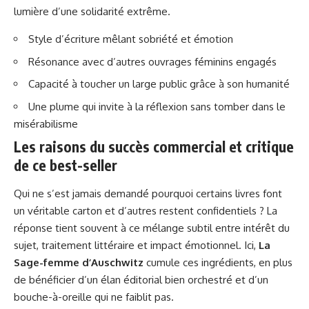
lumière d’une solidarité extrême.
Style d’écriture mêlant sobriété et émotion
Résonance avec d’autres ouvrages féminins engagés
Capacité à toucher un large public grâce à son humanité
Une plume qui invite à la réflexion sans tomber dans le
misérabilisme
Les raisons du succès commercial et critique
de ce best-seller
Qui ne s’est jamais demandé pourquoi certains livres font
un véritable carton et d’autres restent confidentiels ? La
réponse tient souvent à ce mélange subtil entre intérêt du
sujet, traitement littéraire et impact émotionnel. Ici,
La
Sage-femme d’Auschwitz
cumule ces ingrédients, en plus
de bénéficier d’un élan éditorial bien orchestré et d’un
bouche-à-oreille qui ne faiblit pas.