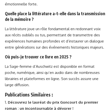
émotionnelle forte.
Quelle place la littérature a-t-elle dans la transmission
de la mémoire ?
La littérature joue un rôle fondamental en redonnant voix
aux récits oubliés ou tus, permettant de transmettre des
expériences humaines profondes et d’instaurer un dialogue
entre générations sur des événements historiques majeurs.
Où puis-je trouver ce livre en 2025 ?
La Sage-femme d’Auschwitz est disponible en format
poche, numérique, ainsi qu’en audio dans de nombreuses
librairies et plateformes en ligne. Son succès assure une
large diffusion.
Publications Similaires :
Découvrez le lauréat du prix Goncourt du premier
roman : un incontournable à dévorer !