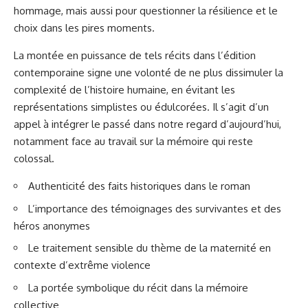
hommage, mais aussi pour questionner la résilience et le
choix dans les pires moments.
La montée en puissance de tels récits dans l’édition
contemporaine signe une volonté de ne plus dissimuler la
complexité de l’histoire humaine, en évitant les
représentations simplistes ou édulcorées. Il s’agit d’un
appel à intégrer le passé dans notre regard d’aujourd’hui,
notamment face au travail sur la mémoire qui reste
colossal.
Authenticité des faits historiques dans le roman
L’importance des témoignages des survivantes et des
héros anonymes
Le traitement sensible du thème de la maternité en
contexte d’extrême violence
La portée symbolique du récit dans la mémoire
collective