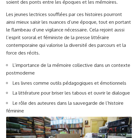
soient des ponts entre les époques et les mémoires.
Les jeunes lectrices soufflées par ces histoires pourront
ainsi mieux saisir les nuances d’une époque, tout en portant
le flambeau d’une vigilance nécessaire. Cela rejoint aussi
l’esprit sororal et féministe de la presse littéraire
contemporaine qui valorise la diversité des parcours et la
force des récits.
L’importance de la mémoire collective dans un contexte
postmoderne
Les livres comme outils pédagogiques et émotionnels
La littérature pour briser les tabous et ouvrir le dialogue
Le rôle des auteures dans la sauvegarde de l’histoire
féminine