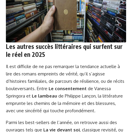
Les autres succès littéraires qui surfent sur
le réel en 2025
Il est difficile de ne pas remarquer la tendance actuelle à
lire des romans empreints de vérité, qu’il s’agisse
d’histoires familiales, de parcours de résilience, ou de récits
bouleversants. Entre
Le consentement
de Vanessa
Springora et
Le lambeau
de Philippe Lançon, la littérature
emprunte les chemins de la mémoire et des blessures,
avec une sincérité qui touche profondément.
Parmi les best-sellers de l’année, on retrouve aussi des
ouvrages tels que
La vie devant soi
, classique revisité, ou