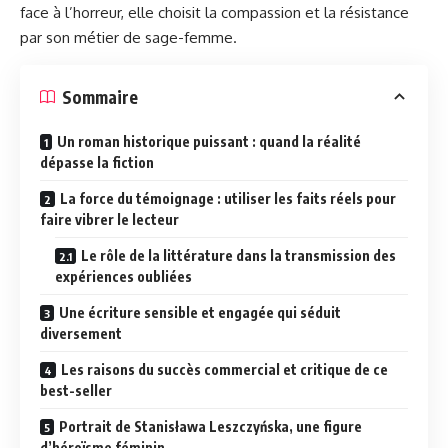
face à l’horreur, elle choisit la compassion et la résistance
par son métier de sage-femme.
Sommaire
Un roman historique puissant : quand la réalité
dépasse la fiction
La force du témoignage : utiliser les faits réels pour
faire vibrer le lecteur
Le rôle de la littérature dans la transmission des
expériences oubliées
Une écriture sensible et engagée qui séduit
diversement
Les raisons du succès commercial et critique de ce
best-seller
Portrait de Stanisława Leszczyńska, une figure
d’héroïsme féminin