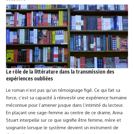
Le rôle de la littérature dans la transmission des
expériences oubliées
Le roman n’est pas qu’un témoignage figé. Ce qui fait sa
force, c’est sa capacité à réinvestir une expérience humaine
méconnue pour l’amener jusque dans l’intimité du lecteur.
En plaçant une sage-femme au centre de ce drame, Anna
Stuart interpelle sur ce que signifie être femme, mère et
soignante lorsque le système devient un instrument de