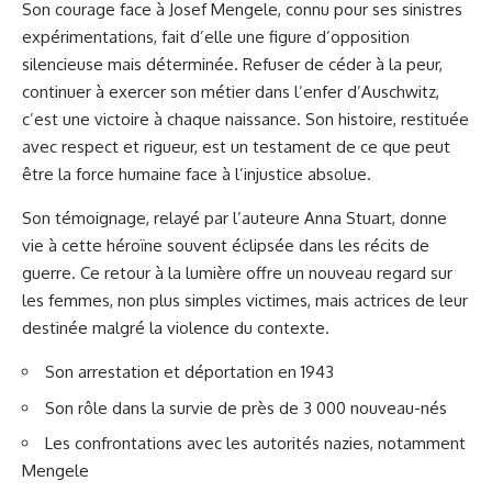
Son courage face à Josef Mengele, connu pour ses sinistres
expérimentations, fait d’elle une figure d’opposition
silencieuse mais déterminée. Refuser de céder à la peur,
continuer à exercer son métier dans l’enfer d’Auschwitz,
c’est une victoire à chaque naissance. Son histoire, restituée
avec respect et rigueur, est un testament de ce que peut
être la force humaine face à l’injustice absolue.
Son témoignage, relayé par l’auteure Anna Stuart, donne
vie à cette héroïne souvent éclipsée dans les récits de
guerre. Ce retour à la lumière offre un nouveau regard sur
les femmes, non plus simples victimes, mais actrices de leur
destinée malgré la violence du contexte.
Son arrestation et déportation en 1943
Son rôle dans la survie de près de 3 000 nouveau-nés
Les confrontations avec les autorités nazies, notamment
Mengele