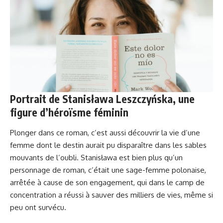
Portrait de Stanisława Leszczyńska, une
figure d’héroïsme féminin
Plonger dans ce roman, c’est aussi découvrir la vie d’une
femme dont le destin aurait pu disparaître dans les sables
mouvants de l’oubli. Stanisława est bien plus qu’un
personnage de roman, c’était une sage-femme polonaise,
arrêtée à cause de son engagement, qui dans le camp de
concentration a réussi à sauver des milliers de vies, même si
peu ont survécu.