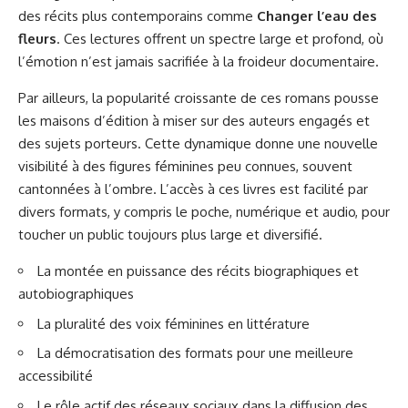
des récits plus contemporains comme
Changer l’eau des
fleurs
. Ces lectures offrent un spectre large et profond, où
l’émotion n’est jamais sacrifiée à la froideur documentaire.
Par ailleurs, la popularité croissante de ces romans pousse
les maisons d’édition à miser sur des auteurs engagés et
des sujets porteurs. Cette dynamique donne une nouvelle
visibilité à des figures féminines peu connues, souvent
cantonnées à l’ombre. L’accès à ces livres est facilité par
divers formats, y compris le poche, numérique et audio, pour
toucher un public toujours plus large et diversifié.
La montée en puissance des récits biographiques et
autobiographiques
La pluralité des voix féminines en littérature
La démocratisation des formats pour une meilleure
accessibilité
Le rôle actif des réseaux sociaux dans la diffusion des