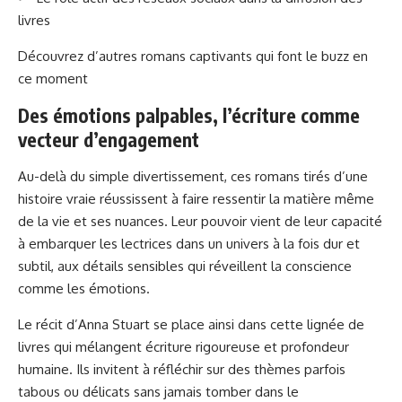
livres
Découvrez d’autres romans captivants qui font le buzz en
ce moment
Des émotions palpables, l’écriture comme
vecteur d’engagement
Au-delà du simple divertissement, ces romans tirés d’une
histoire vraie réussissent à faire ressentir la matière même
de la vie et ses nuances. Leur pouvoir vient de leur capacité
à embarquer les lectrices dans un univers à la fois dur et
subtil, aux détails sensibles qui réveillent la conscience
comme les émotions.
Le récit d’Anna Stuart se place ainsi dans cette lignée de
livres qui mélangent écriture rigoureuse et profondeur
humaine. Ils invitent à réfléchir sur des thèmes parfois
tabous ou délicats sans jamais tomber dans le