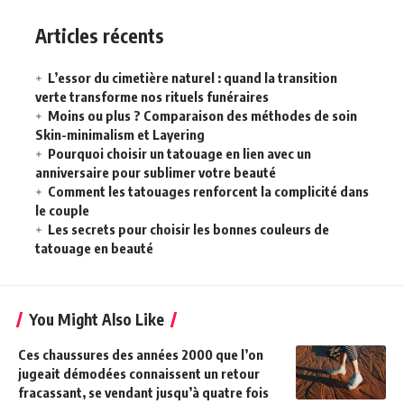
Articles récents
L’essor du cimetière naturel : quand la transition
verte transforme nos rituels funéraires
Moins ou plus ? Comparaison des méthodes de soin
Skin-minimalism et Layering
Pourquoi choisir un tatouage en lien avec un
anniversaire pour sublimer votre beauté
Comment les tatouages renforcent la complicité dans
le couple
Les secrets pour choisir les bonnes couleurs de
tatouage en beauté
You Might Also Like
Ces chaussures des années 2000 que l’on
jugeait démodées connaissent un retour
fracassant, se vendant jusqu’à quatre fois