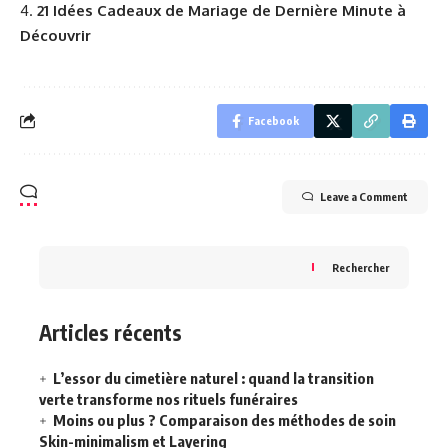
21 Idées Cadeaux de Mariage de Dernière Minute à
Découvrir
Facebook
Leave a Comment
Rechercher
Articles récents
L’essor du cimetière naturel : quand la transition
verte transforme nos rituels funéraires
Moins ou plus ? Comparaison des méthodes de soin
Skin-minimalism et Layering