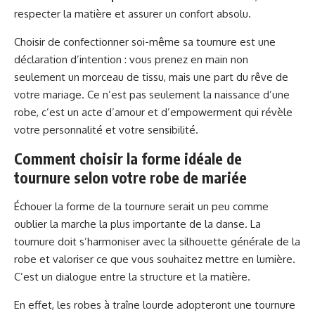
respecter la matière et assurer un confort absolu.
Choisir de confectionner soi-même sa tournure est une
déclaration d’intention : vous prenez en main non
seulement un morceau de tissu, mais une part du rêve de
votre mariage. Ce n’est pas seulement la naissance d’une
robe, c’est un acte d’amour et d’empowerment qui révèle
votre personnalité et votre sensibilité.
Comment choisir la forme idéale de
tournure selon votre robe de mariée
Échouer la forme de la tournure serait un peu comme
oublier la marche la plus importante de la danse. La
tournure doit s’harmoniser avec la silhouette générale de la
robe et valoriser ce que vous souhaitez mettre en lumière.
C’est un dialogue entre la structure et la matière.
En effet, les robes à traîne lourde adopteront une tournure