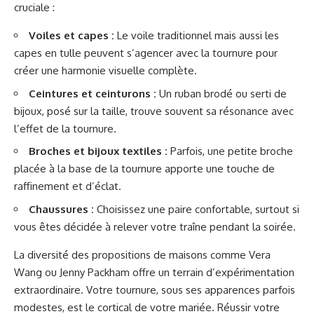
cruciale :
Voiles et capes :
Le voile traditionnel mais aussi les
capes en tulle peuvent s’agencer avec la tournure pour
créer une harmonie visuelle complète.
Ceintures et ceinturons :
Un ruban brodé ou serti de
bijoux, posé sur la taille, trouve souvent sa résonance avec
l’effet de la tournure.
Broches et bijoux textiles :
Parfois, une petite broche
placée à la base de la tournure apporte une touche de
raffinement et d’éclat.
Chaussures :
Choisissez une paire confortable, surtout si
vous êtes décidée à relever votre traîne pendant la soirée.
La diversité des propositions de maisons comme Vera
Wang ou Jenny Packham offre un terrain d’expérimentation
extraordinaire. Votre tournure, sous ses apparences parfois
modestes, est le cortical de votre mariée. Réussir votre