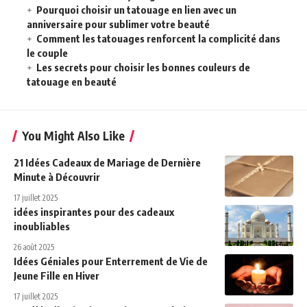
Pourquoi choisir un tatouage en lien avec un
anniversaire pour sublimer votre beauté
Comment les tatouages renforcent la complicité dans
le couple
Les secrets pour choisir les bonnes couleurs de
tatouage en beauté
You Might Also Like
21 Idées Cadeaux de Mariage de Dernière
Minute à Découvrir
17 juillet 2025
idées inspirantes pour des cadeaux
inoubliables
26 août 2025
Idées Géniales pour Enterrement de Vie de
Jeune Fille en Hiver
17 juillet 2025