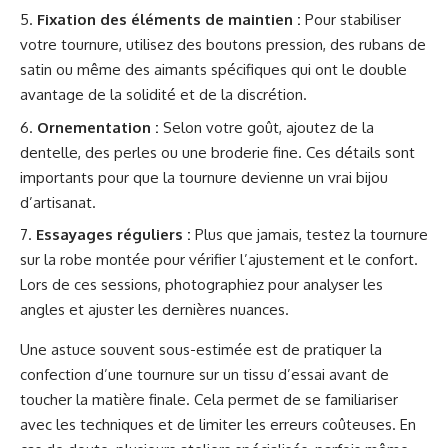
Fixation des éléments de maintien :
Pour stabiliser
votre tournure, utilisez des boutons pression, des rubans de
satin ou même des aimants spécifiques qui ont le double
avantage de la solidité et de la discrétion.
Ornementation :
Selon votre goût, ajoutez de la
dentelle, des perles ou une broderie fine. Ces détails sont
importants pour que la tournure devienne un vrai bijou
d’artisanat.
Essayages réguliers :
Plus que jamais, testez la tournure
sur la robe montée pour vérifier l’ajustement et le confort.
Lors de ces sessions, photographiez pour analyser les
angles et ajuster les dernières nuances.
Une astuce souvent sous-estimée est de pratiquer la
confection d’une tournure sur un tissu d’essai avant de
toucher la matière finale. Cela permet de se familiariser
avec les techniques et de limiter les erreurs coûteuses. En