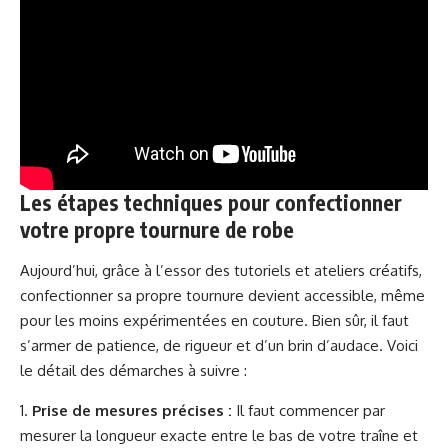
Les étapes techniques pour confectionner
votre propre tournure de robe
Aujourd’hui, grâce à l’essor des tutoriels et ateliers créatifs,
confectionner sa propre tournure devient accessible, même
pour les moins expérimentées en couture. Bien sûr, il faut
s’armer de patience, de rigueur et d’un brin d’audace. Voici
le détail des démarches à suivre :
Prise de mesures précises :
Il faut commencer par
mesurer la longueur exacte entre le bas de votre traîne et