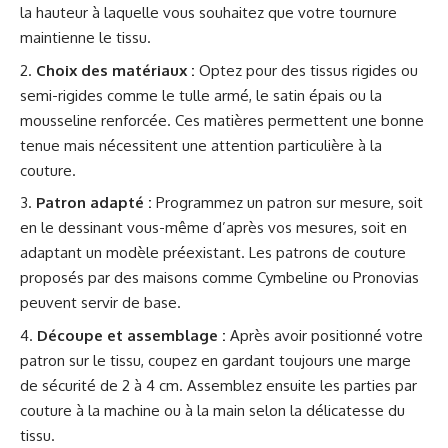
la hauteur à laquelle vous souhaitez que votre tournure
maintienne le tissu.
Choix des matériaux :
Optez pour des tissus rigides ou
semi-rigides comme le tulle armé, le satin épais ou la
mousseline renforcée. Ces matières permettent une bonne
tenue mais nécessitent une attention particulière à la
couture.
Patron adapté :
Programmez un patron sur mesure, soit
en le dessinant vous-même d’après vos mesures, soit en
adaptant un modèle préexistant. Les patrons de couture
proposés par des maisons comme Cymbeline ou Pronovias
peuvent servir de base.
Découpe et assemblage :
Après avoir positionné votre
patron sur le tissu, coupez en gardant toujours une marge
de sécurité de 2 à 4 cm. Assemblez ensuite les parties par
couture à la machine ou à la main selon la délicatesse du
tissu.