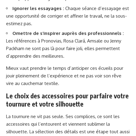
Ignorer les essayages :
Chaque séance d’essayage est
une opportunité de corriger et affiner le travail, ne la sous-
estimez pas.
Omettre de s’inspirer auprès des professionnels :
Les références à Pronovias, Rosa Clará, Amsale ou Jenny
Packham ne sont pas là pour faire joli, elles permettent
d’apprendre des meilleures.
Mieux vaut prendre le temps d’anticiper ces écueils pour
jouir pleinement de l’expérience et ne pas voir son rêve
vire au cauchemar textile.
Le choix des accessoires pour parfaire votre
tournure et votre silhouette
La tournure ne vit pas seule. Ses complices, ce sont les
accessoires qui l’entourent et viennent sublimer la
silhouette. La sélection des détails est une étape tout aussi