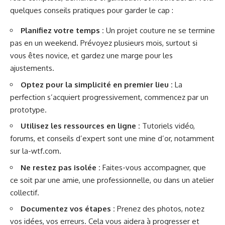
quelques conseils pratiques pour garder le cap :
Planifiez votre temps :
Un projet couture ne se termine
pas en un weekend. Prévoyez plusieurs mois, surtout si
vous êtes novice, et gardez une marge pour les
ajustements.
Optez pour la simplicité en premier lieu :
La
perfection s’acquiert progressivement, commencez par un
prototype.
Utilisez les ressources en ligne :
Tutoriels vidéo,
forums, et conseils d’expert sont une mine d’or, notamment
sur
la-wtf.com
.
Ne restez pas isolée :
Faites-vous accompagner, que
ce soit par une amie, une professionnelle, ou dans un atelier
collectif.
Documentez vos étapes :
Prenez des photos, notez
vos idées, vos erreurs. Cela vous aidera à progresser et