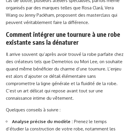
cas de doute, plusieurs ateliers spécialisés, parfois même
organisés par des marques telles que Rosa Clará, Vera
Wang ou Jenny Packham, proposent des masterclass qui
peuvent véritablement faire la différence.
Comment intégrer une tournure à une robe
existante sans la dénaturer
Il arrive souvent qu’après avoir trouvé la robe parfaite chez
des créateurs tels que Demetrios ou Mori Lee, on souhaite
quand même bénéficier du charme d’une tournure. L’enjeu
est alors d’ajouter ce détail élémentaire sans
compromettre la ligne générale et la fluidité de la robe.
C’est un art délicat qui repose avant tout sur une
connaissance intime du vêtement.
Quelques conseils à suivre :
Analyse précise du modèle :
Prenez le temps
d’étudier la construction de votre robe, notamment les