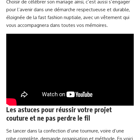
Choisir de célébrer son mariage ainsi, c’est aussi s’engager
pour l’avenir dans une démarche respectueuse et durable,
éloignée de la fast fashion nuptiale, avec un vêtement qui
vous accompagnera dans toutes vos mémoires.
Les astuces pour réussir votre projet
couture et ne pas perdre le fil
Se lancer dans la confection d’une tournure, voire d’une
robe complète, demande organisation et méthode. En voici