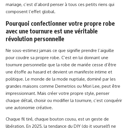
mariage, c’est d’abord penser à tous ces petits riens qui
composent l’effet global.
Pourquoi confectionner votre propre robe
avec une tournure est une véritable
révolution personnelle
Ne sous-estimez jamais ce que signifie prendre l’aiguille
pour coudre sa propre robe. C’est en lui donnant une
tournure personnelle que la robe de mariée cesse d’être
une étoffe au hasard et devient un manifeste intime et
politique. Le monde de la mode nuptiale, dominé par les
grandes maisons comme Demetrios ou Mori Lee, peut être
impressionnant. Mais créer votre propre style, penser
chaque détail, choisir ou modifier la tournure, c’est conquérir
une autonomie créative.
Chaque fil tiré, chaque bouton cousu, est un geste de
libération. En 2025, la tendance du DIY (do it yourself) ne