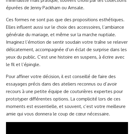
minimaliste mais pratique, souvent choisi par les collections
épurées de Jenny Packham ou Amsale.
Ces formes ne sont pas que des propositions esthétiques.
Elles influent aussi sur le choix des accessoires, l’ambiance
générale du mariage, et même sur la marche nuptiale.
Imaginez l’émotion de sentir soudain votre traîne se relever
délicatement, accompagnée d’un éclat de surprise dans les
yeux du public. C’est une histoire en suspens, à écrire avec
le fil et l’épingle.
Pour affiner votre décision, il est conseillé de faire des
essayages précis dans des ateliers reconnus ou d’avoir
recours à une petite équipe de couturières expertes pour
prototyper différentes options.
La complicité lors de ces
moments est essentielle
, et souvent, c’est votre meilleure
amie qui vous donnera le coup de cœur nécessaire.