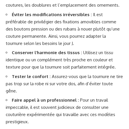
coutures, les doublures et l’emplacement des ornements.
Éviter les modifications irréversibles :
Il est
préférable de privilégier des fixations amovibles comme
des boutons pression ou des rubans à nouer plutôt qu’une
couture permanente. Ainsi, vous pourrez adapter la
tournure selon les besoins le jour J.
Conserver l’harmonie des tissus :
Utilisez un tissu
identique ou un complément très proche en couleur et
texture pour que la tournure soit parfaitement intégrée.
Tester le confort :
Assurez-vous que la tournure ne tire
pas trop sur la robe ni sur votre dos, afin d’éviter toute
gêne.
Faire appel à un professionnel :
Pour un travail
impeccable, il est souvent judicieux de consulter une
couturière expérimentée qui travaille avec ces modèles
prestigieux.