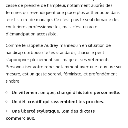
cesse de prendre de l’ampleur, notamment auprès des
femmes qui revendiquent une place plus authentique dans
leur histoire de mariage. Ce n’est plus le seul domaine des
couturières professionnelles, mais c’est un acte
d’émancipation accessible.
Comme le rappelle
Audrey, mannequin en situation de
handicap qui bouscule les standards
, chacun·e peut
s’approprier pleinement son image et ses vêtements.
Personnaliser votre robe, notamment avec une tournure sur
mesure, est un geste sororal, féministe, et profondément
sincère.
Un vêtement unique, chargé d’histoire personnelle.
Un défi créatif qui rassemblent les proches.
Une liberté stylistique, loin des diktats
commerciaux.