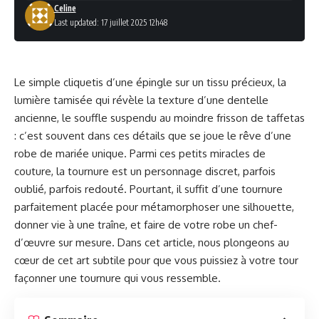
Celine
Last updated: 17 juillet 2025 12h48
Le simple cliquetis d’une épingle sur un tissu précieux, la
lumière tamisée qui révèle la texture d’une dentelle
ancienne, le souffle suspendu au moindre frisson de taffetas
: c’est souvent dans ces détails que se joue le rêve d’une
robe de mariée unique. Parmi ces petits miracles de
couture, la tournure est un personnage discret, parfois
oublié, parfois redouté. Pourtant, il suffit d’une tournure
parfaitement placée pour métamorphoser une silhouette,
donner vie à une traîne, et faire de votre robe un chef-
d’œuvre sur mesure. Dans cet article, nous plongeons au
cœur de cet art subtile pour que vous puissiez à votre tour
façonner une tournure qui vous ressemble.