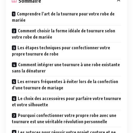
Sommaire
Comprendre l’art de la tournure pour votre robe de
mariée
Comment choisir la forme idéale de tournure selon
votre robe de mariée
Les étapes techniques pour confectionner votre
propre tournure de robe
Comment intégrer une tournure à une robe existante
sans la dénaturer
Les erreurs fréquentes à éviter lors de la confection
d’une tournure de mariage
Le choix des accessoires pour parfaire votre tournure
et votre silhouette
Pourquoi confectionner votre propre robe avec une
tournure est une véritable révolution personnelle
Les astuces pour réussir votre projet couture et ne