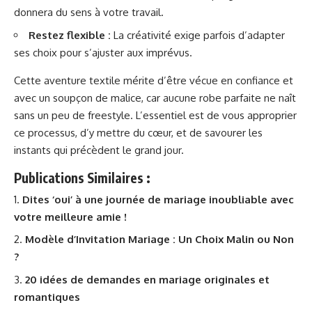
donnera du sens à votre travail.
Restez flexible :
La créativité exige parfois d’adapter
ses choix pour s’ajuster aux imprévus.
Cette aventure textile mérite d’être vécue en confiance et
avec un soupçon de malice, car aucune robe parfaite ne naît
sans un peu de freestyle. L’essentiel est de vous approprier
ce processus, d’y mettre du cœur, et de savourer les
instants qui précèdent le grand jour.
Publications Similaires :
Dites ‘oui’ à une journée de mariage inoubliable avec
votre meilleure amie !
Modèle d’Invitation Mariage : Un Choix Malin ou Non
?
20 idées de demandes en mariage originales et
romantiques