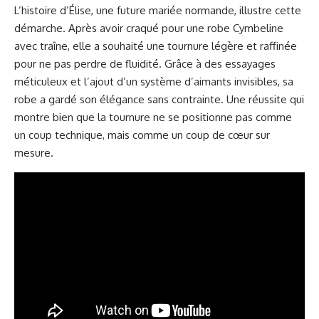
L’histoire d’Élise, une future mariée normande, illustre cette
démarche. Après avoir craqué pour une robe Cymbeline
avec traîne, elle a souhaité une tournure légère et raffinée
pour ne pas perdre de fluidité. Grâce à des essayages
méticuleux et l’ajout d’un système d’aimants invisibles, sa
robe a gardé son élégance sans contrainte. Une réussite qui
montre bien que la tournure ne se positionne pas comme
un coup technique, mais comme un coup de cœur sur
mesure.