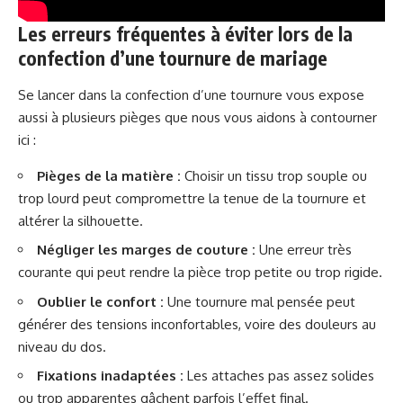
Les erreurs fréquentes à éviter lors de la
confection d’une tournure de mariage
Se lancer dans la confection d’une tournure vous expose
aussi à plusieurs pièges que nous vous aidons à contourner
ici :
Pièges de la matière :
Choisir un tissu trop souple ou
trop lourd peut compromettre la tenue de la tournure et
altérer la silhouette.
Négliger les marges de couture :
Une erreur très
courante qui peut rendre la pièce trop petite ou trop rigide.
Oublier le confort :
Une tournure mal pensée peut
générer des tensions inconfortables, voire des douleurs au
niveau du dos.
Fixations inadaptées :
Les attaches pas assez solides
ou trop apparentes gâchent parfois l’effet final.