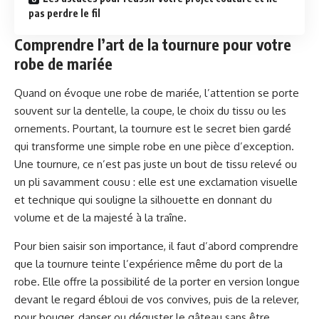
pas perdre le fil
Comprendre l’art de la tournure pour votre
robe de mariée
Quand on évoque une robe de mariée, l’attention se porte
souvent sur la dentelle, la coupe, le choix du tissu ou les
ornements. Pourtant, la tournure est le secret bien gardé
qui transforme une simple robe en une pièce d’exception.
Une tournure, ce n’est pas juste un bout de tissu relevé ou
un pli savamment cousu : elle est une exclamation visuelle
et technique qui souligne la silhouette en donnant du
volume et de la majesté à la traîne.
Pour bien saisir son importance, il faut d’abord comprendre
que la tournure teinte l’expérience même du port de la
robe. Elle offre la possibilité de la porter en version longue
devant le regard ébloui de vos convives, puis de la relever,
pour bouger, danser ou déguster le gâteau sans être