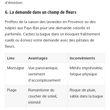
d’émotion.
6. La demande dans un champ de fleurs
Profitez de la saison des lavandes en Provence ou des
tulipes aux Pays-Bas pour une demande colorée et
parfumée. Cachez la bague dans un bouquet fraîchement
cueilli ou écrivez votre demande avec des pétales de
fleurs.
Lieu
Avantages
Inconvénients
Montagne
Vue panoramique,
Météo imprévisible,
sentiment
fatigue physique
d’accomplissement
Plage
Romantisme du
Risque de pluie,
coucher de soleil,
sable dans la bague
intimité