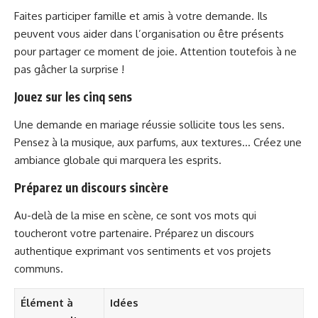
Faites participer famille et amis à votre demande. Ils
peuvent vous aider dans l’organisation ou être présents
pour partager ce moment de joie. Attention toutefois à ne
pas gâcher la surprise !
Jouez sur les cinq sens
Une demande en mariage réussie sollicite tous les sens.
Pensez à la musique, aux parfums, aux textures… Créez une
ambiance globale qui marquera les esprits.
Préparez un discours sincère
Au-delà de la mise en scène, ce sont vos mots qui
toucheront votre partenaire. Préparez un discours
authentique exprimant vos sentiments et vos projets
communs.
Élément à
Idées