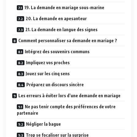
19. La demande en mariage sous-marine
20. La demande en apesanteur
21. La demande en langue des signes
Comment personnaliser sa demande en mariage ?
Intégrez des souvenirs communs
Impliquez vos proches
Jouez sur les cinq sens
Préparez un discours sincère
Les erreurs à éviter lors d’une demande en mariage
Ne pas tenir compte des préférences de votre
partenaire
Négliger la bague
Trop se focaliser sur la surprise