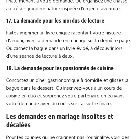
finale menant à votre demande. Ou organisez une chasse
au trésor grandeur nature inspirée d’un jeu d’aventure.
17. La demande pour les mordus de lecture
Faites imprimer un livre unique racontant votre histoire
d’amour, avec la demande en mariage sur la dernière page.
Ou cachez la bague dans un livre évidé, à découvrir lors
d’une séance de lecture à deux.
18. La demande pour les passionnés de cuisine
Concoctez un dîner gastronomique à domicile et glissez la
bague dans le dessert. Ou inscrivez-vous à un cours de
cuisine en duo et surprenez votre partenaire en écrivant
votre demande avec du coulis sur l’assiette finale.
Les demandes en mariage insolites et
décalées
Pour les couples qui ne craignent pas l’originalité, voici des