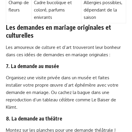
Champ de
Cadre bucolique et
Allergies possibles,
fleurs
coloré, parfums
dépendant de la
enivrants
saison
Les demandes en mariage originales et
culturelles
Les amoureux de culture et d’art trouveront leur bonheur
dans ces idées de demandes en mariage originales :
7. La demande au musée
Organisez une visite privée dans un musée et faites
installer votre propre œuvre d’art éphémère avec votre
demande en mariage. Ou cachez la bague dans une
reproduction d’un tableau célèbre comme Le Baiser de
Klimt.
8. La demande au théâtre
Montez sur les planches pour une demande théâtrale !