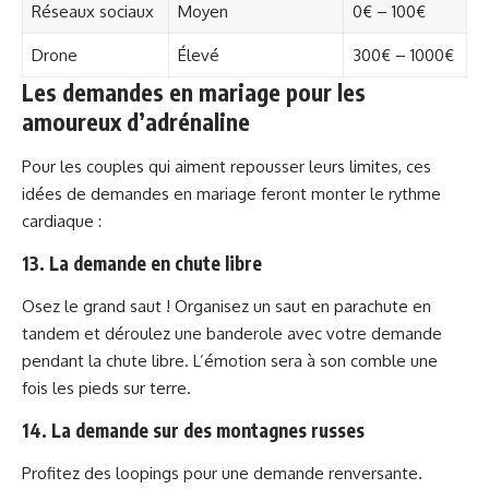
Réseaux sociaux
Moyen
0€ – 100€
Drone
Élevé
300€ – 1000€
Les demandes en mariage pour les
amoureux d’adrénaline
Pour les couples qui aiment repousser leurs limites, ces
idées de demandes en mariage feront monter le rythme
cardiaque :
13. La demande en chute libre
Osez le grand saut ! Organisez un saut en parachute en
tandem et déroulez une banderole avec votre demande
pendant la chute libre. L’émotion sera à son comble une
fois les pieds sur terre.
14. La demande sur des montagnes russes
Profitez des loopings pour une demande renversante.