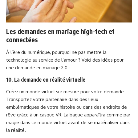
Les demandes en mariage high-tech et
connectées
À l’ère du numérique, pourquoi ne pas mettre la
technologie au service de l’amour ? Voici des idées pour
une demande en mariage 2.0 :
10. La demande en réalité virtuelle
Créez un monde virtuel sur mesure pour votre demande.
Transportez votre partenaire dans des lieux
emblématiques de votre histoire ou dans des endroits de
rêve grâce à un casque VR. La bague apparaîtra comme par
magie dans ce monde virtuel avant de se matérialiser dans
la réalité.