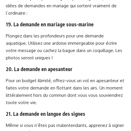
idées de demandes en mariage qui sortent vraiment de
l’ordinaire :
19. La demande en mariage sous-marine
Plongez dans les profondeurs pour une demande
aquatique. Utilisez une ardoise immergeable pour écrire
votre message ou cachez la bague dans un coquillage. Les
photos seront uniques !
20. La demande en apesanteur
Pour un budget illimité, offrez-vous un vol en apesanteur et
faites votre demande en flottant dans les airs. Un moment
littéralement hors du commun dont vous vous souviendrez
toute votre vie.
21. La demande en langue des signes
Même si vous n’êtes pas malentendants, apprenez à signer