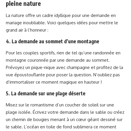
pleine nature
La nature offre un cadre idyllique pour une demande en
mariage inoubliable. Voici quelques idées pour mettre le
grand air à l’honneur :
4. La demande au sommet d’une montagne
Pour les couples sportifs, rien de tel qu’une randonnée en
montagne couronnée par une demande au sommet.
Prévoyez un pique-nique avec champagne et profitez de la
vue époustouflante pour poser la question. N’oubliez pas
d’immortaliser ce moment magique en hauteur !
5. La demande sur une plage déserte
Misez sur le romantisme d’un coucher de soleil sur une
plage isolée. Écrivez votre demande dans le sable ou créez
un chemin de bougies menant à un cœur géant dessiné sur
le sable. L’océan en toile de fond sublimera ce moment