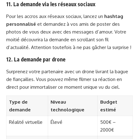
11. La demande via les réseaux sociaux
Pour les accros aux réseaux sociaux, lancez un
hashtag
personnalisé
et demandez à vos amis de poster des
photos de vous deux avec des messages d’amour. Votre
moitié découvrira la demande en scrollant son fil
d’actualité. Attention toutefois à ne pas gâcher la surprise !
12. La demande par drone
Surprenez votre partenaire avec un drone livrant la bague
de fiançailles. Vous pouvez même filmer sa réaction en
direct pour immortaliser ce moment unique vu du ciel.
Type de
Niveau
Budget
demande
technologique
estimé
Réalité virtuelle
Élevé
500€ –
2000€