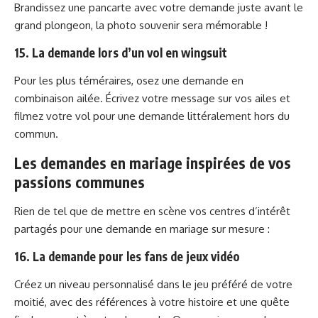
Brandissez une pancarte avec votre demande juste avant le
grand plongeon, la photo souvenir sera mémorable !
15. La demande lors d’un vol en wingsuit
Pour les plus téméraires, osez une demande en
combinaison ailée. Écrivez votre message sur vos ailes et
filmez votre vol pour une demande littéralement hors du
commun.
Les demandes en mariage inspirées de vos
passions communes
Rien de tel que de mettre en scène vos centres d’intérêt
partagés pour une demande en mariage sur mesure :
16. La demande pour les fans de jeux vidéo
Créez un niveau personnalisé dans le jeu préféré de votre
moitié, avec des références à votre histoire et une quête