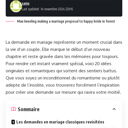
samu
Last updated: 14 novembre 2024 22h16
Man kneeling making a marriage proposal to happy bride in forest
La demande en mariage représente un moment crucial dans
la vie d’un couple. Elle marque le début d’un nouveau
chapitre et reste gravée dans les mémoires pour toujours.
Pour rendre cet instant vraiment spécial, voici 20 idées
originales et romantiques qui sortent des sentiers battus.
Que vous soyez un inconditionnel du romantisme ou plutôt
adepte de l’insolite, vous trouverez forcément l’inspiration
pour créer une demande sur mesure qui ravira votre moitié.
Sommaire
Les demandes en mariage classiques revisitées