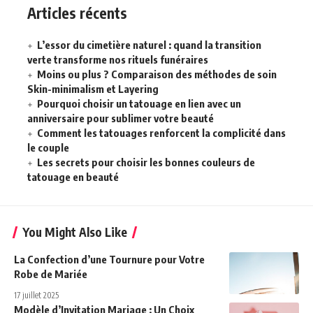
Articles récents
L’essor du cimetière naturel : quand la transition
verte transforme nos rituels funéraires
Moins ou plus ? Comparaison des méthodes de soin
Skin-minimalism et Layering
Pourquoi choisir un tatouage en lien avec un
anniversaire pour sublimer votre beauté
Comment les tatouages renforcent la complicité dans
le couple
Les secrets pour choisir les bonnes couleurs de
tatouage en beauté
You Might Also Like
La Confection d’une Tournure pour Votre
Robe de Mariée
17 juillet 2025
Modèle d’Invitation Mariage : Un Choix