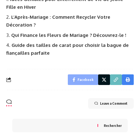
Fille en Hiver
L’Après-Mariage : Comment Recycler Votre
Décoration ?
Qui Finance les Fleurs de Mariage ? Découvrez-le !
Guide des tailles de carat pour choisir la bague de
fiançailles parfaite
Facebook
Leave a Comment
Rechercher