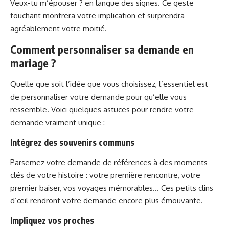
Veux-tu m’épouser ? en langue des signes. Ce geste
touchant montrera votre implication et surprendra
agréablement votre moitié.
Comment personnaliser sa demande en
mariage ?
Quelle que soit l’idée que vous choisissez, l’essentiel est
de personnaliser votre demande pour qu’elle vous
ressemble. Voici quelques astuces pour rendre votre
demande vraiment unique :
Intégrez des souvenirs communs
Parsemez votre demande de références à des moments
clés de votre histoire : votre première rencontre, votre
premier baiser, vos voyages mémorables… Ces petits clins
d’œil rendront votre demande encore plus émouvante.
Impliquez vos proches