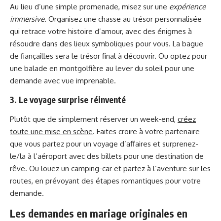
Au lieu d’une simple promenade, misez sur une
expérience
immersive
. Organisez une chasse au trésor personnalisée
qui retrace votre histoire d’amour, avec des énigmes à
résoudre dans des lieux symboliques pour vous. La bague
de fiançailles sera le trésor final à découvrir. Ou optez pour
une balade en montgolfière au lever du soleil pour une
demande avec vue imprenable.
3. Le voyage surprise réinventé
Plutôt que de simplement réserver un week-end,
créez
toute une mise en scène
. Faites croire à votre partenaire
que vous partez pour un voyage d’affaires et surprenez-
le/la à l’aéroport avec des billets pour une destination de
rêve. Ou louez un camping-car et partez à l’aventure sur les
routes, en prévoyant des étapes romantiques pour votre
demande.
Les demandes en mariage originales en