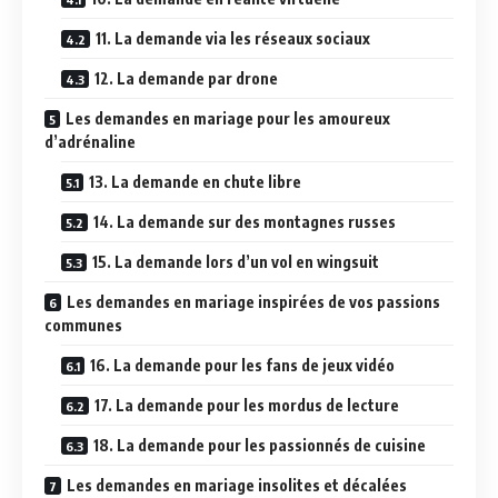
11. La demande via les réseaux sociaux
12. La demande par drone
Les demandes en mariage pour les amoureux
d’adrénaline
13. La demande en chute libre
14. La demande sur des montagnes russes
15. La demande lors d’un vol en wingsuit
Les demandes en mariage inspirées de vos passions
communes
16. La demande pour les fans de jeux vidéo
17. La demande pour les mordus de lecture
18. La demande pour les passionnés de cuisine
Les demandes en mariage insolites et décalées