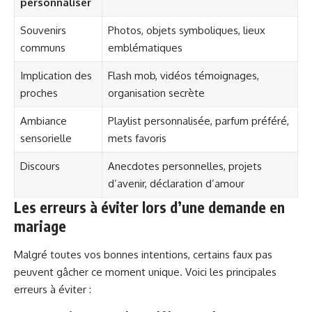
personnaliser
Souvenirs
Photos, objets symboliques, lieux
communs
emblématiques
Implication des
Flash mob, vidéos témoignages,
proches
organisation secrète
Ambiance
Playlist personnalisée, parfum préféré,
sensorielle
mets favoris
Discours
Anecdotes personnelles, projets
d’avenir, déclaration d’amour
Les erreurs à éviter lors d’une demande en
mariage
Malgré toutes vos bonnes intentions, certains faux pas
peuvent gâcher ce moment unique. Voici les principales
erreurs à éviter :