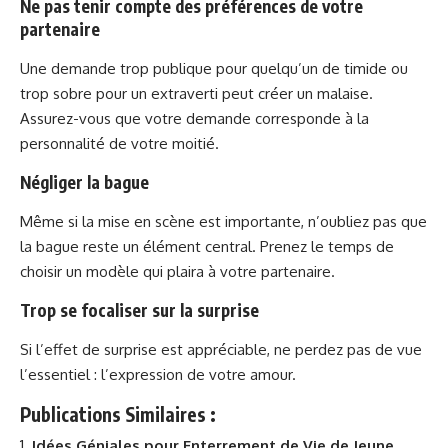
Ne pas tenir compte des préférences de votre
partenaire
Une demande trop publique pour quelqu’un de timide ou
trop sobre pour un extraverti peut créer un malaise.
Assurez-vous que votre demande corresponde à la
personnalité de votre moitié.
Négliger la bague
Même si la mise en scène est importante, n’oubliez pas que
la bague reste un élément central. Prenez le temps de
choisir un modèle qui plaira à votre partenaire.
Trop se focaliser sur la surprise
Si l’effet de surprise est appréciable, ne perdez pas de vue
l’essentiel : l’expression de votre amour.
Publications Similaires :
Idées Géniales pour Enterrement de Vie de Jeune