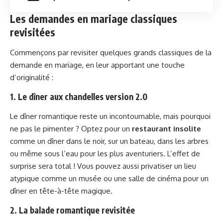
Les demandes en mariage classiques
revisitées
Commençons par revisiter quelques grands classiques de la
demande en mariage, en leur apportant une touche
d’originalité :
1. Le dîner aux chandelles version 2.0
Le dîner romantique reste un incontournable, mais pourquoi
ne pas le pimenter ? Optez pour un
restaurant insolite
comme un dîner dans le noir, sur un bateau, dans les arbres
ou même sous l’eau pour les plus aventuriers. L’effet de
surprise sera total ! Vous pouvez aussi privatiser un lieu
atypique comme un musée ou une salle de cinéma pour un
dîner en tête-à-tête magique.
2. La balade romantique revisitée