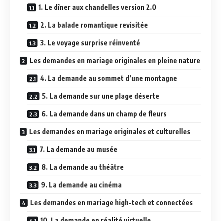
1. Le dîner aux chandelles version 2.0
2. La balade romantique revisitée
3. Le voyage surprise réinventé
Les demandes en mariage originales en pleine nature
4. La demande au sommet d’une montagne
5. La demande sur une plage déserte
6. La demande dans un champ de fleurs
Les demandes en mariage originales et culturelles
7. La demande au musée
8. La demande au théâtre
9. La demande au cinéma
Les demandes en mariage high-tech et connectées
10. La demande en réalité virtuelle