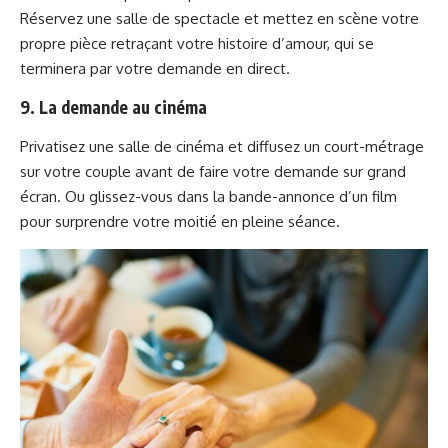
Réservez une salle de spectacle et mettez en scène votre
propre pièce retraçant votre histoire d’amour, qui se
terminera par votre demande en direct.
9. La demande au cinéma
Privatisez une salle de cinéma et diffusez un court-métrage
sur votre couple avant de faire votre demande sur grand
écran. Ou glissez-vous dans la bande-annonce d’un film
pour surprendre votre moitié en pleine séance.