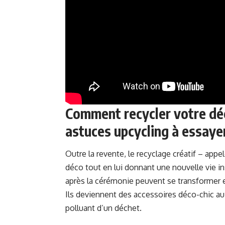
Comment recycler votre déc
astuces upcycling à essaye
Outre la revente, le recyclage créatif – appe
déco tout en lui donnant une nouvelle vie i
après la cérémonie peuvent se transformer 
Ils deviennent des accessoires déco-chic au
polluant d’un déchet.