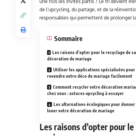
une fois les invités partis ? Le tri devient i
de l’upcycling, du partage, et de la réinvent
responsables qui permettent de prolonger la
Sommaire
Les raisons d’opter pour le recyclage de sa
décoration de mariage
Utiliser les applications spécialisées pour
revendre votre déco de mariage facilement
Comment recycler votre décoration maria
chez vous : astuces upcycling à essayer
Les alternatives écologiques pour donner
louer votre décoration de mariage
Les raisons d’opter pour le