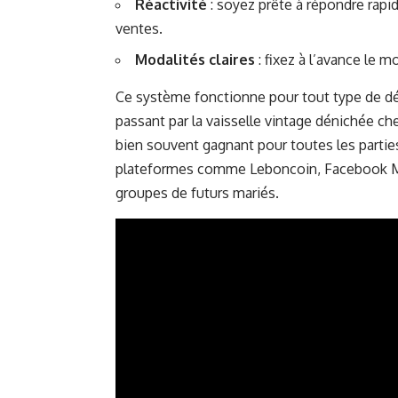
Réactivité
: soyez prête à répondre rap
ventes.
Modalités claires
: fixez à l’avance le 
Ce système fonctionne pour tout type de dé
passant par la vaisselle vintage dénichée c
bien souvent gagnant pour toutes les partie
plateformes comme Leboncoin, Facebook Mar
groupes de futurs mariés.