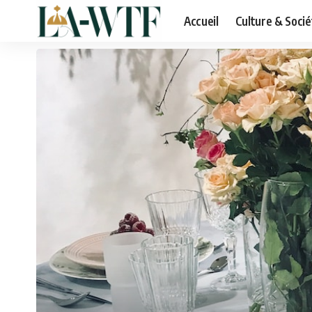
Accueil
Culture & Socié