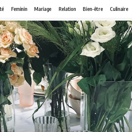
té
Feminin
Mariage
Relation
Bien-être
Culinaire