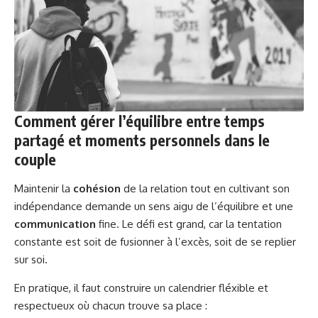
Comment gérer l’équilibre entre temps
partagé et moments personnels dans le
couple
Maintenir la
cohésion
de la relation tout en cultivant son
indépendance demande un sens aigu de l’équilibre et une
communication
fine. Le défi est grand, car la tentation
constante est soit de fusionner à l’excès, soit de se replier
sur soi.
En pratique, il faut construire un calendrier fléxible et
respectueux où chacun trouve sa place :