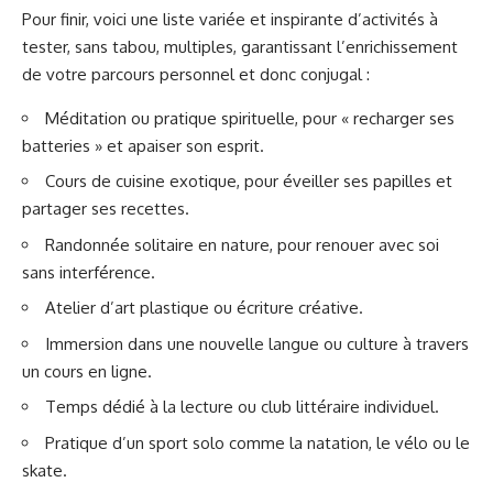
Pour finir, voici une liste variée et inspirante d’activités à
tester, sans tabou, multiples, garantissant l’enrichissement
de votre parcours personnel et donc conjugal :
Méditation ou pratique spirituelle, pour « recharger ses
batteries » et apaiser son esprit.
Cours de cuisine exotique, pour éveiller ses papilles et
partager ses recettes.
Randonnée solitaire en nature, pour renouer avec soi
sans interférence.
Atelier d’art plastique ou écriture créative.
Immersion dans une nouvelle langue ou culture à travers
un cours en ligne.
Temps dédié à la lecture ou club littéraire individuel.
Pratique d’un sport solo comme la natation, le vélo ou le
skate.