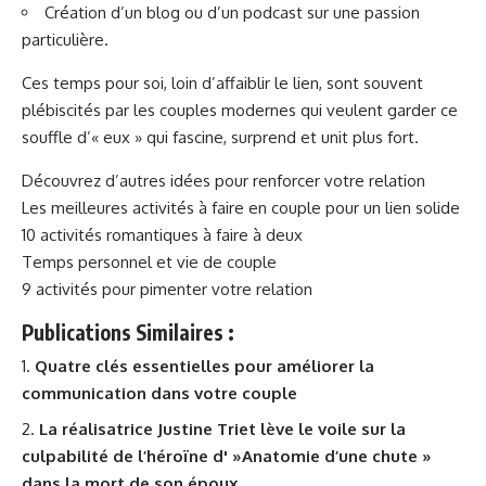
Création d’un blog ou d’un podcast sur une passion
particulière.
Ces temps pour soi, loin d’affaiblir le lien, sont souvent
plébiscités par les couples modernes qui veulent garder ce
souffle d’« eux » qui fascine, surprend et unit plus fort.
Découvrez d’autres idées pour renforcer votre relation
Les meilleures activités à faire en couple pour un lien solide
10 activités romantiques à faire à deux
Temps personnel et vie de couple
9 activités pour pimenter votre relation
Publications Similaires :
Quatre clés essentielles pour améliorer la
communication dans votre couple
La réalisatrice Justine Triet lève le voile sur la
culpabilité de l’héroïne d' »Anatomie d’une chute »
dans la mort de son époux