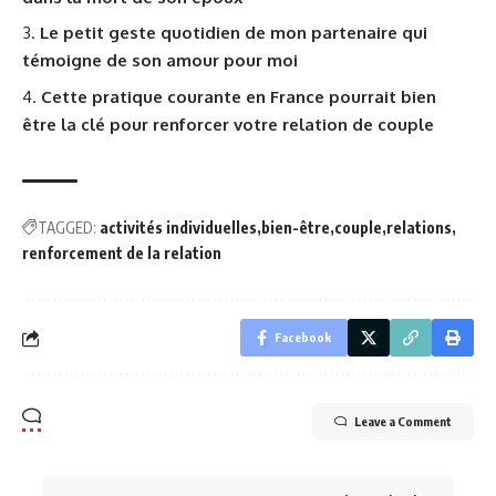
Le petit geste quotidien de mon partenaire qui
témoigne de son amour pour moi
Cette pratique courante en France pourrait bien
être la clé pour renforcer votre relation de couple
TAGGED:
activités individuelles
bien-être
couple
relations
renforcement de la relation
Facebook
Leave a Comment