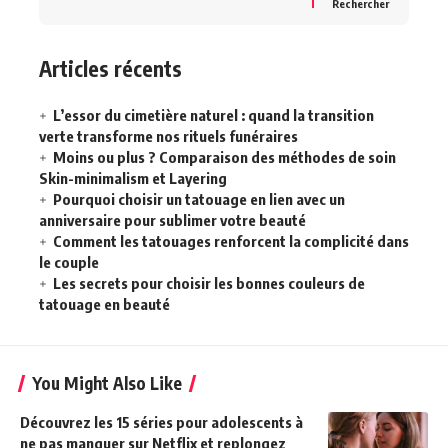
Rechercher
Articles récents
L’essor du cimetière naturel : quand la transition
verte transforme nos rituels funéraires
Moins ou plus ? Comparaison des méthodes de soin
Skin-minimalism et Layering
Pourquoi choisir un tatouage en lien avec un
anniversaire pour sublimer votre beauté
Comment les tatouages renforcent la complicité dans
le couple
Les secrets pour choisir les bonnes couleurs de
tatouage en beauté
You Might Also Like
Découvrez les 15 séries pour adolescents à
ne pas manquer sur Netflix et replongez