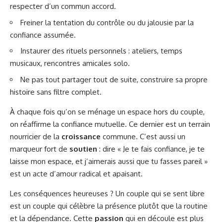
respecter d’un commun accord.
Freiner la tentation du contrôle ou du jalousie par la
confiance assumée.
Instaurer des rituels personnels : ateliers, temps
musicaux, rencontres amicales solo.
Ne pas tout partager tout de suite, construire sa propre
histoire sans filtre complet.
À chaque fois qu’on se ménage un espace hors du couple,
on réaffirme la confiance mutuelle. Ce dernier est un terrain
nourricier de la
croissance
commune. C’est aussi un
marqueur fort de
soutien
: dire « Je te fais confiance, je te
laisse mon espace, et j’aimerais aussi que tu fasses pareil »
est un acte d’amour radical et apaisant.
Les conséquences heureuses ? Un couple qui se sent libre
est un couple qui célèbre la présence plutôt que la routine
et la dépendance. Cette
passion
qui en découle est plus