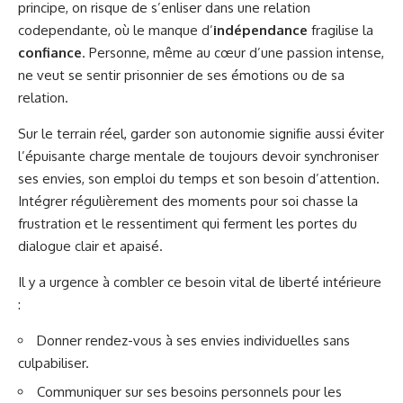
principe, on risque de s’enliser dans une relation
codependante, où le manque d’
indépendance
fragilise la
confiance
. Personne, même au cœur d’une passion intense,
ne veut se sentir prisonnier de ses émotions ou de sa
relation.
Sur le terrain réel, garder son autonomie signifie aussi éviter
l’épuisante charge mentale de toujours devoir synchroniser
ses envies, son emploi du temps et son besoin d’attention.
Intégrer régulièrement des moments pour soi chasse la
frustration et le ressentiment qui ferment les portes du
dialogue clair et apaisé.
Il y a urgence à combler ce besoin vital de liberté intérieure
:
Donner rendez-vous à ses envies individuelles sans
culpabiliser.
Communiquer sur ses besoins personnels pour les