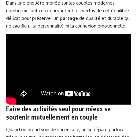
Dans une enquête menée sur les couples modernes,
nombreux sont ceux qui vantent les vertus de cet équilibre
délicat pour préserver un
partage
de qualité et durable qui
ne sacrifie ni la personnalité, ni la connexion émotionnelle.
Faire des activités seul pour mieux se
soutenir mutuellement en couple
Quand on prend soin de soi en solo, on se répare parfois