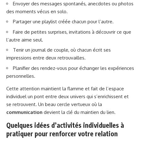
Envoyer des messages spontanés, anecdotes ou photos
des moments vécus en solo.
Partager une playlist créée chacun pour l’autre.
Faire de petites surprises, invitations à découvrir ce que
l’autre aime seul.
Tenir un journal de couple, où chacun écrit ses
impressions entre deux retrouvailles.
Planifier des rendez-vous pour échanger les expériences
personnelles.
Cette attention maintient la flamme et fait de l’espace
individuel un pont entre deux univers qui s’enrichissent et
se retrouvent. Un beau cercle vertueux où la
communication
devient la clé du maintien du lien.
Quelques idées d’activités individuelles à
pratiquer pour renforcer votre relation