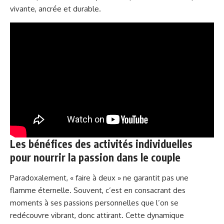
vivante, ancrée et durable.
Les bénéfices des activités individuelles
pour nourrir la passion dans le couple
Paradoxalement, « faire à deux » ne garantit pas une
flamme éternelle. Souvent, c’est en consacrant des
moments à ses passions personnelles que l’on se
redécouvre vibrant, donc attirant. Cette dynamique