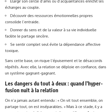
Élargir son cercle d’amis ou d’acquaintances enrichit les
échanges au couple.
Découvrir des ressources émotionnelles propres
consolide l’entraide.
Donner du sens et de la valeur à sa vie individuelle
facilite le partage sincère.
Se sentir complet seul évite la dépendance affective
toxique.
Sans cette base, on risque l’épuisement et le désaccords
répétés. Avec elle, la relation se déploie en confiance, dans
un système gagnant-gagnant.
Les dangers du tout à deux : quand l’hyper-
fusion nuit à la relation
On n’a jamais autant entendu : « On vit tout ensemble, on
partage tout, on est inséparables. » Mais à ce stade, il y a