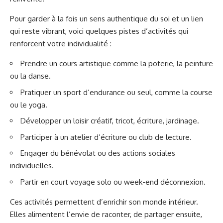
Pour garder à la fois un sens authentique du soi et un lien
qui reste vibrant, voici quelques pistes d’activités qui
renforcent votre individualité :
Prendre un cours artistique comme la poterie, la peinture
ou la danse.
Pratiquer un sport d’endurance ou seul, comme la course
ou le yoga.
Développer un loisir créatif, tricot, écriture, jardinage.
Participer à un atelier d’écriture ou club de lecture.
Engager du bénévolat ou des actions sociales
individuelles.
Partir en court voyage solo ou week-end déconnexion.
Ces activités permettent d’enrichir son monde intérieur.
Elles alimentent l’envie de raconter, de partager ensuite,