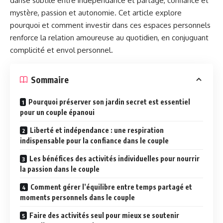
danse subtile entre indépendance et partage, confiance et
mystère, passion et autonomie. Cet article explore
pourquoi et comment investir dans ces espaces personnels
renforce la relation amoureuse au quotidien, en conjuguant
complicité et envol personnel.
Sommaire
Pourquoi préserver son jardin secret est essentiel
pour un couple épanoui
Liberté et indépendance : une respiration
indispensable pour la confiance dans le couple
Les bénéfices des activités individuelles pour nourrir
la passion dans le couple
Comment gérer l’équilibre entre temps partagé et
moments personnels dans le couple
Faire des activités seul pour mieux se soutenir