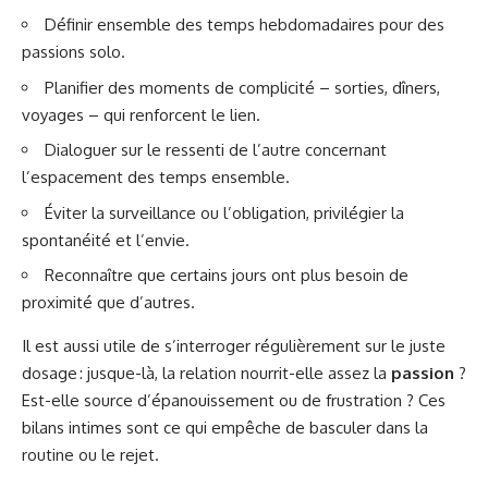
Définir ensemble des temps hebdomadaires pour des
passions solo.
Planifier des moments de complicité – sorties, dîners,
voyages – qui renforcent le lien.
Dialoguer sur le ressenti de l’autre concernant
l’espacement des temps ensemble.
Éviter la surveillance ou l’obligation, privilégier la
spontanéité et l’envie.
Reconnaître que certains jours ont plus besoin de
proximité que d’autres.
Il est aussi utile de s’interroger régulièrement sur le juste
dosage : jusque-là, la relation nourrit-elle assez la
passion
?
Est-elle source d’épanouissement ou de frustration ? Ces
bilans intimes sont ce qui empêche de basculer dans la
routine ou le rejet.