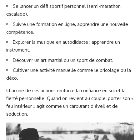
Se lancer un défi sportif personnel (semi-marathon,
escalade).
Suivre une formation en ligne, apprendre une nouvelle
compétence.
Explorer la musique en autodidacte : apprendre un
instrument.
Découvrir un art martial ou un sport de combat.
Cultiver une activité manuelle comme le bricolage ou la
déco.
Chacune de ces actions renforce la confiance en soi et la
fierté personnelle. Quand on revient au couple, porter son «
feu intérieur » agit comme un carburant d’éveil et de
séduction.