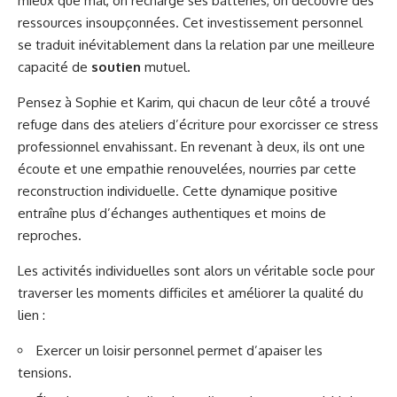
mieux que mal, on recharge ses batteries, on découvre des
ressources insoupçonnées. Cet investissement personnel
se traduit inévitablement dans la relation par une meilleure
capacité de
soutien
mutuel.
Pensez à Sophie et Karim, qui chacun de leur côté a trouvé
refuge dans des ateliers d’écriture pour exorcisser ce stress
professionnel envahissant. En revenant à deux, ils ont une
écoute et une empathie renouvelées, nourries par cette
reconstruction individuelle. Cette dynamique positive
entraîne plus d’échanges authentiques et moins de
reproches.
Les activités individuelles sont alors un véritable socle pour
traverser les moments difficiles et améliorer la qualité du
lien :
Exercer un loisir personnel permet d’apaiser les
tensions.