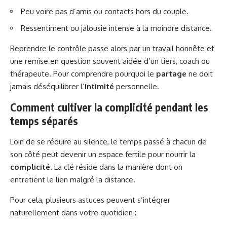
Peu voire pas d’amis ou contacts hors du couple.
Ressentiment ou jalousie intense à la moindre distance.
Reprendre le contrôle passe alors par un travail honnête et
une remise en question souvent aidée d’un tiers, coach ou
thérapeute. Pour comprendre pourquoi le
partage
ne doit
jamais déséquilibrer l’
intimité
personnelle.
Comment cultiver la complicité pendant les
temps séparés
Loin de se réduire au silence, le temps passé à chacun de
son côté peut devenir un espace fertile pour nourrir la
complicité
. La clé réside dans la manière dont on
entretient le lien malgré la distance.
Pour cela, plusieurs astuces peuvent s’intégrer
naturellement dans votre quotidien :