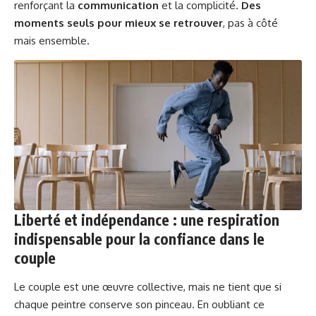
renforçant la
communication
et la complicité.
Des
moments seuls pour mieux se retrouver
, pas à côté
mais ensemble.
Liberté et indépendance : une respiration
indispensable pour la confiance dans le
couple
Le couple est une œuvre collective, mais ne tient que si
chaque peintre conserve son pinceau. En oubliant ce