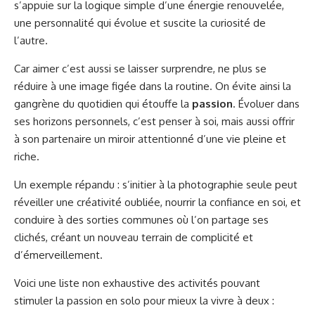
s’appuie sur la logique simple d’une énergie renouvelée,
une personnalité qui évolue et suscite la curiosité de
l’autre.
Car aimer c’est aussi se laisser surprendre, ne plus se
réduire à une image figée dans la routine. On évite ainsi la
gangrène du quotidien qui étouffe la
passion
. Évoluer dans
ses horizons personnels, c’est penser à soi, mais aussi offrir
à son partenaire un miroir attentionné d’une vie pleine et
riche.
Un exemple répandu : s’initier à la photographie seule peut
réveiller une créativité oubliée, nourrir la confiance en soi, et
conduire à des sorties communes où l’on partage ses
clichés, créant un nouveau terrain de complicité et
d’émerveillement.
Voici une liste non exhaustive des activités pouvant
stimuler la passion en solo pour mieux la vivre à deux :