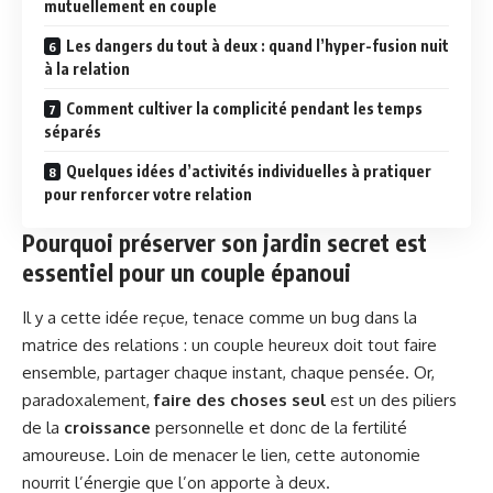
mutuellement en couple
Les dangers du tout à deux : quand l’hyper-fusion nuit
à la relation
Comment cultiver la complicité pendant les temps
séparés
Quelques idées d’activités individuelles à pratiquer
pour renforcer votre relation
Pourquoi préserver son jardin secret est
essentiel pour un couple épanoui
Il y a cette idée reçue, tenace comme un bug dans la
matrice des relations : un couple heureux doit tout faire
ensemble, partager chaque instant, chaque pensée. Or,
paradoxalement,
faire des choses seul
est un des piliers
de la
croissance
personnelle et donc de la fertilité
amoureuse. Loin de menacer le lien, cette autonomie
nourrit l’énergie que l’on apporte à deux.