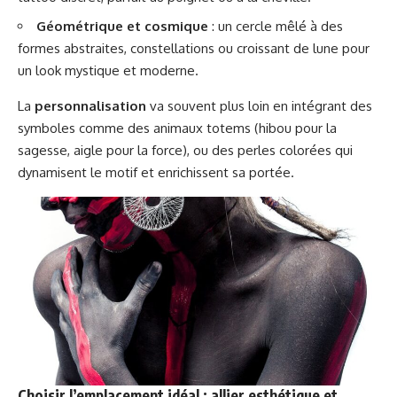
Géométrique et cosmique
: un cercle mêlé à des
formes abstraites, constellations ou croissant de lune pour
un look mystique et moderne.
La
personnalisation
va souvent plus loin en intégrant des
symboles comme des animaux totems (hibou pour la
sagesse, aigle pour la force), ou des perles colorées qui
dynamisent le motif et enrichissent sa portée.
Choisir l’emplacement idéal : allier esthétique et