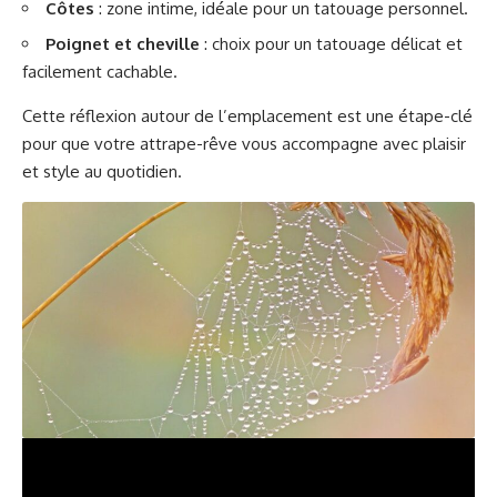
Côtes
: zone intime, idéale pour un tatouage personnel.
Poignet et cheville
: choix pour un tatouage délicat et
facilement cachable.
Cette réflexion autour de l’emplacement est une étape-clé
pour que votre attrape-rêve vous accompagne avec plaisir
et style au quotidien.