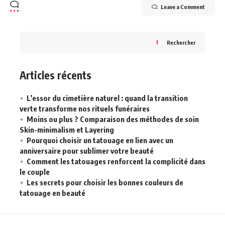
Leave a Comment
Rechercher
Articles récents
L’essor du cimetière naturel : quand la transition
verte transforme nos rituels funéraires
Moins ou plus ? Comparaison des méthodes de soin
Skin-minimalism et Layering
Pourquoi choisir un tatouage en lien avec un
anniversaire pour sublimer votre beauté
Comment les tatouages renforcent la complicité dans
le couple
Les secrets pour choisir les bonnes couleurs de
tatouage en beauté