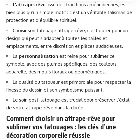
L’attrape-rêve
, issu des traditions amérindiennes, est
bien plus qu’un simple motif : c’est un véritable talisman de
protection et d’équilibre spirituel.
Choisir son tatouage attrape-rêve, c’est opter pour un
design qui peut s’adapter à toutes les tailles et
emplacements, entre discrétion et pièces audacieuses.
La
personnalisation
est reine pour sublimer ce
symbole, avec des plumes spécifiques, des couleurs
aquarelle, des motifs floraux ou géométriques.
La qualité du tatoueur est primordiale pour respecter la
finesse du dessin et son symbolisme puissant.
Le soin post-tatouage est crucial pour préserver l’éclat
de votre attrape-rêve dans la durée.
Comment choisir un attrape-rêve pour
sublimer vos tatouages : les clés d’une
décoration corporelle réussie