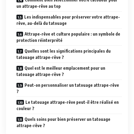
un attrape-rêve au top
Les indispensables pour préserver votre attrape-
rêve, au-delà du tatouage
Attrape-rêve et culture populaire : un symbole de
protection réinterprété
Quelles sont les significations principales du
tatouage attrape-rêve ?
Quel est le meilleur emplacement pour un
tatouage attrape-rêve ?
Peut-on personnaliser un tatouage attrape-rêve
?
Le tatouage attrape-rêve peut-il être réalisé en
couleur ?
Quels soins pour bien préserver un tatouage
attrape-rêve ?