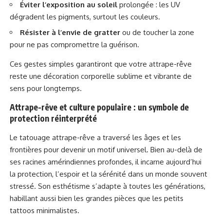
Éviter l’exposition au soleil
prolongée : les UV
dégradent les pigments, surtout les couleurs.
Résister à l’envie de gratter
ou de toucher la zone
pour ne pas compromettre la guérison.
Ces gestes simples garantiront que votre attrape-rêve
reste une décoration corporelle sublime et vibrante de
sens pour longtemps.
Attrape-rêve et culture populaire : un symbole de
protection réinterprété
Le tatouage attrape-rêve a traversé les âges et les
frontières pour devenir un motif universel. Bien au-delà de
ses racines amérindiennes profondes, il incarne aujourd’hui
la protection, l’espoir et la sérénité dans un monde souvent
stressé. Son esthétisme s’adapte à toutes les générations,
habillant aussi bien les grandes pièces que les petits
tattoos minimalistes.