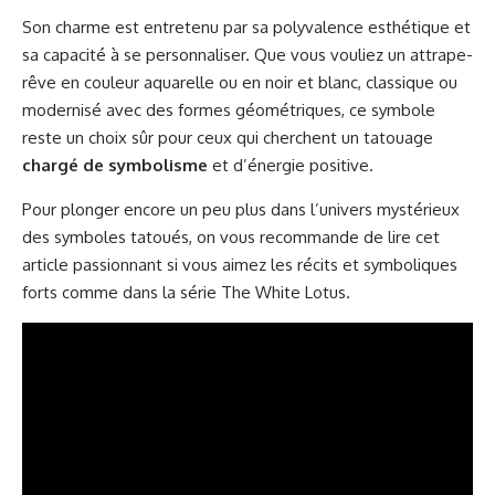
Son charme est entretenu par sa polyvalence esthétique et
sa capacité à se personnaliser. Que vous vouliez un attrape-
rêve en couleur aquarelle ou en noir et blanc, classique ou
modernisé avec des formes géométriques, ce symbole
reste un choix sûr pour ceux qui cherchent un tatouage
chargé de symbolisme
et d’énergie positive.
Pour plonger encore un peu plus dans l’univers mystérieux
des symboles tatoués, on vous recommande de lire cet
article passionnant si vous aimez les récits et symboliques
forts comme dans
la série The White Lotus
.