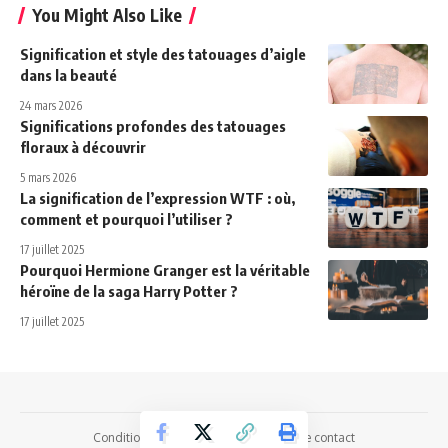
You Might Also Like
Signification et style des tatouages d’aigle
dans la beauté
24 mars 2026
Significations profondes des tatouages
floraux à découvrir
5 mars 2026
La signification de l’expression WTF : où,
comment et pourquoi l’utiliser ?
17 juillet 2025
Pourquoi Hermione Granger est la véritable
héroïne de la saga Harry Potter ?
17 juillet 2025
Conditions Générales d’Utilisation
Page contact