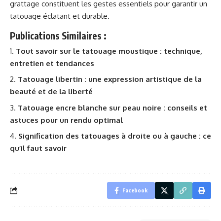
grattage constituent les gestes essentiels pour garantir un
tatouage éclatant et durable.
Publications Similaires :
Tout savoir sur le tatouage moustique : technique,
entretien et tendances
Tatouage libertin : une expression artistique de la
beauté et de la liberté
Tatouage encre blanche sur peau noire : conseils et
astuces pour un rendu optimal
Signification des tatouages à droite ou à gauche : ce
qu’il faut savoir
Facebook