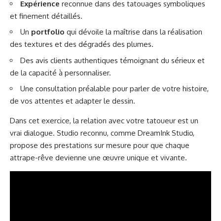
Expérience
reconnue dans des tatouages symboliques
et finement détaillés.
Un
portfolio
qui dévoile la maîtrise dans la réalisation
des textures et des dégradés des plumes.
Des avis clients authentiques témoignant du sérieux et
de la capacité à personnaliser.
Une consultation préalable pour parler de votre histoire,
de vos attentes et adapter le dessin.
Dans cet exercice, la relation avec votre tatoueur est un
vrai dialogue. Studio reconnu, comme DreamInk Studio,
propose des prestations sur mesure pour que chaque
attrape-rêve devienne une œuvre unique et vivante.