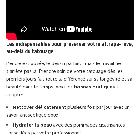
Les indispensables pour préserver votre attrape-rêve,
au-delà du tatouage
L’encre est posée, le dessin parfait… mais le travail ne
s’arrête pas là. Prendre soin de votre tatouage dès les
premiers jours fait toute la différence sur sa longévité et sa
beauté dans le temps. Voici les
bonnes pratiques
à
adopter :
Nettoyer délicatement
plusieurs fois par jour avec un
savon antiseptique doux.
Hydrater la peau
avec des pommades cicatrisantes
conseillées par votre professionnel.