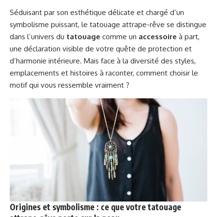
Séduisant par son esthétique délicate et chargé d’un
symbolisme puissant, le tatouage attrape-rêve se distingue
dans l’univers du
tatouage
comme un
accessoire
à part,
une déclaration visible de votre quête de protection et
d’harmonie intérieure. Mais face à la diversité des styles,
emplacements et histoires à raconter, comment choisir le
motif qui vous ressemble vraiment ?
Origines et symbolisme : ce que votre tatouage