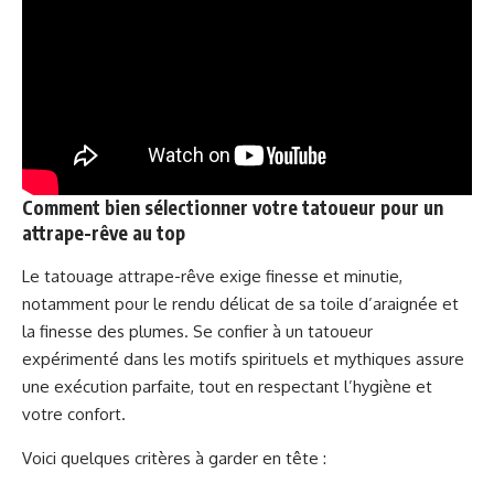
Comment bien sélectionner votre tatoueur pour un
attrape-rêve au top
Le tatouage attrape-rêve exige finesse et minutie,
notamment pour le rendu délicat de sa toile d’araignée et
la finesse des plumes. Se confier à un tatoueur
expérimenté dans les motifs spirituels et mythiques assure
une exécution parfaite, tout en respectant l’hygiène et
votre confort.
Voici quelques critères à garder en tête :