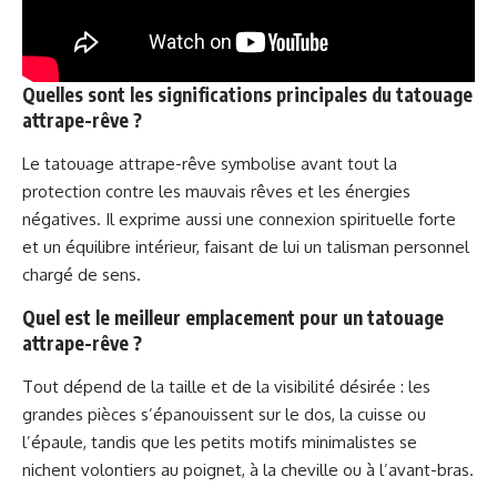
Quelles sont les significations principales du tatouage
attrape-rêve ?
Le tatouage attrape-rêve symbolise avant tout la
protection contre les mauvais rêves et les énergies
négatives. Il exprime aussi une connexion spirituelle forte
et un équilibre intérieur, faisant de lui un talisman personnel
chargé de sens.
Quel est le meilleur emplacement pour un tatouage
attrape-rêve ?
Tout dépend de la taille et de la visibilité désirée : les
grandes pièces s’épanouissent sur le dos, la cuisse ou
l’épaule, tandis que les petits motifs minimalistes se
nichent volontiers au poignet, à la cheville ou à l’avant-bras.