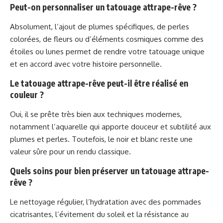
Peut-on personnaliser un tatouage attrape-rêve ?
Absolument, l’ajout de plumes spécifiques, de perles
colorées, de fleurs ou d’éléments cosmiques comme des
étoiles ou lunes permet de rendre votre tatouage unique
et en accord avec votre histoire personnelle.
Le tatouage attrape-rêve peut-il être réalisé en
couleur ?
Oui, il se prête très bien aux techniques modernes,
notamment l’aquarelle qui apporte douceur et subtilité aux
plumes et perles. Toutefois, le noir et blanc reste une
valeur sûre pour un rendu classique.
Quels soins pour bien préserver un tatouage attrape-
rêve ?
Le nettoyage régulier, l’hydratation avec des pommades
cicatrisantes, l’évitement du soleil et la résistance au