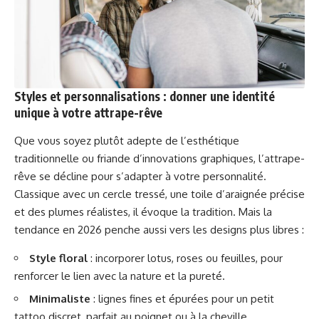
Styles et personnalisations : donner une identité
unique à votre attrape-rêve
Que vous soyez plutôt adepte de l’esthétique
traditionnelle ou friande d’innovations graphiques, l’attrape-
rêve se décline pour s’adapter à votre personnalité.
Classique avec un cercle tressé, une toile d’araignée précise
et des plumes réalistes, il évoque la tradition. Mais la
tendance en 2026 penche aussi vers les designs plus libres :
Style floral
: incorporer lotus, roses ou feuilles, pour
renforcer le lien avec la nature et la pureté.
Minimaliste
: lignes fines et épurées pour un petit
tattoo discret, parfait au poignet ou à la cheville.