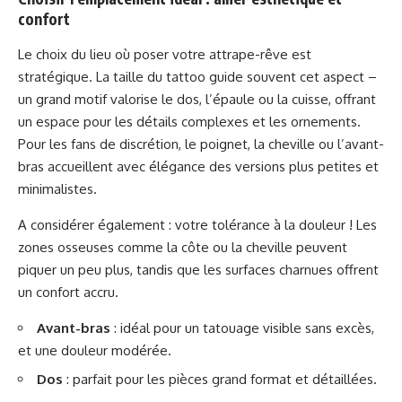
confort
Le choix du lieu où poser votre attrape-rêve est
stratégique. La taille du tattoo guide souvent cet aspect –
un grand motif valorise le dos, l’épaule ou la cuisse, offrant
un espace pour les détails complexes et les ornements.
Pour les fans de discrétion, le poignet, la cheville ou l’avant-
bras accueillent avec élégance des versions plus petites et
minimalistes.
A considérer également : votre tolérance à la douleur ! Les
zones osseuses comme la côte ou la cheville peuvent
piquer un peu plus, tandis que les surfaces charnues offrent
un confort accru.
Avant-bras
: idéal pour un tatouage visible sans excès,
et une douleur modérée.
Dos
: parfait pour les pièces grand format et détaillées.