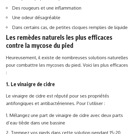
Des rougeurs et une inflammation
Une odeur désagréable
Dans certains cas, de petites cloques remplies de liquide
Les remèdes naturels les plus efficaces
contre la mycose du pied
Heureusement, il existe de nombreuses solutions naturelles
pour combattre les mycoses du pied. Voici les plus efficaces
:
1. Le vinaigre de cidre
Le vinaigre de cidre est réputé pour ses propriétés
antifongiques et antibactériennes. Pour l’utiliser :
Mélangez une part de vinaigre de cidre avec deux parts
d’eau tiède dans une bassine
Trempez vos pieds dans cette solution pendant 15-20