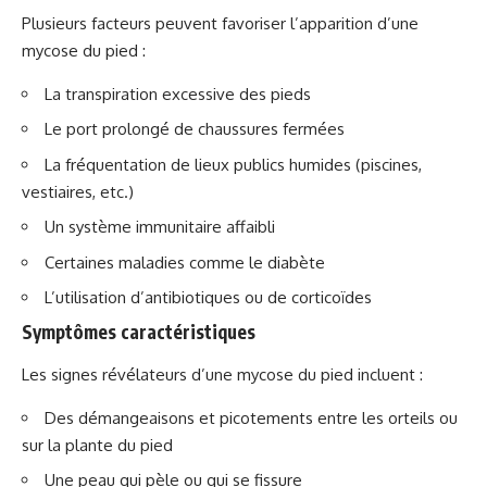
Plusieurs facteurs peuvent favoriser l’apparition d’une
mycose du pied :
La transpiration excessive des pieds
Le port prolongé de chaussures fermées
La fréquentation de lieux publics humides (piscines,
vestiaires, etc.)
Un système immunitaire affaibli
Certaines maladies comme le diabète
L’utilisation d’antibiotiques ou de corticoïdes
Symptômes caractéristiques
Les signes révélateurs d’une mycose du pied incluent :
Des démangeaisons et picotements entre les orteils ou
sur la plante du pied
Une peau qui pèle ou qui se fissure