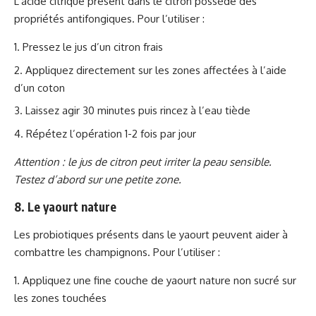
L’acide citrique présent dans le citron possède des
propriétés antifongiques. Pour l’utiliser :
Pressez le jus d’un citron frais
Appliquez directement sur les zones affectées à l’aide
d’un coton
Laissez agir 30 minutes puis rincez à l’eau tiède
Répétez l’opération 1-2 fois par jour
Attention : le jus de citron peut irriter la peau sensible.
Testez d’abord sur une petite zone.
8. Le yaourt nature
Les probiotiques présents dans le yaourt peuvent aider à
combattre les champignons. Pour l’utiliser :
Appliquez une fine couche de yaourt nature non sucré sur
les zones touchées