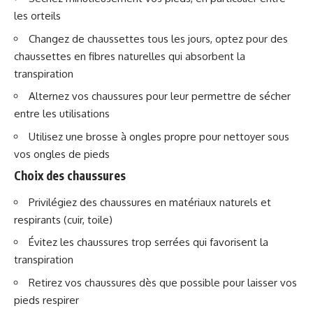
les orteils
Changez de chaussettes tous les jours, optez pour des
chaussettes en fibres naturelles qui absorbent la
transpiration
Alternez vos chaussures pour leur permettre de sécher
entre les utilisations
Utilisez une brosse à ongles propre pour nettoyer sous
vos ongles de pieds
Choix des chaussures
Privilégiez des chaussures en matériaux naturels et
respirants (cuir, toile)
Évitez les chaussures trop serrées qui favorisent la
transpiration
Retirez vos chaussures dès que possible pour laisser vos
pieds respirer