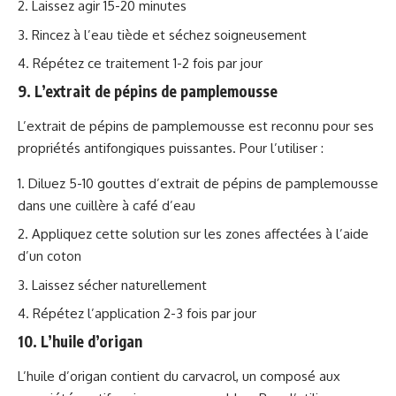
Laissez agir 15-20 minutes
Rincez à l’eau tiède et séchez soigneusement
Répétez ce traitement 1-2 fois par jour
9. L’extrait de pépins de pamplemousse
L’extrait de pépins de pamplemousse est reconnu pour ses
propriétés antifongiques puissantes. Pour l’utiliser :
Diluez 5-10 gouttes d’extrait de pépins de pamplemousse
dans une cuillère à café d’eau
Appliquez cette solution sur les zones affectées à l’aide
d’un coton
Laissez sécher naturellement
Répétez l’application 2-3 fois par jour
10. L’huile d’origan
L’huile d’origan contient du carvacrol, un composé aux