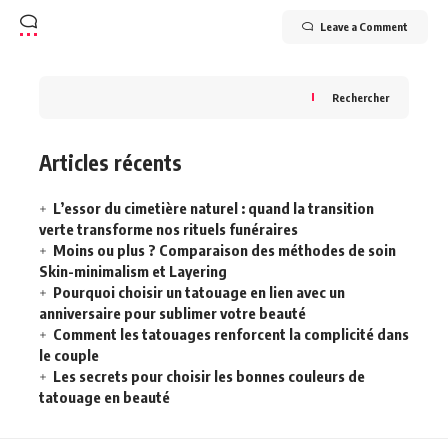
Leave a Comment
Rechercher
Articles récents
L’essor du cimetière naturel : quand la transition
verte transforme nos rituels funéraires
Moins ou plus ? Comparaison des méthodes de soin
Skin-minimalism et Layering
Pourquoi choisir un tatouage en lien avec un
anniversaire pour sublimer votre beauté
Comment les tatouages renforcent la complicité dans
le couple
Les secrets pour choisir les bonnes couleurs de
tatouage en beauté