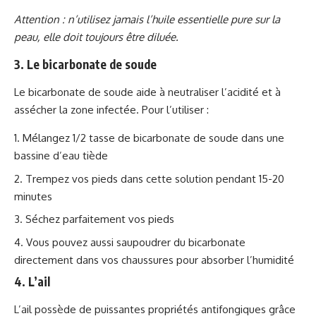
Attention : n’utilisez jamais l’huile essentielle pure sur la
peau, elle doit toujours être diluée.
3. Le bicarbonate de soude
Le bicarbonate de soude aide à neutraliser l’acidité et à
assécher la zone infectée. Pour l’utiliser :
Mélangez 1/2 tasse de bicarbonate de soude dans une
bassine d’eau tiède
Trempez vos pieds dans cette solution pendant 15-20
minutes
Séchez parfaitement vos pieds
Vous pouvez aussi saupoudrer du bicarbonate
directement dans vos chaussures pour absorber l’humidité
4. L’ail
L’ail possède de puissantes propriétés antifongiques grâce