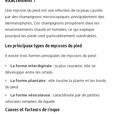
Une mycose du pied est une infection de la peau causée
par des
champignons microscopiques
, principalement des
dermatophytes. Ces champignons prospèrent dans les
environnements chauds et humides, ce qui explique
pourquoi les pieds sont particulièrement vulnérables.
Les principaux types de mycoses du pied
Il existe trois formes principales de mycoses du pied :
La forme interdigitale
: la plus courante, elle se
développe entre les orteils
La forme plantaire
: elle touche la plante et les bords
du pied
La forme vésiculeuse
: caractérisée par de petites
vésicules remplies de liquide
Causes et facteurs de risque