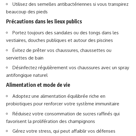
Utilisez des semelles antibactériennes si vous transpirez
beaucoup des pieds
Précautions dans les lieux publics
Portez toujours des sandales ou des tongs dans les
vestiaires, douches publiques et autour des piscines
Évitez de prêter vos chaussures, chaussettes ou
serviettes de bain
Désinfectez régulièrement vos chaussures avec un spray
antifongique naturel
Alimentation et mode de vie
Adoptez une alimentation équilibrée riche en
probiotiques pour renforcer votre système immunitaire
Réduisez votre consommation de sucres raffinés qui
favorisent la prolifération des champignons
Gérez votre stress, qui peut affaiblir vos défenses