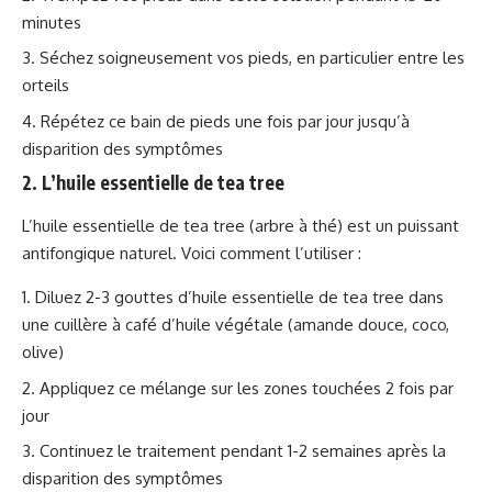
minutes
Séchez soigneusement vos pieds, en particulier entre les
orteils
Répétez ce bain de pieds une fois par jour jusqu’à
disparition des symptômes
2. L’huile essentielle de tea tree
L’huile essentielle de tea tree (arbre à thé) est un puissant
antifongique naturel. Voici comment l’utiliser :
Diluez 2-3 gouttes d’huile essentielle de tea tree dans
une cuillère à café d’huile végétale (amande douce, coco,
olive)
Appliquez ce mélange sur les zones touchées 2 fois par
jour
Continuez le traitement pendant 1-2 semaines après la
disparition des symptômes