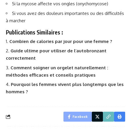
Si la mycose affecte vos ongles (onychomycose)
Si vous avez des douleurs importantes ou des difficultés
à marcher
Publications Similaires :
Combien de calories par jour pour une femme ?
Guide ultime pour utiliser de l’autobronzant
correctement
Comment soigner un orgelet naturellement :
méthodes efficaces et conseils pratiques
Pourquoi les femmes vivent plus longtemps que les
hommes ?
Facebook