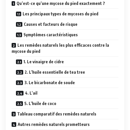
Qu’est-ce qu’une mycose du pied exactement ?
Les principaux types de mycoses du pied
Causes et facteurs de risque
Symptômes caractéristiques
Les remèdes naturels les plus efficaces contre la
mycose du pied
1. Le vinaigre de cidre
2. L’huile essentielle de tea tree
3. Le bicarbonate de soude
4. L’ail
5. L’huile de coco
Tableau comparatif des remèdes naturels
Autres remèdes naturels prometteurs