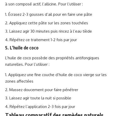
à son composé actif, l’allicine. Pour l’utiliser :
Écrasez 2-3 gousses d’ail pour en faire une pâte
Appliquez cette pâte sur les zones touchées
Laissez agir 30 minutes puis rincez à l’eau tiède
Répétez ce traitement 1-2 fois par jour
5. L’huile de coco
L’huile de coco possède des propriétés antifongiques
naturelles. Pour l’utiliser :
Appliquez une fine couche d’huile de coco vierge sur les
zones affectées
Massez doucement pour faire pénétrer
Laissez agir toute la nuit si possible
Répétez l’application 2-3 fois par jour
Tableau comparatif des remèdes naturels