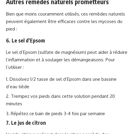
Autres remèdes naturels prometteurs
Bien que moins couramment utilisés, ces remèdes naturels
peuvent également être efficaces contre les mycoses du
pied :
6. Le sel d’Epsom
Le sel d’Epsom (sulfate de magnésium) peut aider à réduire
l’inflammation et à soulager les démangeaisons. Pour
l’utiliser :
Dissolvez 1/2 tasse de sel d’Epsom dans une bassine
d’eau tiède
Trempez vos pieds dans cette solution pendant 20
minutes
Répétez ce bain de pieds 3-4 fois par semaine
7. Le jus de citron