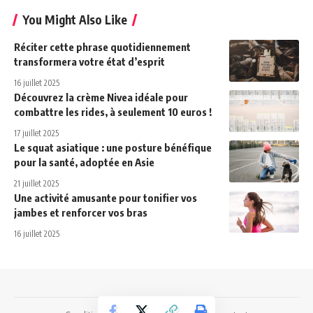
You Might Also Like
Réciter cette phrase quotidiennement
transformera votre état d’esprit
16 juillet 2025
Découvrez la crème Nivea idéale pour
combattre les rides, à seulement 10 euros !
17 juillet 2025
Le squat asiatique : une posture bénéfique
pour la santé, adoptée en Asie
21 juillet 2025
Une activité amusante pour tonifier vos
jambes et renforcer vos bras
16 juillet 2025