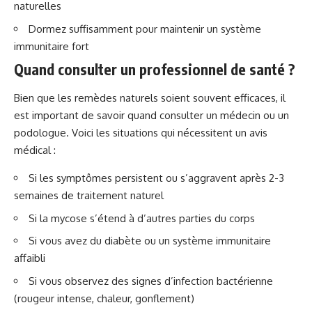
naturelles
Dormez suffisamment pour maintenir un système
immunitaire fort
Quand consulter un professionnel de santé ?
Bien que les remèdes naturels soient souvent efficaces, il
est important de savoir quand consulter un médecin ou un
podologue. Voici les situations qui nécessitent un avis
médical :
Si les symptômes persistent ou s’aggravent après 2-3
semaines de traitement naturel
Si la mycose s’étend à d’autres parties du corps
Si vous avez du diabète ou un système immunitaire
affaibli
Si vous observez des signes d’infection bactérienne
(rougeur intense, chaleur, gonflement)