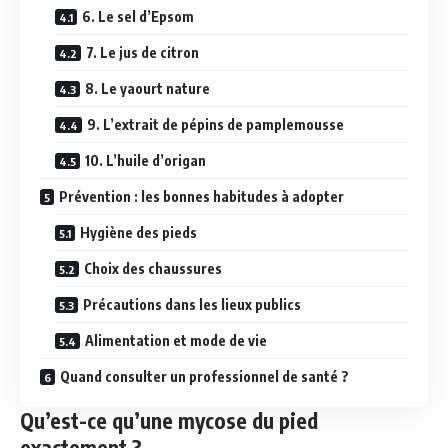
6. Le sel d’Epsom
7. Le jus de citron
8. Le yaourt nature
9. L’extrait de pépins de pamplemousse
10. L’huile d’origan
Prévention : les bonnes habitudes à adopter
Hygiène des pieds
Choix des chaussures
Précautions dans les lieux publics
Alimentation et mode de vie
Quand consulter un professionnel de santé ?
Qu’est-ce qu’une mycose du pied
exactement ?