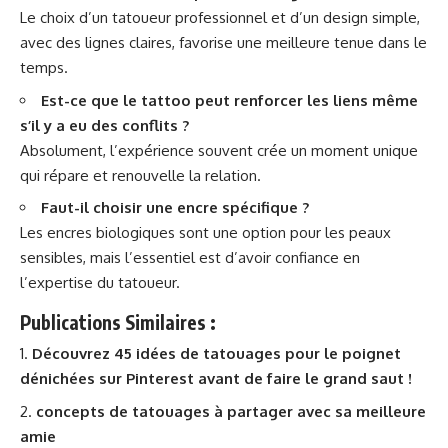
Le choix d’un tatoueur professionnel et d’un design simple,
avec des lignes claires, favorise une meilleure tenue dans le
temps.
Est-ce que le tattoo peut renforcer les liens même
s’il y a eu des conflits ?
Absolument, l’expérience souvent crée un moment unique
qui répare et renouvelle la relation.
Faut-il choisir une encre spécifique ?
Les encres biologiques sont une option pour les peaux
sensibles, mais l’essentiel est d’avoir confiance en
l’expertise du tatoueur.
Publications Similaires :
Découvrez 45 idées de tatouages pour le poignet
dénichées sur Pinterest avant de faire le grand saut !
concepts de tatouages à partager avec sa meilleure
amie