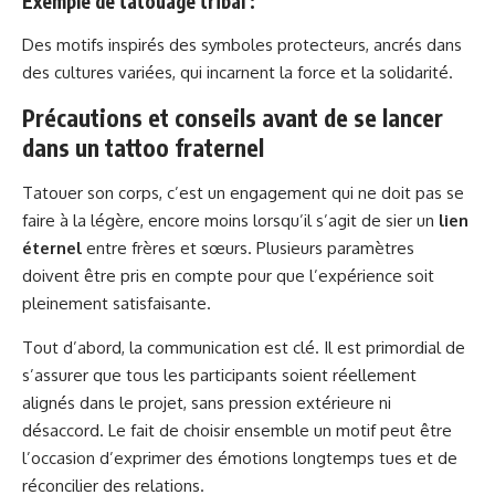
Exemple de tatouage tribal :
Des motifs inspirés des symboles protecteurs, ancrés dans
des cultures variées, qui incarnent la force et la solidarité.
Précautions et conseils avant de se lancer
dans un tattoo fraternel
Tatouer son corps, c’est un engagement qui ne doit pas se
faire à la légère, encore moins lorsqu’il s’agit de sier un
lien
éternel
entre frères et sœurs. Plusieurs paramètres
doivent être pris en compte pour que l’expérience soit
pleinement satisfaisante.
Tout d’abord, la communication est clé. Il est primordial de
s’assurer que tous les participants soient réellement
alignés dans le projet, sans pression extérieure ni
désaccord. Le fait de choisir ensemble un motif peut être
l’occasion d’exprimer des émotions longtemps tues et de
réconcilier des relations.