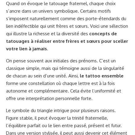
Quand on évoque le tatouage fraternel, chaque choix
s’ancre dans un univers symbolique. Certains motifs
s’imposent naturellement comme des porte-étendards du
lien indéfectible qui unit frères et sœurs. Voici une sélection
qui illustre la richesse et la diversité des
concepts de
tatouages à réaliser entre frères et sœurs pour sceller
votre lien à jamais
.
On pense souvent aux initiales des prénoms. C’est un
classique simple, mais qui témoigne aussi de la singularité
de chacun au sein d’une unité. Ainsi,
le tattoo ensemble
forme une constellation où chaque lettre est à la fois
autonome et complémentaire. Cela évite l’uniformité et
offre une interprétation personnelle forte.
Le symbole du triangle intrigue pour plusieurs raisons.
Figure stable, il peut évoquer la trinité fraternelle,
l’équilibre parfait ou le lien entre passé, présent et futur.
Dans une version stylisée, il peut aussi devenir cet élément