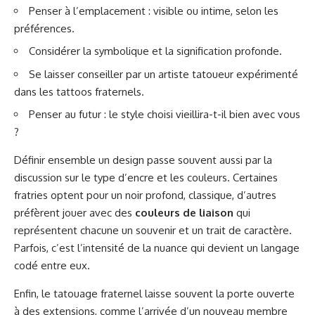
Penser à l’emplacement : visible ou intime, selon les
préférences.
Considérer la symbolique et la signification profonde.
Se laisser conseiller par un artiste tatoueur expérimenté
dans les tattoos fraternels.
Penser au futur : le style choisi vieillira-t-il bien avec vous
?
Définir ensemble un design passe souvent aussi par la
discussion sur le type d’encre et les couleurs. Certaines
fratries optent pour un noir profond, classique, d’autres
préfèrent jouer avec des
couleurs de liaison
qui
représentent chacune un souvenir et un trait de caractère.
Parfois, c’est l’intensité de la nuance qui devient un langage
codé entre eux.
Enfin, le tatouage fraternel laisse souvent la porte ouverte
à des extensions, comme l’arrivée d’un nouveau membre