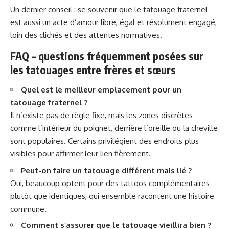
Un dernier conseil : se souvenir que le tatouage fraternel
est aussi un acte d’amour libre, égal et résolument engagé,
loin des clichés et des attentes normatives.
FAQ – questions fréquemment posées sur
les tatouages entre frères et sœurs
Quel est le meilleur emplacement pour un
tatouage fraternel ?
Il n’existe pas de règle fixe, mais les zones discrètes
comme l’intérieur du poignet, derrière l’oreille ou la cheville
sont populaires. Certains privilégient des endroits plus
visibles pour affirmer leur lien fièrement.
Peut-on faire un tatouage différent mais lié ?
Oui, beaucoup optent pour des tattoos complémentaires
plutôt que identiques, qui ensemble racontent une histoire
commune.
Comment s’assurer que le tatouage vieillira bien ?