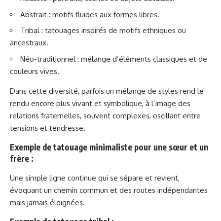
Abstrait : motifs fluides aux formes libres.
Tribal : tatouages inspirés de motifs ethniques ou
ancestraux.
Néo-traditionnel : mélange d’éléments classiques et de
couleurs vives.
Dans cette diversité, parfois un mélange de styles rend le
rendu encore plus vivant et symbolique, à l’image des
relations fraternelles, souvent complexes, oscillant entre
tensions et tendresse.
Exemple de tatouage minimaliste pour une sœur et un
frère :
Une simple ligne continue qui se sépare et revient,
évoquant un chemin commun et des routes indépendantes
mais jamais éloignées.