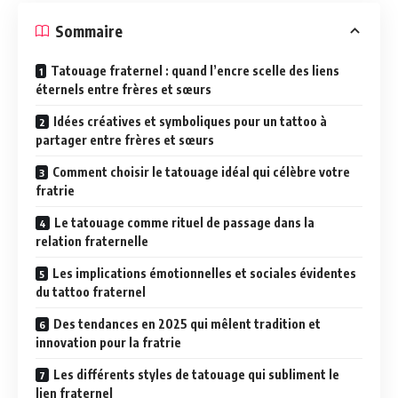
Sommaire
Tatouage fraternel : quand l’encre scelle des liens
éternels entre frères et sœurs
Idées créatives et symboliques pour un tattoo à
partager entre frères et sœurs
Comment choisir le tatouage idéal qui célèbre votre
fratrie
Le tatouage comme rituel de passage dans la
relation fraternelle
Les implications émotionnelles et sociales évidentes
du tattoo fraternel
Des tendances en 2025 qui mêlent tradition et
innovation pour la fratrie
Les différents styles de tatouage qui subliment le
lien fraternel