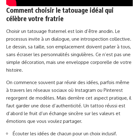
Comment choisir le tatouage idéal qui
célèbre votre fratrie
Choisir un tatouage fraternel est loin d’être anodin. Le
processus invite à un dialogue, une introspection collective.
Le dessin, sa taille, son emplacement doivent parler à tous,
sans écraser les personnalités singulières. Ce n’est pas une
simple décoration, mais une enveloppe corporelle de votre
histoire.
On commence souvent par réunir des idées, parfois même
à travers les réseaux sociaux où Instagram ou Pinterest
regorgent de modèles. Mais derrière cet aspect pratique, il
faut garder une dose d’authenticité. Un tattoo réussi est
d’abord le fruit d’un échange sincère sur les valeurs et
émotions que vous voulez partager.
Écouter les idées de chacun pour un choix inclusif.