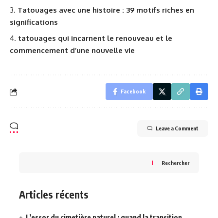
Tatouages avec une histoire : 39 motifs riches en
significations
tatouages qui incarnent le renouveau et le
commencement d’une nouvelle vie
Facebook
Leave a Comment
Rechercher
Articles récents
L’essor du cimetière naturel : quand la transition