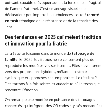
puissant, capable d’évoquer autant la force que la fragilité
de l’amour fraternel. C’est un ancrage visuel, une
déclaration : peu importe les turbulences, cette
éternité
en tusk
témoigne de la résistance et de la ténacité des
liens.
Des tendances en 2025 qui mêlent tradition
et innovation pour la fratrie
La créativité foisonne dans le monde du
tatouage de
famille
. En 2025, les fratries ne se contentent plus de
reproduire les modèles vus sur internet. Elles s’aventurent
vers des propositions hybrides, mêlant ancestrale
symbolique et approches contemporaines. Le résultat ?
Des tattoos à la fois sobres et audacieux, où la technique
rencontre l’émotion.
On remarque une montée en puissance des tatouages
connectés, qui intègrent des QR codes stylisés menant à un