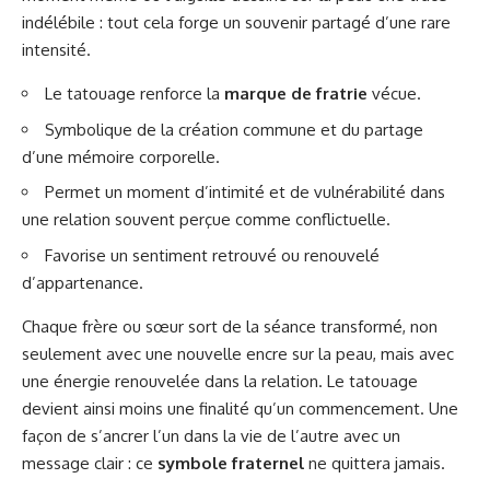
indélébile : tout cela forge un souvenir partagé d’une rare
intensité.
Le tatouage renforce la
marque de fratrie
vécue.
Symbolique de la création commune et du partage
d’une mémoire corporelle.
Permet un moment d’intimité et de vulnérabilité dans
une relation souvent perçue comme conflictuelle.
Favorise un sentiment retrouvé ou renouvelé
d’appartenance.
Chaque frère ou sœur sort de la séance transformé, non
seulement avec une nouvelle encre sur la peau, mais avec
une énergie renouvelée dans la relation. Le tatouage
devient ainsi moins une finalité qu’un commencement. Une
façon de s’ancrer l’un dans la vie de l’autre avec un
message clair : ce
symbole fraternel
ne quittera jamais.