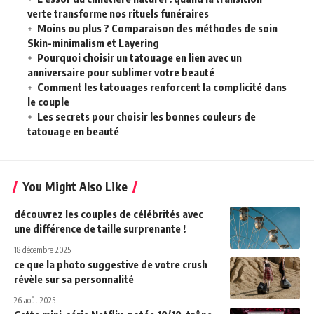
verte transforme nos rituels funéraires
Moins ou plus ? Comparaison des méthodes de soin
Skin-minimalism et Layering
Pourquoi choisir un tatouage en lien avec un
anniversaire pour sublimer votre beauté
Comment les tatouages renforcent la complicité dans
le couple
Les secrets pour choisir les bonnes couleurs de
tatouage en beauté
You Might Also Like
découvrez les couples de célébrités avec
une différence de taille surprenante !
18 décembre 2025
ce que la photo suggestive de votre crush
révèle sur sa personnalité
26 août 2025