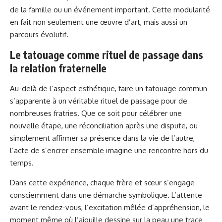
de la famille ou un événement important. Cette modularité
en fait non seulement une œuvre d’art, mais aussi un
parcours évolutif.
Le tatouage comme rituel de passage dans
la relation fraternelle
Au-delà de l’aspect esthétique, faire un tatouage commun
s’apparente à un véritable rituel de passage pour de
nombreuses fratries. Que ce soit pour célébrer une
nouvelle étape, une réconciliation après une dispute, ou
simplement affirmer sa présence dans la vie de l’autre,
l’acte de s’encrer ensemble imagine une rencontre hors du
temps.
Dans cette expérience, chaque frère et sœur s’engage
consciemment dans une démarche symbolique. L’attente
avant le rendez-vous, l’excitation mêlée d’appréhension, le
moment même où l’aiguille dessine sur la peau une trace