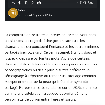
21 Min Read
Celine
Last updated: 17 juillet 2025 4h06
La complicité entre frères et sœurs se tisse souvent dans
les silences, les regards échangés en cachette, les
chamailleries qui ponctuent l’enfance et les secrets intimes
partagés bien plus tard. Ce lien fraternel, à la fois doux et
rugueux, dépasse parfois les mots. Alors que certains
choisissent de célébrer cette connexion par des souvenirs
photographiques ou des bijoux, d’autres préfèrent un
témoignage à l’épreuve du temps : un tatouage commun,
marque éternelle sur la peau qui brûle d’un symbole
partagé. Retour sur cette tendance qui, en 2025, s’affirme
comme une célébration artistique et profondément
personnelle de l’union entre frères et sœurs.