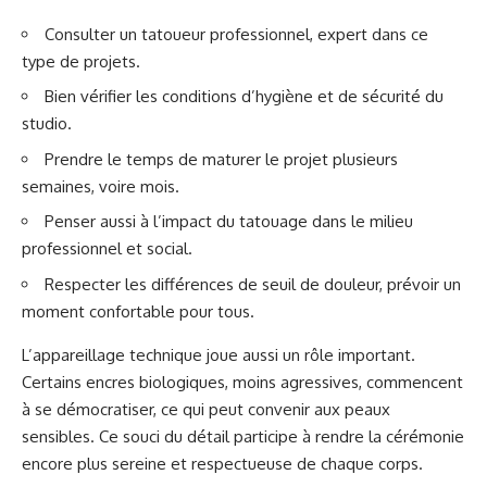
Consulter un tatoueur professionnel, expert dans ce
type de projets.
Bien vérifier les conditions d’hygiène et de sécurité du
studio.
Prendre le temps de maturer le projet plusieurs
semaines, voire mois.
Penser aussi à l’impact du tatouage dans le milieu
professionnel et social.
Respecter les différences de seuil de douleur, prévoir un
moment confortable pour tous.
L’appareillage technique joue aussi un rôle important.
Certains encres biologiques, moins agressives, commencent
à se démocratiser, ce qui peut convenir aux peaux
sensibles. Ce souci du détail participe à rendre la cérémonie
encore plus sereine et respectueuse de chaque corps.