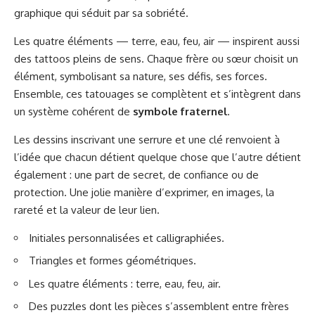
graphique qui séduit par sa sobriété.
Les quatre éléments — terre, eau, feu, air — inspirent aussi
des tattoos pleins de sens. Chaque frère ou sœur choisit un
élément, symbolisant sa nature, ses défis, ses forces.
Ensemble, ces tatouages se complètent et s’intègrent dans
un système cohérent de
symbole fraternel
.
Les dessins inscrivant une serrure et une clé renvoient à
l’idée que chacun détient quelque chose que l’autre détient
également : une part de secret, de confiance ou de
protection. Une jolie manière d’exprimer, en images, la
rareté et la valeur de leur lien.
Initiales personnalisées et calligraphiées.
Triangles et formes géométriques.
Les quatre éléments : terre, eau, feu, air.
Des puzzles dont les pièces s’assemblent entre frères