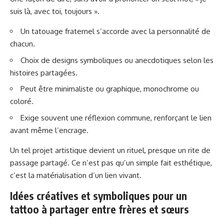
suis là, avec toi, toujours ».
Un tatouage fraternel s’accorde avec la personnalité de
chacun.
Choix de designs symboliques ou anecdotiques selon les
histoires partagées.
Peut être minimaliste ou graphique, monochrome ou
coloré.
Exige souvent une réflexion commune, renforçant le lien
avant même l’encrage.
Un tel projet artistique devient un rituel, presque un rite de
passage partagé. Ce n’est pas qu’un simple fait esthétique,
c’est la matérialisation d’un lien vivant.
Idées créatives et symboliques pour un
tattoo à partager entre frères et sœurs