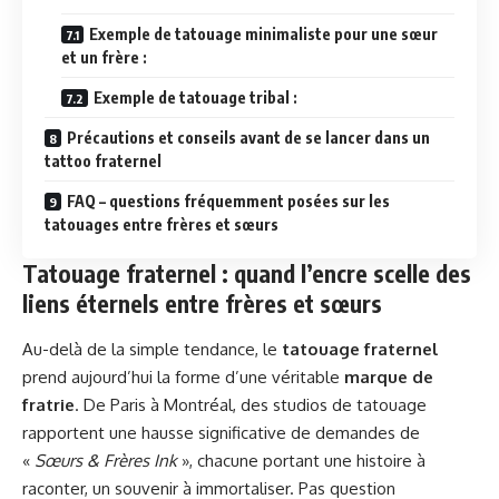
Exemple de tatouage minimaliste pour une sœur
et un frère :
Exemple de tatouage tribal :
Précautions et conseils avant de se lancer dans un
tattoo fraternel
FAQ – questions fréquemment posées sur les
tatouages entre frères et sœurs
Tatouage fraternel : quand l’encre scelle des
liens éternels entre frères et sœurs
Au-delà de la simple tendance, le
tatouage fraternel
prend aujourd’hui la forme d’une véritable
marque de
fratrie
. De Paris à Montréal, des studios de tatouage
rapportent une hausse significative de demandes de
«
Sœurs & Frères Ink
», chacune portant une histoire à
raconter, un souvenir à immortaliser. Pas question