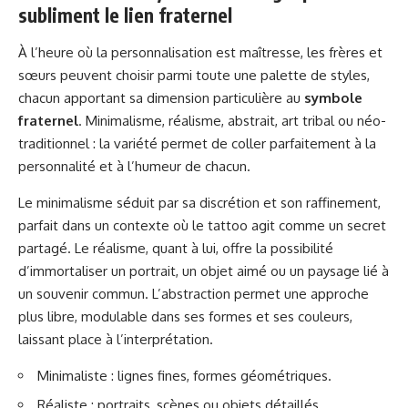
subliment le lien fraternel
À l’heure où la personnalisation est maîtresse, les frères et
sœurs peuvent choisir parmi toute une palette de styles,
chacun apportant sa dimension particulière au
symbole
fraternel
. Minimalisme, réalisme, abstrait, art tribal ou néo-
traditionnel : la variété permet de coller parfaitement à la
personnalité et à l’humeur de chacun.
Le minimalisme séduit par sa discrétion et son raffinement,
parfait dans un contexte où le tattoo agit comme un secret
partagé. Le réalisme, quant à lui, offre la possibilité
d’immortaliser un portrait, un objet aimé ou un paysage lié à
un souvenir commun. L’abstraction permet une approche
plus libre, modulable dans ses formes et ses couleurs,
laissant place à l’interprétation.
Minimaliste : lignes fines, formes géométriques.
Réaliste : portraits, scènes ou objets détaillés.