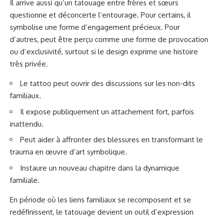
Il arrive aussi qu’un tatouage entre frères et sœurs
questionne et déconcerte l’entourage. Pour certains, il
symbolise une forme d’engagement précieux. Pour
d’autres, peut être perçu comme une forme de provocation
ou d’exclusivité, surtout si le design exprime une histoire
très privée.
Le tattoo peut ouvrir des discussions sur les non-dits
familiaux.
Il expose publiquement un attachement fort, parfois
inattendu.
Peut aider à affronter des blessures en transformant le
trauma en œuvre d’art symbolique.
Instaure un nouveau chapitre dans la dynamique
familiale.
En période où les liens familiaux se recomposent et se
redéfinissent, le tatouage devient un outil d’expression