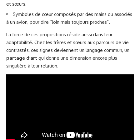
et sœurs.
Symboles de cœur composés par des mains ou associés
à un avion, pour dire “loin mais toujours proches”.
La force de ces propositions réside aussi dans leur
adaptabilité. Chez les frères et sœurs aux parcours de vie
contrastés, ces signes deviennent un langage commun, un
partage d’art
qui donne une dimension encore plus
singulière à leur relation.