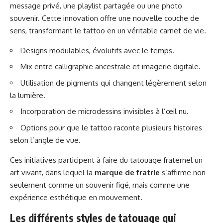
message privé, une playlist partagée ou une photo
souvenir. Cette innovation offre une nouvelle couche de
sens, transformant le tattoo en un véritable carnet de vie.
Designs modulables, évolutifs avec le temps.
Mix entre calligraphie ancestrale et imagerie digitale.
Utilisation de pigments qui changent légèrement selon
la lumière.
Incorporation de microdessins invisibles à l’œil nu.
Options pour que le tattoo raconte plusieurs histoires
selon l’angle de vue.
Ces initiatives participent à faire du tatouage fraternel un
art vivant, dans lequel la
marque de fratrie
s’affirme non
seulement comme un souvenir figé, mais comme une
expérience esthétique en mouvement.
Les différents styles de tatouage qui