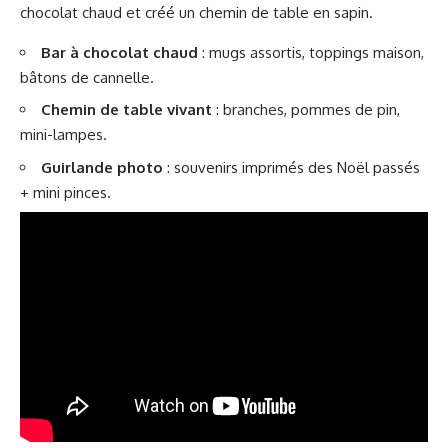
chocolat chaud et créé un chemin de table en sapin.
Bar à chocolat chaud
: mugs assortis, toppings maison,
bâtons de cannelle.
Chemin de table vivant
: branches, pommes de pin,
mini-lampes.
Guirlande photo
: souvenirs imprimés des Noël passés
+ mini pinces.