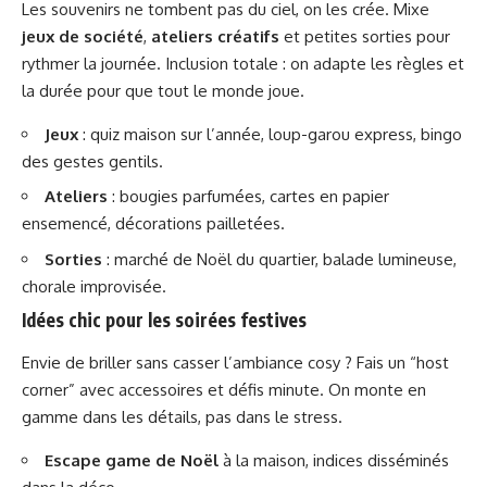
Les souvenirs ne tombent pas du ciel, on les crée. Mixe
jeux de société
,
ateliers créatifs
et petites sorties pour
rythmer la journée. Inclusion totale : on adapte les règles et
la durée pour que tout le monde joue.
Jeux
: quiz maison sur l’année, loup-garou express, bingo
des gestes gentils.
Ateliers
: bougies parfumées, cartes en papier
ensemencé, décorations pailletées.
Sorties
: marché de Noël du quartier, balade lumineuse,
chorale improvisée.
Idées chic pour les soirées festives
Envie de briller sans casser l’ambiance cosy ? Fais un “host
corner” avec accessoires et défis minute. On monte en
gamme dans les détails, pas dans le stress.
Escape game de Noël
à la maison, indices disséminés