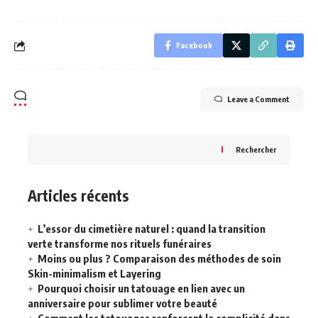
Facebook
Leave a Comment
Rechercher
Articles récents
L’essor du cimetière naturel : quand la transition
verte transforme nos rituels funéraires
Moins ou plus ? Comparaison des méthodes de soin
Skin-minimalism et Layering
Pourquoi choisir un tatouage en lien avec un
anniversaire pour sublimer votre beauté
Comment les tatouages renforcent la complicité dans