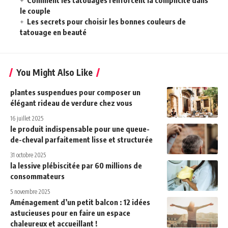
le couple
Les secrets pour choisir les bonnes couleurs de
tatouage en beauté
You Might Also Like
plantes suspendues pour composer un
élégant rideau de verdure chez vous
16 juillet 2025
le produit indispensable pour une queue-
de-cheval parfaitement lisse et structurée
31 octobre 2025
la lessive plébiscitée par 60 millions de
consommateurs
5 novembre 2025
Aménagement d’un petit balcon : 12 idées
astucieuses pour en faire un espace
chaleureux et accueillant !