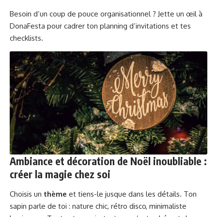
Besoin d’un coup de pouce organisationnel ? Jette un œil à
DonaFesta
pour cadrer ton planning d’invitations et tes
checklists.
Ambiance et décoration de Noël inoubliable :
créer la magie chez soi
Choisis un
thème
et tiens-le jusque dans les détails. Ton
sapin parle de toi : nature chic, rétro disco, minimaliste