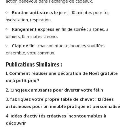
action bénévole dans l’échange de cadeaux.
Routine anti-stress
le jour J : 10 minutes pour toi,
hydratation, respiration.
Rangement express
en fin de soirée : 3 zones, 3
paniers, 15 minutes chrono.
Clap de fin
: chanson rituelle, bougies soufflées
ensemble, vœu commun.
Publications Similaires :
Comment réaliser une décoration de Noël gratuite
ou à petit prix ?
Cinq jeux amusants pour divertir votre félin
fabriquez votre propre table de chevet : 12 idées
astucieuses pour un meuble pratique et personnalisé
idées d’activités créatives incontournables à
découvrir