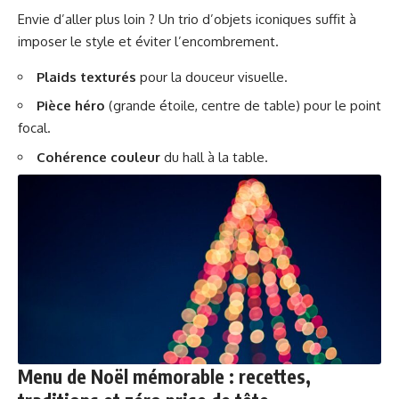
Envie d’aller plus loin ? Un trio d’objets iconiques suffit à
imposer le style et éviter l’encombrement.
Plaids texturés
pour la douceur visuelle.
Pièce héro
(grande étoile, centre de table) pour le point
focal.
Cohérence couleur
du hall à la table.
Menu de Noël mémorable : recettes,