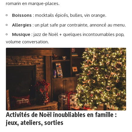
romarin en marque-places.
Boissons
: mocktails épicés, bulles, vin orange.
Allergies
: un plat safe par contrainte, annoncé au menu.
Musique
: jazz de Noël + quelques incontournables pop,
volume conversation.
Activités de Noël inoubliables en famille :
jeux, ateliers, sorties