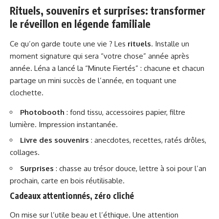
Rituels, souvenirs et surprises: transformer
le réveillon en légende familiale
Ce qu’on garde toute une vie ? Les
rituels
. Installe un
moment signature qui sera “votre chose” année après
année. Léna a lancé la “Minute Fiertés” : chacune et chacun
partage un mini succès de l’année, en toquant une
clochette.
Photobooth
: fond tissu, accessoires papier, filtre
lumière. Impression instantanée.
Livre des souvenirs
: anecdotes, recettes, ratés drôles,
collages.
Surprises
: chasse au trésor douce, lettre à soi pour l’an
prochain, carte en bois réutilisable.
Cadeaux attentionnés, zéro cliché
On mise sur l’utile beau et l’éthique. Une attention