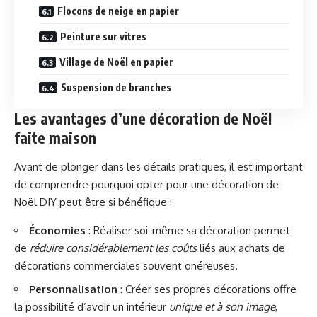
Flocons de neige en papier
Peinture sur vitres
Village de Noël en papier
Suspension de branches
Les avantages d’une décoration de Noël
faite maison
Avant de plonger dans les détails pratiques, il est important
de comprendre pourquoi opter pour une décoration de
Noël DIY peut être si bénéfique :
Économies
: Réaliser soi-même sa décoration permet
de
réduire considérablement les coûts
liés aux achats de
décorations commerciales souvent onéreuses.
Personnalisation
: Créer ses propres décorations offre
la possibilité d’avoir un intérieur
unique et à son image
,