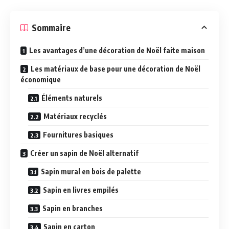
Sommaire
Les avantages d’une décoration de Noël faite maison
Les matériaux de base pour une décoration de Noël
économique
Éléments naturels
Matériaux recyclés
Fournitures basiques
Créer un sapin de Noël alternatif
Sapin mural en bois de palette
Sapin en livres empilés
Sapin en branches
Sapin en carton