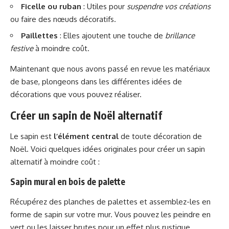
Ficelle ou ruban
: Utiles pour
suspendre vos créations
ou faire des nœuds décoratifs.
Paillettes
: Elles ajoutent une touche de
brillance
festive
à moindre coût.
Maintenant que nous avons passé en revue les matériaux
de base, plongeons dans les différentes idées de
décorations que vous pouvez réaliser.
Créer un sapin de Noël alternatif
Le sapin est
l’élément central
de toute décoration de
Noël. Voici quelques idées originales pour créer un sapin
alternatif à moindre coût :
Sapin mural en bois de palette
Récupérez des planches de palettes et assemblez-les en
forme de sapin sur votre mur. Vous pouvez les peindre en
vert ou les laisser brutes pour un effet plus rustique.