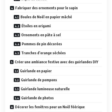
Fabriquer des ornements pour le sapin
Boules de Noël en papier mâché
Étoiles en origami
Ornements en pâte à sel
Pommes de pin décorées
Tranches d’orange séchées
Créer une ambiance festive avec des guirlandes DIY
Guirlande en papier
Guirlande de pompons
Guirlande lumineuse naturelle
Guirlande de photos
Décorer les fenêtres pour un Noël féérique