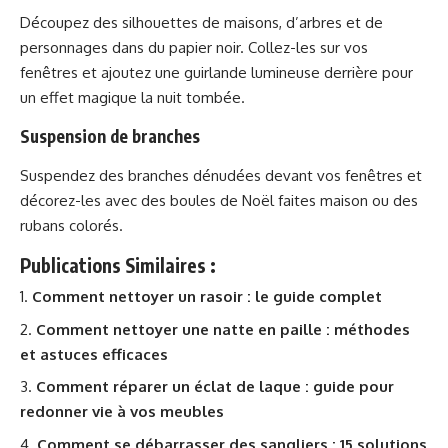
Découpez des silhouettes de maisons, d’arbres et de
personnages dans du papier noir. Collez-les sur vos
fenêtres et ajoutez une guirlande lumineuse derrière pour
un effet magique la nuit tombée.
Suspension de branches
Suspendez des branches dénudées devant vos fenêtres et
décorez-les avec des boules de Noël faites maison ou des
rubans colorés.
Publications Similaires :
Comment nettoyer un rasoir : le guide complet
Comment nettoyer une natte en paille : méthodes
et astuces efficaces
Comment réparer un éclat de laque : guide pour
redonner vie à vos meubles
Comment se débarrasser des sangliers : 15 solutions