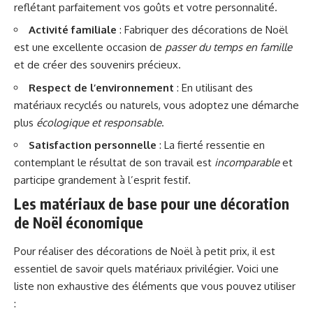
reflétant parfaitement vos goûts et votre personnalité.
Activité familiale
: Fabriquer des décorations de Noël
est une excellente occasion de
passer du temps en famille
et de créer des souvenirs précieux.
Respect de l’environnement
: En utilisant des
matériaux recyclés ou naturels, vous adoptez une démarche
plus
écologique et responsable
.
Satisfaction personnelle
: La fierté ressentie en
contemplant le résultat de son travail est
incomparable
et
participe grandement à l’esprit festif.
Les matériaux de base pour une décoration
de Noël économique
Pour réaliser des décorations de Noël à petit prix, il est
essentiel de savoir quels matériaux privilégier. Voici une
liste non exhaustive des éléments que vous pouvez utiliser
: