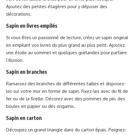
Ajoutez des petites étagères pour y déposer des
décorations.
Sapin en livres empilés
Si vous êtes un passionné de lecture, créez un sapin original
en empilant vos livres du plus grand au plus petit. Ajoutez
une étoile au sommet et quelques guirlandes pour parfaire
l’illusion.
Sapin en branches
Ramassez des branches de différentes tailles et disposez-
les sur votre mur en forme de sapin. Fixez-les avec du fil de
fer ou de la ficelle. Décorez avec des pommes de pin, des
boules en papier ou des origamis.
Sapin en carton
Découpez un grand triangle dans du carton épais. Peignez-