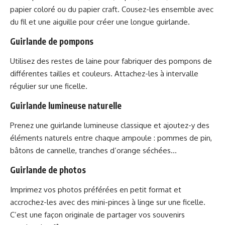
papier coloré ou du papier craft. Cousez-les ensemble avec
du fil et une aiguille pour créer une longue guirlande.
Guirlande de pompons
Utilisez des restes de laine pour fabriquer des pompons de
différentes tailles et couleurs. Attachez-les à intervalle
régulier sur une ficelle.
Guirlande lumineuse naturelle
Prenez une guirlande lumineuse classique et ajoutez-y des
éléments naturels entre chaque ampoule : pommes de pin,
bâtons de cannelle, tranches d’orange séchées…
Guirlande de photos
Imprimez vos photos préférées en petit format et
accrochez-les avec des mini-pinces à linge sur une ficelle.
C’est une façon originale de partager vos souvenirs