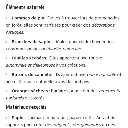
Éléments naturels
Pommes de pin
: Faciles à trouver lors de promenades
en forêt, elles sont parfaites pour créer des
décorations
rustiques
.
Branches de sapin
: Idéales pour confectionner des
couronnes ou des guirlandes naturelles
.
Feuilles séchées
: Elles apportent une touche
automnale et chaleureuse
à vos créations.
Bâtons de cannelle
: Ils ajoutent une
odeur agréable
et
une esthétique naturelle à vos décorations.
Oranges séchées
: Parfaites pour créer des
ornements
parfumés
et colorés.
Matériaux recyclés
Papier
: Journaux, magazines, papier craft… Autant de
supports pour créer des
origamis, des guirlandes
ou des