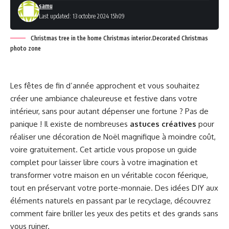
samu
Last updated: 13 octobre 2024 15h09
Christmas tree in the home Christmas interior.Decorated Christmas
photo zone
Les fêtes de fin d’année approchent et vous souhaitez
créer une ambiance chaleureuse et festive dans votre
intérieur, sans pour autant dépenser une fortune ? Pas de
panique ! Il existe de nombreuses
astuces créatives
pour
réaliser une décoration de Noël magnifique à moindre coût,
voire gratuitement. Cet article vous propose un guide
complet pour laisser libre cours à votre imagination et
transformer votre maison en un véritable cocon féerique,
tout en préservant votre porte-monnaie. Des idées DIY aux
éléments naturels en passant par le recyclage, découvrez
comment faire briller les yeux des petits et des grands sans
vous ruiner.