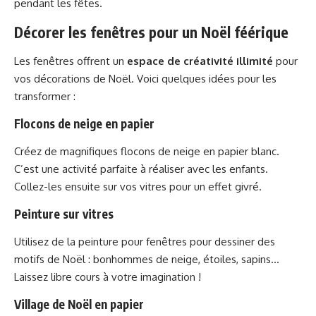
pendant les fêtes.
Décorer les fenêtres pour un Noël féérique
Les fenêtres offrent un
espace de créativité illimité
pour
vos décorations de Noël. Voici quelques idées pour les
transformer :
Flocons de neige en papier
Créez de magnifiques flocons de neige en papier blanc.
C’est une activité parfaite à réaliser avec les enfants.
Collez-les ensuite sur vos vitres pour un effet givré.
Peinture sur vitres
Utilisez de la peinture pour fenêtres pour dessiner des
motifs de Noël : bonhommes de neige, étoiles, sapins…
Laissez libre cours à votre imagination !
Village de Noël en papier