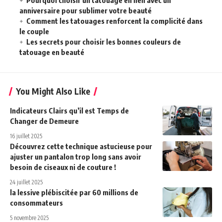
anniversaire pour sublimer votre beauté
Comment les tatouages renforcent la complicité dans
le couple
Les secrets pour choisir les bonnes couleurs de
tatouage en beauté
You Might Also Like
Indicateurs Clairs qu’il est Temps de
Changer de Demeure
16 juillet 2025
Découvrez cette technique astucieuse pour
ajuster un pantalon trop long sans avoir
besoin de ciseaux ni de couture !
24 juillet 2025
la lessive plébiscitée par 60 millions de
consommateurs
5 novembre 2025