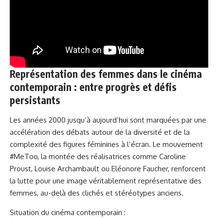
Représentation des femmes dans le cinéma
contemporain : entre progrès et défis
persistants
Les années 2000 jusqu’à aujourd’hui sont marquées par une
accélération des débats autour de la diversité et de la
complexité des figures féminines à l’écran. Le mouvement
#MeToo, la montée des réalisatrices comme Caroline
Proust, Louise Archambault ou Eléonore Faucher, renforcent
la lutte pour une image véritablement représentative des
femmes, au-delà des clichés et stéréotypes anciens.
Situation du cinéma contemporain :