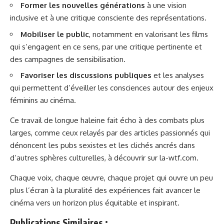
Former les nouvelles générations
à une vision
inclusive et à une critique consciente des représentations.
Mobiliser le public
, notamment en valorisant les films
qui s’engagent en ce sens, par une critique pertinente et
des campagnes de sensibilisation.
Favoriser les discussions publiques
et les analyses
qui permettent d’éveiller les consciences autour des enjeux
féminins au cinéma.
Ce travail de longue haleine fait écho à des combats plus
larges, comme ceux relayés par des articles passionnés qui
dénoncent les pubs sexistes et les clichés ancrés dans
d’autres sphères culturelles, à découvrir sur
la-wtf.com
.
Chaque voix, chaque œuvre, chaque projet qui ouvre un peu
plus l’écran à la pluralité des expériences fait avancer le
cinéma vers un horizon plus équitable et inspirant.
Publications Similaires :