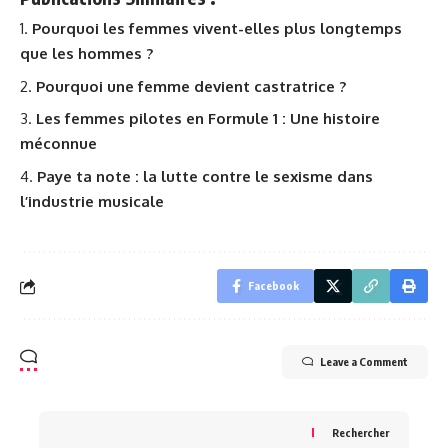
Pourquoi les femmes vivent-elles plus longtemps
que les hommes ?
Pourquoi une femme devient castratrice ?
Les femmes pilotes en Formule 1 : Une histoire
méconnue
Paye ta note : la lutte contre le sexisme dans
l’industrie musicale
Facebook
Leave a Comment
Rechercher