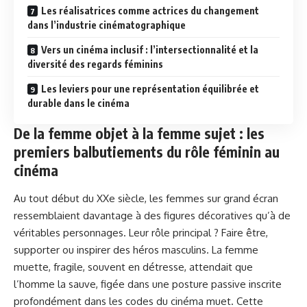
Les réalisatrices comme actrices du changement
dans l’industrie cinématographique
Vers un cinéma inclusif : l’intersectionnalité et la
diversité des regards féminins
Les leviers pour une représentation équilibrée et
durable dans le cinéma
De la femme objet à la femme sujet : les
premiers balbutiements du rôle féminin au
cinéma
Au tout début du XXe siècle, les femmes sur grand écran
ressemblaient davantage à des figures décoratives qu’à de
véritables personnages. Leur rôle principal ? Faire être,
supporter ou inspirer des héros masculins. La femme
muette, fragile, souvent en détresse, attendait que
l’homme la sauve, figée dans une posture passive inscrite
profondément dans les codes du cinéma muet. Cette