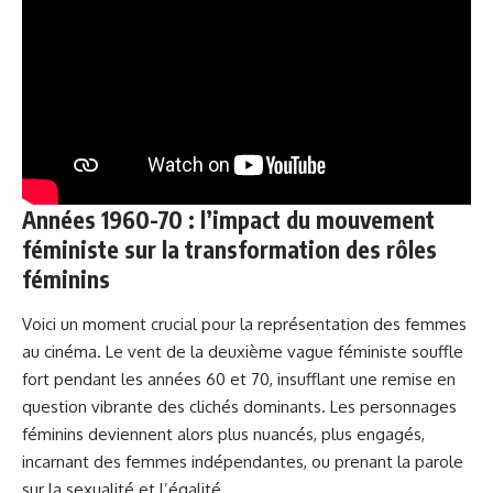
Années 1960-70 : l’impact du mouvement
féministe sur la transformation des rôles
féminins
Voici un moment crucial pour la représentation des femmes
au cinéma. Le vent de la deuxième vague féministe souffle
fort pendant les années 60 et 70, insufflant une remise en
question vibrante des clichés dominants. Les personnages
féminins deviennent alors plus nuancés, plus engagés,
incarnant des femmes indépendantes, ou prenant la parole
sur la sexualité et l’égalité.