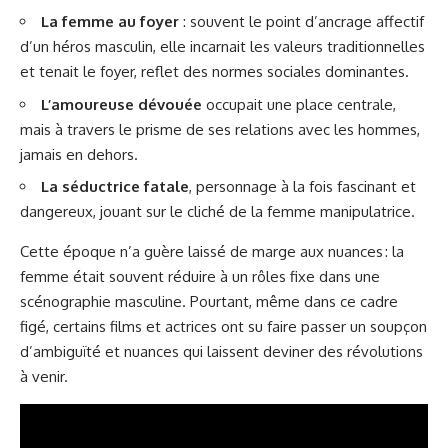
La femme au foyer
: souvent le point d’ancrage affectif
d’un héros masculin, elle incarnait les valeurs traditionnelles
et tenait le foyer, reflet des normes sociales dominantes.
L’amoureuse dévouée
occupait une place centrale,
mais à travers le prisme de ses relations avec les hommes,
jamais en dehors.
La séductrice fatale
, personnage à la fois fascinant et
dangereux, jouant sur le cliché de la femme manipulatrice.
Cette époque n’a guère laissé de marge aux nuances : la
femme était souvent réduire à un rôles fixe dans une
scénographie masculine. Pourtant, même dans ce cadre
figé, certains films et actrices ont su faire passer un soupçon
d’ambiguïté et nuances qui laissent deviner des révolutions
à venir.