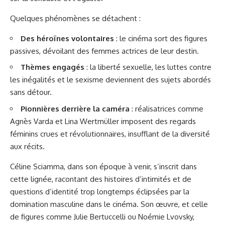
Quelques phénomènes se détachent :
Des héroïnes volontaires
: le cinéma sort des figures
passives, dévoilant des femmes actrices de leur destin.
Thèmes engagés
: la liberté sexuelle, les luttes contre
les inégalités et le sexisme deviennent des sujets abordés
sans détour.
Pionnières derrière la caméra
: réalisatrices comme
Agnès Varda et Lina Wertmüller imposent des regards
féminins crues et révolutionnaires, insufflant de la diversité
aux récits.
Céline Sciamma, dans son époque à venir, s’inscrit dans
cette lignée, racontant des histoires d’intimités et de
questions d’identité trop longtemps éclipsées par la
domination masculine dans le cinéma. Son œuvre, et celle
de figures comme Julie Bertuccelli ou Noémie Lvovsky,