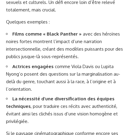
sexuels et culturels. Un défi encore loin d’être relevé
totalement, mais crucial.
Quelques exemples :
Films comme « Black Panther »
avec des héroïnes
noires fortes montrent l’impact d’une narration
intersectionnelle, créant des modèles puissants pour des
publics jusque-là sous-représentés.
Actrices engagées
comme Viola Davis ou Lupita
Nyong’o posent des questions sur la marginalisation au-
delà du genre, touchant aussi à la race, à l’origine et à
l’orientation.
La nécessité d’une diversification des équipes
techniques
, pour traduire ces récits avec authenticité,
évitant ainsi les clichés issus d’une vision homogène et
privilégiée.
Si le paysage cinématographique conforme encore ses