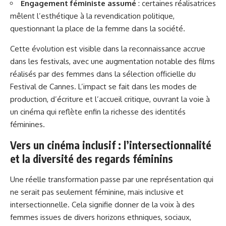
Engagement féministe assumé
: certaines réalisatrices
mêlent l’esthétique à la revendication politique,
questionnant la place de la femme dans la société.
Cette évolution est visible dans la reconnaissance accrue
dans les festivals, avec une augmentation notable des films
réalisés par des femmes dans la sélection officielle du
Festival de Cannes. L’impact se fait dans les modes de
production, d’écriture et l’accueil critique, ouvrant la voie à
un cinéma qui reflète enfin la richesse des identités
féminines.
Vers un cinéma inclusif : l’intersectionnalité
et la diversité des regards féminins
Une réelle transformation passe par une représentation qui
ne serait pas seulement féminine, mais inclusive et
intersectionnelle. Cela signifie donner de la voix à des
femmes issues de divers horizons ethniques, sociaux,