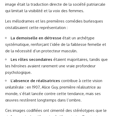
image était la traduction directe de la société patriarcale
qui limitait la visibilité et la voix des femmes.
Les mélodrames et les premières comédies burlesques
cristallisaient cette représentation :
La demoiselle en détresse
était un archétype
systématique, renforçant l’idée de la faiblesse femelle et
de la nécessité d’un protecteur masculin.
Les rôles secondaires
étaient majoritaires, tandis que
les héroïnes avaient rarement une vraie profondeur
psychologique.
L’absence de réalisatrices
contribue à cette vision
unilatérale : en 1907, Alice Guy, première réalisatrice au
monde, s’était lancée contre cette tendance, mais ses
œuvres restèrent longtemps dans l’ombre.
Ces images codifiées ont cimenté des stéréotypes que le