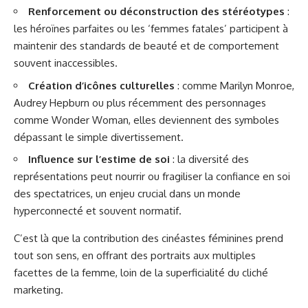
Renforcement ou déconstruction des stéréotypes
:
les héroïnes parfaites ou les ‘femmes fatales’ participent à
maintenir des standards de beauté et de comportement
souvent inaccessibles.
Création d’icônes culturelles
: comme Marilyn Monroe,
Audrey Hepburn ou plus récemment des personnages
comme Wonder Woman, elles deviennent des symboles
dépassant le simple divertissement.
Influence sur l’estime de soi
: la diversité des
représentations peut nourrir ou fragiliser la confiance en soi
des spectatrices, un enjeu crucial dans un monde
hyperconnecté et souvent normatif.
C’est là que la contribution des cinéastes féminines prend
tout son sens, en offrant des portraits aux multiples
facettes de la femme, loin de la superficialité du cliché
marketing.