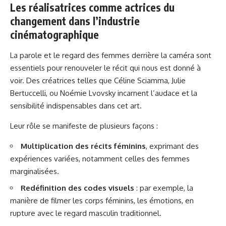
Les réalisatrices comme actrices du
changement dans l’industrie
cinématographique
La parole et le regard des femmes derrière la caméra sont
essentiels pour renouveler le récit qui nous est donné à
voir. Des créatrices telles que Céline Sciamma, Julie
Bertuccelli, ou Noémie Lvovsky incarnent l’audace et la
sensibilité indispensables dans cet art.
Leur rôle se manifeste de plusieurs façons :
Multiplication des récits féminins
, exprimant des
expériences variées, notamment celles des femmes
marginalisées.
Redéfinition des codes visuels
: par exemple, la
manière de filmer les corps féminins, les émotions, en
rupture avec le regard masculin traditionnel.