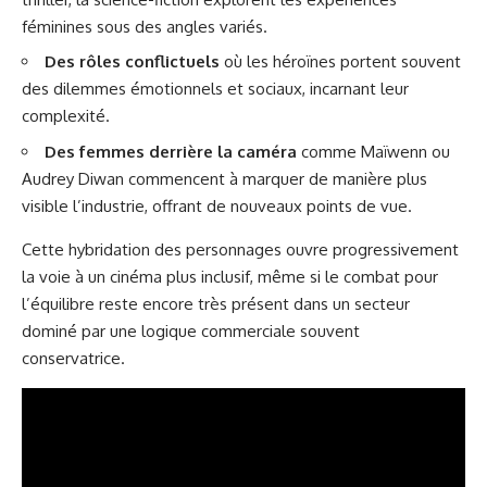
féminines sous des angles variés.
Des rôles conflictuels
où les héroïnes portent souvent
des dilemmes émotionnels et sociaux, incarnant leur
complexité.
Des femmes derrière la caméra
comme Maïwenn ou
Audrey Diwan commencent à marquer de manière plus
visible l’industrie, offrant de nouveaux points de vue.
Cette hybridation des personnages ouvre progressivement
la voie à un cinéma plus inclusif, même si le combat pour
l’équilibre reste encore très présent dans un secteur
dominé par une logique commerciale souvent
conservatrice.