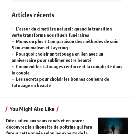
Articles récents
L’essor du cimetière naturel : quand la transition
verte transforme nos rituels funéraires
Moins ou plus ? Comparaison des méthodes de soin
Skin-minimalism et Layering
Pourquoi choisir un tatouage en lien avec un
anniversaire pour sublimer votre beauté
Comment les tatouages renforcent la complicité dans
le couple
Les secrets pour choisir les bonnes couleurs de
tatouage en beauté
You Might Also Like
Dites adieu aux seins ronds et en poire :
découvrez la silhouette de poitrine qui fera
fureur cette année selon les experts de la