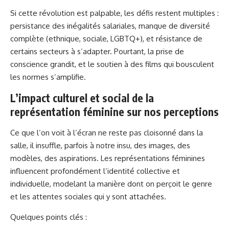
Si cette révolution est palpable, les défis restent multiples :
persistance des inégalités salariales, manque de diversité
complète (ethnique, sociale, LGBTQ+), et résistance de
certains secteurs à s’adapter. Pourtant, la prise de
conscience grandit, et le soutien à des films qui bousculent
les normes s’amplifie.
L’impact culturel et social de la
représentation féminine sur nos perceptions
Ce que l’on voit à l’écran ne reste pas cloisonné dans la
salle, il insuffle, parfois à notre insu, des images, des
modèles, des aspirations. Les représentations féminines
influencent profondément l’identité collective et
individuelle, modelant la manière dont on perçoit le genre
et les attentes sociales qui y sont attachées.
Quelques points clés :