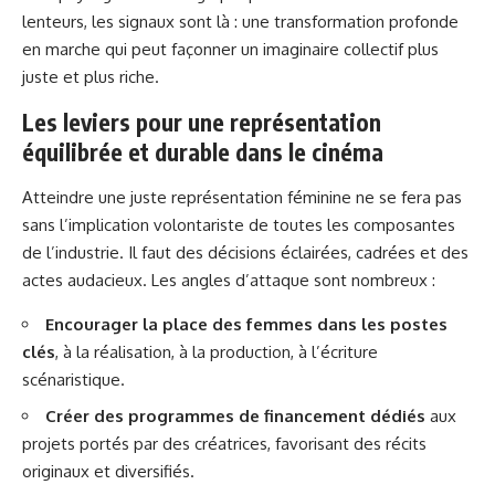
lenteurs, les signaux sont là : une transformation profonde
en marche qui peut façonner un imaginaire collectif plus
juste et plus riche.
Les leviers pour une représentation
équilibrée et durable dans le cinéma
Atteindre une juste représentation féminine ne se fera pas
sans l’implication volontariste de toutes les composantes
de l’industrie. Il faut des décisions éclairées, cadrées et des
actes audacieux. Les angles d’attaque sont nombreux :
Encourager la place des femmes dans les postes
clés
, à la réalisation, à la production, à l’écriture
scénaristique.
Créer des programmes de financement dédiés
aux
projets portés par des créatrices, favorisant des récits
originaux et diversifiés.