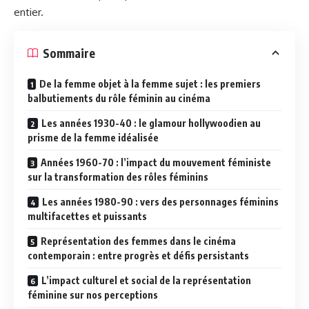
entier.
Sommaire
De la femme objet à la femme sujet : les premiers
balbutiements du rôle féminin au cinéma
Les années 1930-40 : le glamour hollywoodien au
prisme de la femme idéalisée
Années 1960-70 : l’impact du mouvement féministe
sur la transformation des rôles féminins
Les années 1980-90 : vers des personnages féminins
multifacettes et puissants
Représentation des femmes dans le cinéma
contemporain : entre progrès et défis persistants
L’impact culturel et social de la représentation
féminine sur nos perceptions