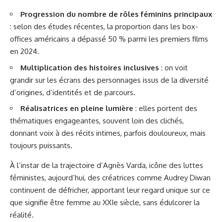
Progression du nombre de rôles féminins principaux
: selon des études récentes, la proportion dans les box-
offices américains a dépassé 50 % parmi les premiers films
en 2024.
Multiplication des histoires inclusives
: on voit
grandir sur les écrans des personnages issus de la diversité
d’origines, d’identités et de parcours.
Réalisatrices en pleine lumière
: elles portent des
thématiques engageantes, souvent loin des clichés,
donnant voix à des récits intimes, parfois douloureux, mais
toujours puissants.
À l’instar de la trajectoire d’Agnès Varda, icône des luttes
féministes, aujourd’hui, des créatrices comme Audrey Diwan
continuent de défricher, apportant leur regard unique sur ce
que signifie être femme au XXIe siècle, sans édulcorer la
réalité.