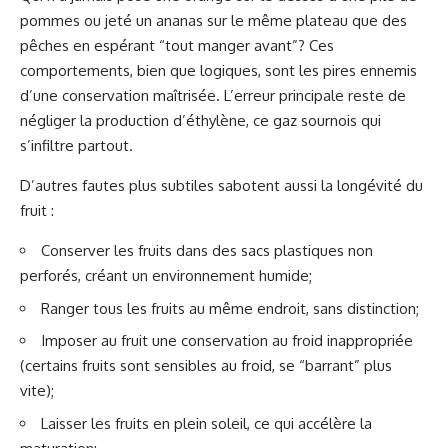
pommes ou jeté un ananas sur le même plateau que des
pêches en espérant “tout manger avant”? Ces
comportements, bien que logiques, sont les pires ennemis
d’une conservation maîtrisée. L’erreur principale reste de
négliger la production d’éthylène, ce gaz sournois qui
s’infiltre partout.
D’autres fautes plus subtiles sabotent aussi la longévité du
fruit :
Conserver les fruits dans des sacs plastiques non
perforés, créant un environnement humide;
Ranger tous les fruits au même endroit, sans distinction;
Imposer au fruit une conservation au froid inappropriée
(certains fruits sont sensibles au froid, se “barrant” plus
vite);
Laisser les fruits en plein soleil, ce qui accélère la