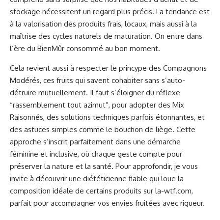
stockage nécessitent un regard plus précis. La tendance est
à la valorisation des produits frais, locaux, mais aussi à la
maîtrise des cycles naturels de maturation. On entre dans
l’ère du BienMûr consommé au bon moment.
Cela revient aussi à respecter le princype des Compagnons
Modérés, ces fruits qui savent cohabiter sans s’auto-
détruire mutuellement. Il faut s’éloigner du réflexe
“rassemblement tout azimut”, pour adopter des Mix
Raisonnés, des solutions techniques parfois étonnantes, et
des astuces simples comme le bouchon de liège. Cette
approche s’inscrit parfaitement dans une démarche
féminine et inclusive, où chaque geste compte pour
préserver la nature et la santé. Pour approfondir, je vous
invite à découvrir une diététicienne fiable qui loue la
composition idéale de certains produits sur
la-wtf.com
,
parfait pour accompagner vos envies fruitées avec rigueur.