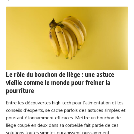
Le rôle du bouchon de liège : une astuce
vieille comme le monde pour freiner la
pourriture
Entre les découvertes high-tech pour l’alimentation et les
conseils d’experts, se cache parfois des astuces simples et
pourtant étonnamment efficaces. Mettre un bouchon de
liège coupé en deux dans sa corbeille fait partie de ces
solutions toutes simples qui agissent puissamment.