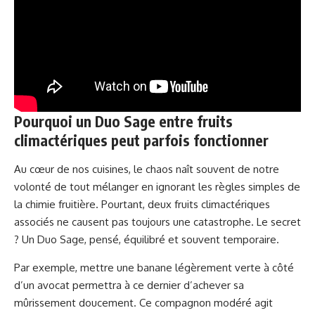
Pourquoi un Duo Sage entre fruits
climactériques peut parfois fonctionner
Au cœur de nos cuisines, le chaos naît souvent de notre
volonté de tout mélanger en ignorant les règles simples de
la chimie fruitière. Pourtant, deux fruits climactériques
associés ne causent pas toujours une catastrophe. Le secret
? Un Duo Sage, pensé, équilibré et souvent temporaire.
Par exemple, mettre une banane légèrement verte à côté
d’un avocat permettra à ce dernier d’achever sa
mûrissement doucement. Ce compagnon modéré agit