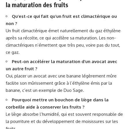
la maturation des fruits
Qu’est-ce qui fait qu’un fruit est climactérique ou
non ?
Un fruit climactérique émet naturellement du gaz éthylène
après sa récolte, ce qui accélère sa maturation. Les non-
climactériques n’émettent que très peu, voire pas du tout,
ce gaz.
Peut-on accélérer la maturation d’un avocat avec
un autre fruit ?
Oui, placer un avocat avec une banane légèrement mûre
facilite son mûrissement grâce à l’éthylène émis par la
banane, c’est un exemple de Duo Sage.
Pourquoi mettre un bouchon de liège dans la
corbeille aide à conserver les fruits ?
Le liège absorbe l’humidité, qui est souvent responsable de
la pourriture et du développement de moisissures sur les
fruits.