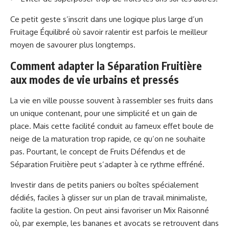
Ce petit geste s’inscrit dans une logique plus large d’un
Fruitage Équilibré où savoir ralentir est parfois le meilleur
moyen de savourer plus longtemps.
Comment adapter la Séparation Fruitière
aux modes de vie urbains et pressés
La vie en ville pousse souvent à rassembler ses fruits dans
un unique contenant, pour une simplicité et un gain de
place. Mais cette facilité conduit au fameux effet boule de
neige de la maturation trop rapide, ce qu’on ne souhaite
pas. Pourtant, le concept de Fruits Défendus et de
Séparation Fruitière peut s’adapter à ce rythme effréné.
Investir dans de petits paniers ou boîtes spécialement
dédiés, faciles à glisser sur un plan de travail minimaliste,
facilite la gestion. On peut ainsi favoriser un Mix Raisonné
où, par exemple, les bananes et avocats se retrouvent dans