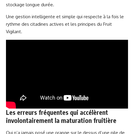
stockage longue durée.
Une gestion intelligente et simple qui respecte à la fois le
rythme des citadines actives et les principes du Fruit
Vigilant.
Les erreurs fréquentes qui accélèrent
involontairement la maturation fruitière
Qui n’a jamais posé une orange sur le dessus d’une pile de