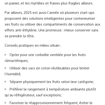
un panier, et les myrtilles et fraises plus fragiles ailleurs.
Par ailleurs, 2025 est aussi l’année où plusieurs start-ups
proposent des solutions intelligentes pour conteneuriser
ses fruits ou utiliser des compartiments de conservation aux
effets anti-éthylène. Une promesse : mieux conserver sans
se prendre la tête.
Conseils pratiques en milieu urbain :
Opter pour une corbeille ventilée pour les fruits
climactériques;
Utiliser des sacs en coton réutilisables pour limiter
l’humidité;
Séparer physiquement les fruits selon leur catégorie;
Préférer le rangement à température ambiante plutôt
qu’au réfrigérateur, sauf exceptions;
Favoriser le réapprovisionnement fréquent, éviter le