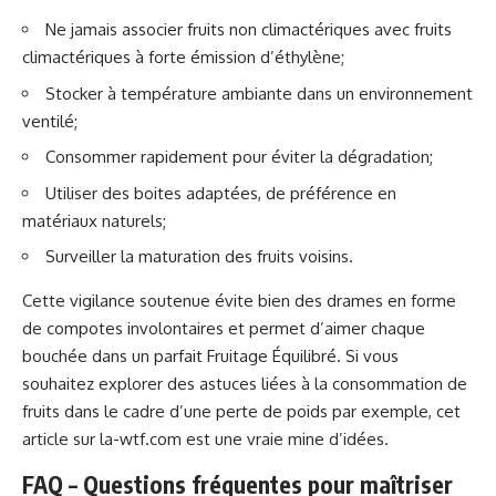
Ne jamais associer fruits non climactériques avec fruits
climactériques à forte émission d’éthylène;
Stocker à température ambiante dans un environnement
ventilé;
Consommer rapidement pour éviter la dégradation;
Utiliser des boites adaptées, de préférence en
matériaux naturels;
Surveiller la maturation des fruits voisins.
Cette vigilance soutenue évite bien des drames en forme
de compotes involontaires et permet d’aimer chaque
bouchée dans un parfait Fruitage Équilibré. Si vous
souhaitez explorer des astuces liées à la consommation de
fruits dans le cadre d’une perte de poids par exemple, cet
article
sur la-wtf.com
est une vraie mine d’idées.
FAQ – Questions fréquentes pour maîtriser