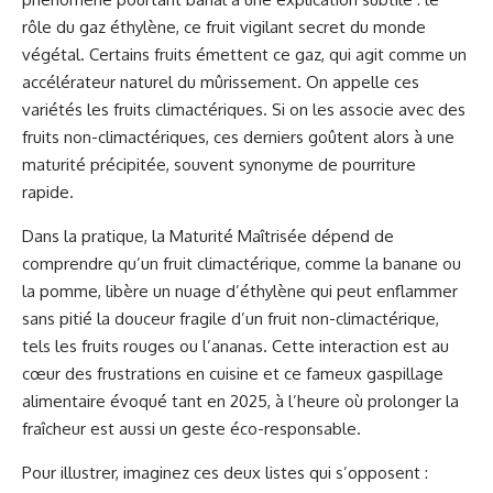
rôle du gaz éthylène, ce fruit vigilant secret du monde
végétal. Certains fruits émettent ce gaz, qui agit comme un
accélérateur naturel du mûrissement. On appelle ces
variétés les fruits climactériques. Si on les associe avec des
fruits non-climactériques, ces derniers goûtent alors à une
maturité précipitée, souvent synonyme de pourriture
rapide.
Dans la pratique, la Maturité Maîtrisée dépend de
comprendre qu’un fruit climactérique, comme la banane ou
la pomme, libère un nuage d’éthylène qui peut enflammer
sans pitié la douceur fragile d’un fruit non-climactérique,
tels les fruits rouges ou l’ananas. Cette interaction est au
cœur des frustrations en cuisine et ce fameux gaspillage
alimentaire évoqué tant en 2025, à l’heure où prolonger la
fraîcheur est aussi un geste éco-responsable.
Pour illustrer, imaginez ces deux listes qui s’opposent :