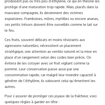
produisent pas ou très peu d’éthylène, ce qui en théorie les
protège d’une maturation trop rapide. Mais, placés dans la
mauvaise compagnie, ils deviennent des victimes
expiatoires. Framboises, mûres, myrtilles ou encore ananas,
ces petits trésors doivent être surveillés comme le lait sur
le feu.
Ces fruits, souvent délicats et moins résistants aux
agressions naturelles, nécessitent un placement
stratégique, une attention au ventilo naturel et la mise en
place d’un rangement selon des codes bien précis. On
évitera de les cotoyer avec un fruit vigilant comme la
pomme. Leur conservation passe aussi par une
consommation rapide, car malgré leur moindre capacité à
générer de l’éthylène, ils subissent celui qu’émettent les
autres.
Pour s’assurer de protéger ces joyaux de la fraîcheur, voici
quelques règles à garder en tête :