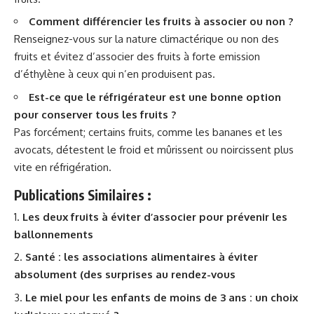
Comment différencier les fruits à associer ou non ?
Renseignez-vous sur la nature climactérique ou non des
fruits et évitez d’associer des fruits à forte emission
d’éthylène à ceux qui n’en produisent pas.
Est-ce que le réfrigérateur est une bonne option
pour conserver tous les fruits ?
Pas forcément; certains fruits, comme les bananes et les
avocats, détestent le froid et mûrissent ou noircissent plus
vite en réfrigération.
Publications Similaires :
Les deux fruits à éviter d’associer pour prévenir les
ballonnements
Santé : les associations alimentaires à éviter
absolument (des surprises au rendez-vous
Le miel pour les enfants de moins de 3 ans : un choix