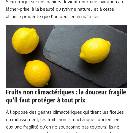
S’interroger sur nos paniers devient donc une invitation au
lâcher-prise, à la beauté du rythme naturel, et à cette
alliance prudente que l’on peut enfin maîtriser.
Fruits non climactériques : la douceur fragile
qu’il faut protéger à tout prix
À l’opposé des géants climactériques qui tirent les ficelles
du mûrissement, les fruits non climactériques portent en
eux une fragilité qu’on ne soupçonne pas toujours. Ils ne