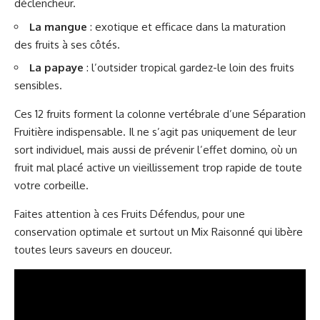
déclencheur.
La mangue
: exotique et efficace dans la maturation
des fruits à ses côtés.
La papaye
: l’outsider tropical gardez-le loin des fruits
sensibles.
Ces 12 fruits forment la colonne vertébrale d’une Séparation
Fruitière indispensable. Il ne s’agit pas uniquement de leur
sort individuel, mais aussi de prévenir l’effet domino, où un
fruit mal placé active un vieillissement trop rapide de toute
votre corbeille.
Faites attention à ces Fruits Défendus, pour une
conservation optimale et surtout un Mix Raisonné qui libère
toutes leurs saveurs en douceur.