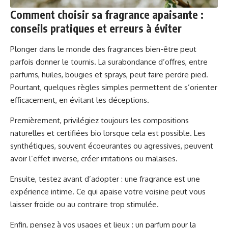
Comment choisir sa fragrance apaisante :
conseils pratiques et erreurs à éviter
Plonger dans le monde des fragrances bien-être peut
parfois donner le tournis. La surabondance d’offres, entre
parfums, huiles, bougies et sprays, peut faire perdre pied.
Pourtant, quelques règles simples permettent de s’orienter
efficacement, en évitant les déceptions.
Premièrement, privilégiez toujours les compositions
naturelles et certifiées bio lorsque cela est possible. Les
synthétiques, souvent écoeurantes ou agressives, peuvent
avoir l’effet inverse, créer irritations ou malaises.
Ensuite, testez avant d’adopter : une fragrance est une
expérience intime. Ce qui apaise votre voisine peut vous
laisser froide ou au contraire trop stimulée.
Enfin, pensez à vos usages et lieux : un parfum pour la