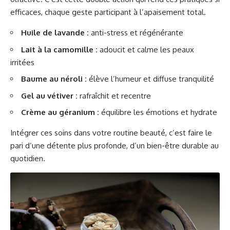
efficaces, chaque geste participant à l’apaisement total.
Huile de lavande :
anti-stress et régénérante
Lait à la camomille :
adoucit et calme les peaux
irritées
Baume au néroli :
élève l’humeur et diffuse tranquilité
Gel au vétiver :
rafraîchit et recentre
Crème au géranium :
équilibre les émotions et hydrate
Intégrer ces soins dans votre routine beauté, c’est faire le
pari d’une détente plus profonde, d’un bien-être durable au
quotidien.