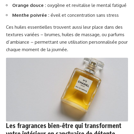
Orange douce :
oxygène et revitalise le mental fatigué
Menthe poivrée :
éveil et concentration sans stress
Ces huiles essentielles trouvent aussi leur place dans des
textures variées – brumes, huiles de massage, ou parfums
d’ambiance – permettant une utilisation personnalisée pour
chaque moment de la journée.
Les fragrances bien-être qui transforment
votre intérieur en sanctuaire de détente