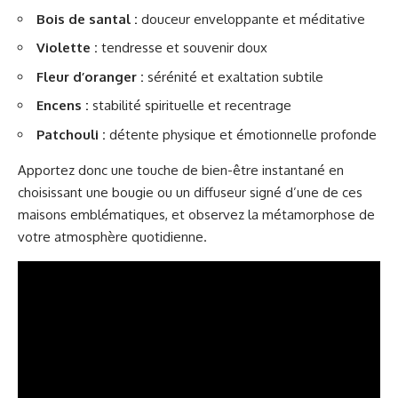
Bois de santal :
douceur enveloppante et méditative
Violette :
tendresse et souvenir doux
Fleur d’oranger :
sérénité et exaltation subtile
Encens :
stabilité spirituelle et recentrage
Patchouli :
détente physique et émotionnelle profonde
Apportez donc une touche de bien-être instantané en
choisissant une bougie ou un diffuseur signé d’une de ces
maisons emblématiques, et observez la métamorphose de
votre atmosphère quotidienne.