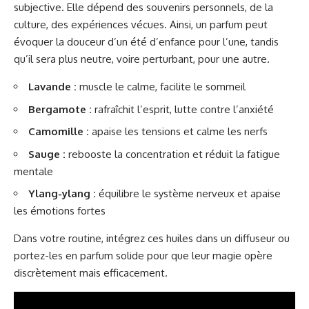
subjective. Elle dépend des souvenirs personnels, de la
culture, des expériences vécues. Ainsi, un parfum peut
évoquer la douceur d’un été d’enfance pour l’une, tandis
qu’il sera plus neutre, voire perturbant, pour une autre.
Lavande :
muscle le calme, facilite le sommeil
Bergamote :
rafraîchit l’esprit, lutte contre l’anxiété
Camomille :
apaise les tensions et calme les nerfs
Sauge :
rebooste la concentration et réduit la fatigue
mentale
Ylang-ylang :
équilibre le système nerveux et apaise
les émotions fortes
Dans votre routine, intégrez ces huiles dans un diffuseur ou
portez-les en parfum solide pour que leur magie opère
discrètement mais efficacement.