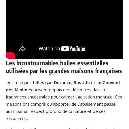
Les incontournables huiles essentielles
utilisées par les grandes maisons françaises
Des marques telles que
Durance
,
Bastide
et
Le Couvent
des Minimes
puisent depuis des décennies dans les
fragrances ancestrales pour calmer l’agitation mentale. Ces
maisons ont compris qu’apporter de l’apaisement passe
aussi par un respect profond de la nature et de ses
ressources.