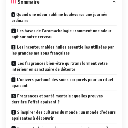
Sommaire
Quand une odeur sublime bouleverse une journée
ordinaire
Les bases de l’aromachologie : comment une odeur
agit sur notre cerveau
Les incontournables huiles essentielles utilisées par
les grandes maisons françaises
Les fragrances bien-être qui transforment votre
intérieur en sanctuaire de détente
L’univers parfumé des soins corporels pour un rituel
apaisant
Fragrances et santé mentale : quelles preuves
derrière l’effet apaisant ?
S’inspirer des cultures du monde : un monde d’odeurs
apaisantes à découvrir