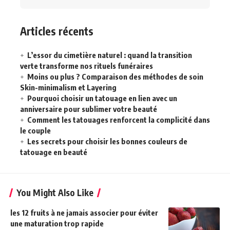
Articles récents
L’essor du cimetière naturel : quand la transition
verte transforme nos rituels funéraires
Moins ou plus ? Comparaison des méthodes de soin
Skin-minimalism et Layering
Pourquoi choisir un tatouage en lien avec un
anniversaire pour sublimer votre beauté
Comment les tatouages renforcent la complicité dans
le couple
Les secrets pour choisir les bonnes couleurs de
tatouage en beauté
You Might Also Like
les 12 fruits à ne jamais associer pour éviter
une maturation trop rapide