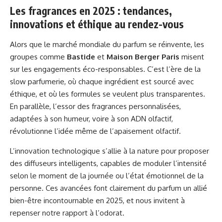
Les fragrances en 2025 : tendances,
innovations et éthique au rendez-vous
Alors que le marché mondiale du parfum se réinvente, les
groupes comme
Bastide
et
Maison Berger Paris
misent
sur les engagements éco-responsables. C’est l’ère de la
slow parfumerie, où chaque ingrédient est sourcé avec
éthique, et où les formules se veulent plus transparentes.
En parallèle, l’essor des fragrances personnalisées,
adaptées à son humeur, voire à son ADN olfactif,
révolutionne l’idée même de l’apaisement olfactif.
L’innovation technologique s’allie à la nature pour proposer
des diffuseurs intelligents, capables de moduler l’intensité
selon le moment de la journée ou l’état émotionnel de la
personne. Ces avancées font clairement du parfum un allié
bien-être incontournable en 2025, et nous invitent à
repenser notre rapport à l’odorat.