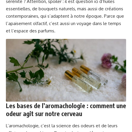
sérénité ? Attention, spoiler : il est question ici d’huiles
essentielles, de bouquets naturels, mais aussi de créations
contemporaines, qui s’adaptent à notre époque. Parce que
l’apaisement olfactif, c’est aussi un voyage dans le temps
et l’espace des parfums.
Les bases de l’aromachologie : comment une
odeur agit sur notre cerveau
L’aromachologie, c’est la science des odeurs et de leurs