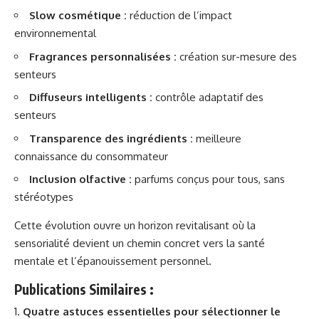
Slow cosmétique :
réduction de l’impact
environnemental
Fragrances personnalisées :
création sur-mesure des
senteurs
Diffuseurs intelligents :
contrôle adaptatif des
senteurs
Transparence des ingrédients :
meilleure
connaissance du consommateur
Inclusion olfactive :
parfums conçus pour tous, sans
stéréotypes
Cette évolution ouvre un horizon revitalisant où la
sensorialité devient un chemin concret vers la santé
mentale et l’épanouissement personnel.
Publications Similaires :
Quatre astuces essentielles pour sélectionner le