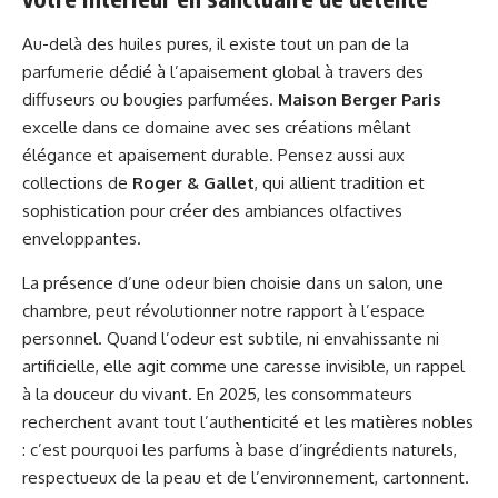
Au-delà des huiles pures, il existe tout un pan de la
parfumerie dédié à l’apaisement global à travers des
diffuseurs ou bougies parfumées.
Maison Berger Paris
excelle dans ce domaine avec ses créations mêlant
élégance et apaisement durable. Pensez aussi aux
collections de
Roger & Gallet
, qui allient tradition et
sophistication pour créer des ambiances olfactives
enveloppantes.
La présence d’une odeur bien choisie dans un salon, une
chambre, peut révolutionner notre rapport à l’espace
personnel. Quand l’odeur est subtile, ni envahissante ni
artificielle, elle agit comme une caresse invisible, un rappel
à la douceur du vivant. En 2025, les consommateurs
recherchent avant tout l’authenticité et les matières nobles
: c’est pourquoi les parfums à base d’ingrédients naturels,
respectueux de la peau et de l’environnement, cartonnent.