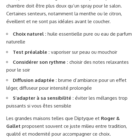
chambre doit être plus doux qu’un spray pour le salon.
Certaines senteurs, notamment la menthe ou le citron,
éveillent et ne sont pas idéales avant le coucher.
Choix naturel :
huile essentielle pure ou eau de parfum
naturelle
Test préalable :
vaporiser sur peau ou mouchoir
Considérer son rythme :
choisir des notes relaxantes
pour le soir
Diffusion adaptée :
brume d’ambiance pour un effet
léger, diffuseur pour intensité prolongée
S’adapter à sa sensibilité :
éviter les mélanges trop
puissants si vous êtes sensible
Les grandes maisons telles que
Diptyque
et
Roger &
Gallet
proposent souvent ce juste milieu entre tradition,
qualité et modernité pour accompagner ce choix.