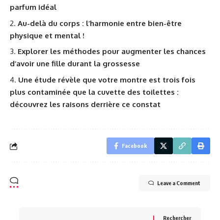
parfum idéal
Au-delà du corps : l’harmonie entre bien-être
physique et mental !
Explorer les méthodes pour augmenter les chances
d’avoir une fille durant la grossesse
Une étude révèle que votre montre est trois fois
plus contaminée que la cuvette des toilettes :
découvrez les raisons derrière ce constat
Facebook
Leave a Comment
Rechercher