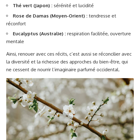
Thé vert (Japon) :
sérénité et lucidité
Rose de Damas (Moyen-Orient) :
tendresse et
réconfort
Eucalyptus (Australie) :
respiration facilitée, ouverture
mentale
Ainsi, renouer avec ces récits, c’est aussi se réconcilier avec
la diversité et la richesse des approches du bien-être, qui
ne cessent de nourrir l’imaginaire parfumé occidental.