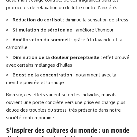
protocoles de relaxation ou de lutte contre l’anxiété.
Réduction du cortisol :
diminue la sensation de stress
Stimulation de sérotonine :
améliore l’humeur
Amélioration du sommeil :
grâce à la lavande et la
camomille
Diminution de la douleur perceptuelle :
effet prouvé
avec certains mélanges d’huiles
Boost de la concentration :
notamment avec la
menthe poivrée et la sauge
Bien sûr, ces effets varient selon les individus, mais ils
ouvrent une porte concrète vers une prise en charge plus
douce des troubles du stress, très présente dans notre
société contemporaine.
S’inspirer des cultures du monde : un monde