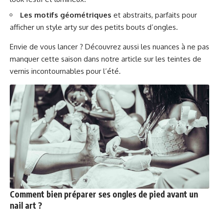
Les motifs géométriques
et abstraits, parfaits pour
afficher un style arty sur des petits bouts d’ongles.
Envie de vous lancer ? Découvrez aussi les nuances à ne pas
manquer cette saison dans notre article sur
les teintes de
vernis incontournables pour l’été
.
Comment bien préparer ses ongles de pied avant un
nail art ?