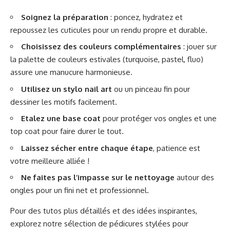
Soignez la préparation
: poncez, hydratez et
repoussez les cuticules pour un rendu propre et durable.
Choisissez des couleurs complémentaires
: jouer sur
la palette de couleurs estivales (turquoise, pastel, fluo)
assure une manucure harmonieuse.
Utilisez un stylo nail art
ou un pinceau fin pour
dessiner les motifs facilement.
Etalez une base coat
pour protéger vos ongles et une
top coat pour faire durer le tout.
Laissez sécher entre chaque étape
, patience est
votre meilleure alliée !
Ne faites pas l’impasse sur le nettoyage
autour des
ongles pour un fini net et professionnel.
Pour des tutos plus détaillés et des idées inspirantes,
explorez notre
sélection de pédicures stylées pour