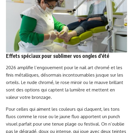
Effets spéciaux pour sublimer vos ongles d’été
2026 amplifie l’engouement pour le nail art chromé et les
finis métalliques, désormais incontournables jusque sur les
orteils. Le nude chromé, le rose miroir ou le mauve brillant
sont des options qui captent la lumière et mettent en
valeur votre bronzage.
Pour celles qui aiment les couleurs qui claquent, les tons
fluos comme le rose ou le jaune fluo apportent un punch
visuel parfait pour une tenue plage ou festival. On n’oublie
pas le dégradé, doux ou intense, qui joue avec deux teintes