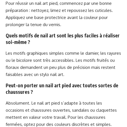
Pour réussir un nail art pied, commencez par une bonne
préparation : nettoyez, limez et repoussez les cuticules.
Appliquez une base protectrice avant la couleur pour
prolonger la tenue du vernis.
Quels motifs de nail art sont les plus faciles à réaliser
soi-même ?
Les motifs graphiques simples comme le damier, les rayures
ou le bicolore sont très accessibles. Les motifs fruités ou
floraux demandent un peu plus de précision mais restent
faisables avec un stylo nail art.
Peut-on porter un nail art pied avec toutes sortes de
chaussures ?
Absolument. Le nail art pied s’adapte à toutes les
occasions et chaussures ouvertes, sandales ou claquettes
mettent en valeur votre travail. Pour les chaussures
fermées, optez pour des couleurs discrètes et simples.