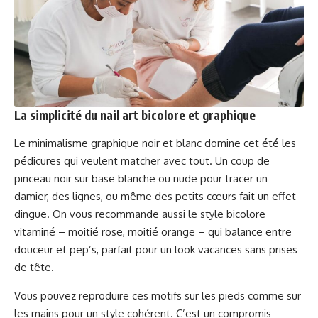
La simplicité du nail art bicolore et graphique
Le minimalisme graphique noir et blanc domine cet été les
pédicures qui veulent matcher avec tout. Un coup de
pinceau noir sur base blanche ou nude pour tracer un
damier, des lignes, ou même des petits cœurs fait un effet
dingue. On vous recommande aussi le style bicolore
vitaminé – moitié rose, moitié orange – qui balance entre
douceur et pep’s, parfait pour un look vacances sans prises
de tête.
Vous pouvez reproduire ces motifs sur les pieds comme sur
les mains pour un style cohérent. C’est un compromis