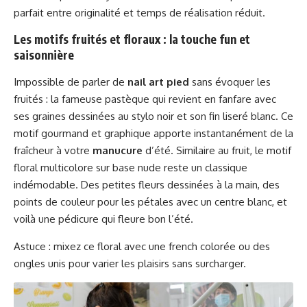
parfait entre originalité et temps de réalisation réduit.
Les motifs fruités et floraux : la touche fun et
saisonnière
Impossible de parler de
nail art pied
sans évoquer les
fruités : la fameuse pastèque qui revient en fanfare avec
ses graines dessinées au stylo noir et son fin liseré blanc. Ce
motif gourmand et graphique apporte instantanément de la
fraîcheur à votre
manucure
d’été. Similaire au fruit, le motif
floral multicolore sur base nude reste un classique
indémodable. Des petites fleurs dessinées à la main, des
points de couleur pour les pétales avec un centre blanc, et
voilà une pédicure qui fleure bon l’été.
Astuce : mixez ce floral avec une french colorée ou des
ongles unis pour varier les plaisirs sans surcharger.