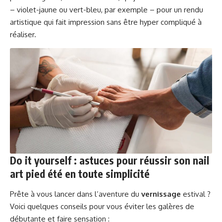
– violet-jaune ou vert-bleu, par exemple – pour un rendu
artistique qui fait impression sans être hyper compliqué à
réaliser.
Do it yourself : astuces pour réussir son nail
art pied été en toute simplicité
Prête à vous lancer dans l’aventure du
vernissage
estival ?
Voici quelques conseils pour vous éviter les galères de
débutante et faire sensation :