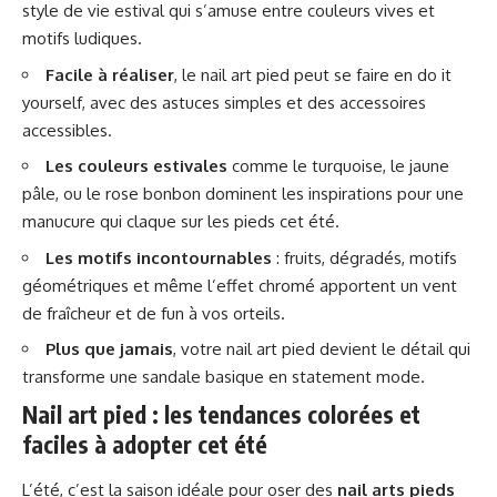
style de vie estival qui s’amuse entre couleurs vives et
motifs ludiques.
Facile à réaliser
, le nail art pied peut se faire en do it
yourself, avec des astuces simples et des accessoires
accessibles.
Les couleurs estivales
comme le turquoise, le jaune
pâle, ou le rose bonbon dominent les inspirations pour une
manucure qui claque sur les pieds cet été.
Les motifs incontournables
: fruits, dégradés, motifs
géométriques et même l’effet chromé apportent un vent
de fraîcheur et de fun à vos orteils.
Plus que jamais
, votre nail art pied devient le détail qui
transforme une sandale basique en statement mode.
Nail art pied : les tendances colorées et
faciles à adopter cet été
L’été, c’est la saison idéale pour oser des
nail arts pieds