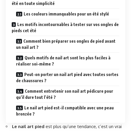
été en toute simplicité
Les couleurs immanquables pour un été stylé
Les motifs incontournables à tester sur vos ongles de
pieds cet été
Comment bien préparer ses ongles de pied avant
un nail art ?
Quels motifs de nail art sont les plus faciles à
réaliser soi-même ?
Peut-on porter un nail art pied avec toutes sortes
de chaussures ?
Comment entretenir son nail art pédicure pour
qu’il dure tout l’été ?
Le nail art pied est-il compatible avec une peau
bronzée ?
Le nail art pied
est plus qu’une tendance, c’est un vrai