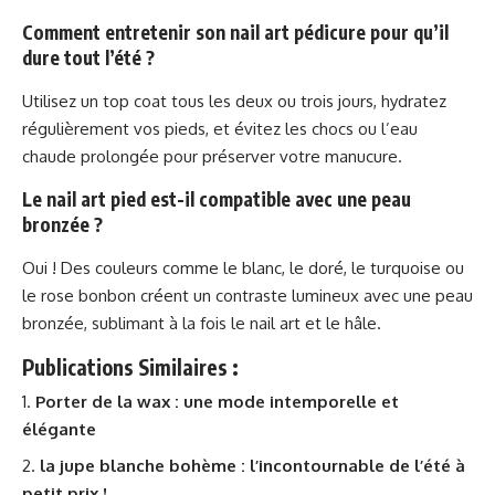
Comment entretenir son nail art pédicure pour qu’il
dure tout l’été ?
Utilisez un top coat tous les deux ou trois jours, hydratez
régulièrement vos pieds, et évitez les chocs ou l’eau
chaude prolongée pour préserver votre manucure.
Le nail art pied est-il compatible avec une peau
bronzée ?
Oui ! Des couleurs comme le blanc, le doré, le turquoise ou
le rose bonbon créent un contraste lumineux avec une peau
bronzée, sublimant à la fois le nail art et le hâle.
Publications Similaires :
Porter de la wax : une mode intemporelle et
élégante
la jupe blanche bohème : l’incontournable de l’été à
petit prix !