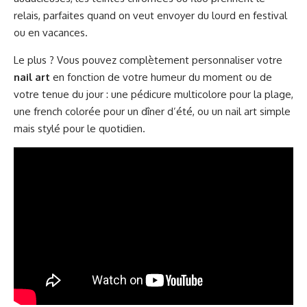
relais, parfaites quand on veut envoyer du lourd en festival
ou en vacances.
Le plus ? Vous pouvez complètement personnaliser votre
nail art
en fonction de votre humeur du moment ou de
votre tenue du jour : une pédicure multicolore pour la plage,
une french colorée pour un dîner d’été, ou un nail art simple
mais stylé pour le quotidien.