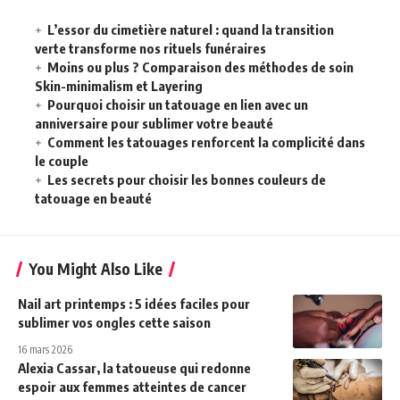
L’essor du cimetière naturel : quand la transition
verte transforme nos rituels funéraires
Moins ou plus ? Comparaison des méthodes de soin
Skin-minimalism et Layering
Pourquoi choisir un tatouage en lien avec un
anniversaire pour sublimer votre beauté
Comment les tatouages renforcent la complicité dans
le couple
Les secrets pour choisir les bonnes couleurs de
tatouage en beauté
You Might Also Like
Nail art printemps : 5 idées faciles pour
sublimer vos ongles cette saison
16 mars 2026
Alexia Cassar, la tatoueuse qui redonne
espoir aux femmes atteintes de cancer