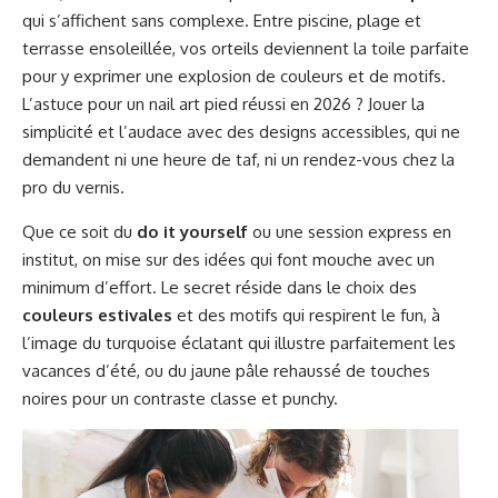
qui s’affichent sans complexe. Entre piscine, plage et
terrasse ensoleillée, vos orteils deviennent la toile parfaite
pour y exprimer une explosion de couleurs et de motifs.
L’astuce pour un nail art pied réussi en 2026 ? Jouer la
simplicité et l’audace avec des designs accessibles, qui ne
demandent ni une heure de taf, ni un rendez-vous chez la
pro du vernis.
Que ce soit du
do it yourself
ou une session express en
institut, on mise sur des idées qui font mouche avec un
minimum d’effort. Le secret réside dans le choix des
couleurs estivales
et des motifs qui respirent le fun, à
l’image du turquoise éclatant qui illustre parfaitement les
vacances d’été, ou du jaune pâle rehaussé de touches
noires pour un contraste classe et punchy.