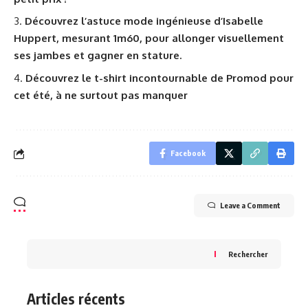
Découvrez l’astuce mode ingénieuse d’Isabelle
Huppert, mesurant 1m60, pour allonger visuellement
ses jambes et gagner en stature.
Découvrez le t-shirt incontournable de Promod pour
cet été, à ne surtout pas manquer
Facebook
Leave a Comment
Rechercher
Articles récents