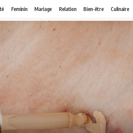
té
Feminin
Mariage
Relation
Bien-être
Culinaire