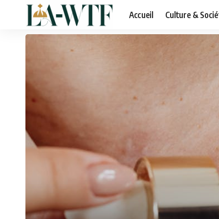
Accueil
Culture & Socié