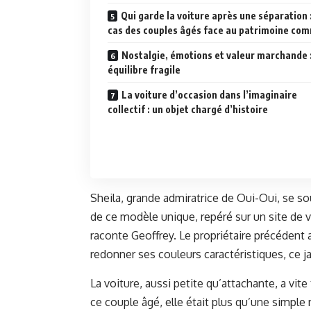
Qui garde la voiture après une séparation :
cas des couples âgés face au patrimoine co
Nostalgie, émotions et valeur marchande 
équilibre fragile
La voiture d’occasion dans l’imaginaire
collectif : un objet chargé d’histoire
Sheila, grande admiratrice de Oui-Oui, se s
de ce modèle unique, repéré sur un site de v
raconte Geoffrey. Le propriétaire précédent av
redonner ses couleurs caractéristiques, ce j
La voiture, aussi petite qu’attachante, a vite
ce couple âgé, elle était plus qu’une simple