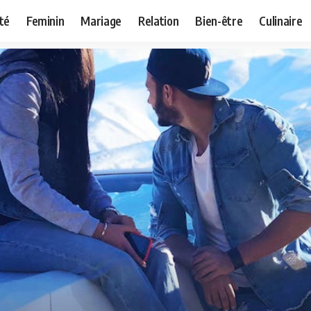
té
Feminin
Mariage
Relation
Bien-être
Culinaire