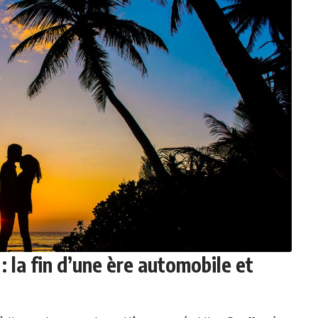
: la fin d’une ère automobile et