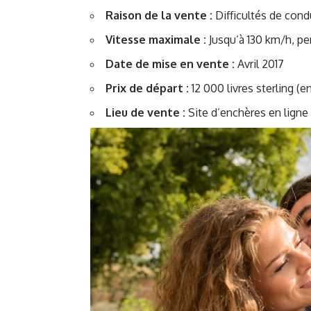
Raison de la vente :
Difficultés de condu
Vitesse maximale :
Jusqu’à 130 km/h, p
Date de mise en vente :
Avril 2017
Prix de départ :
12 000 livres sterling (e
Lieu de vente :
Site d’enchères en ligne