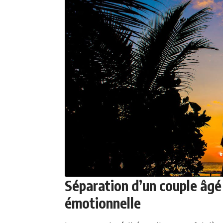
Séparation d’un couple âgé 
émotionnelle