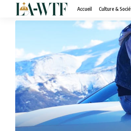
Accueil
Culture & Socié