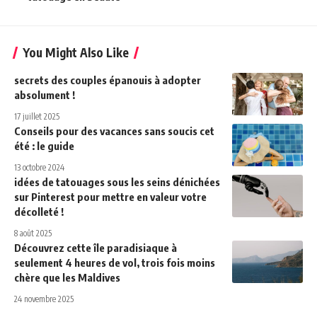
You Might Also Like
secrets des couples épanouis à adopter
absolument !
17 juillet 2025
Conseils pour des vacances sans soucis cet
été : le guide
13 octobre 2024
idées de tatouages sous les seins dénichées
sur Pinterest pour mettre en valeur votre
décolleté !
8 août 2025
Découvrez cette île paradisiaque à
seulement 4 heures de vol, trois fois moins
chère que les Maldives
24 novembre 2025