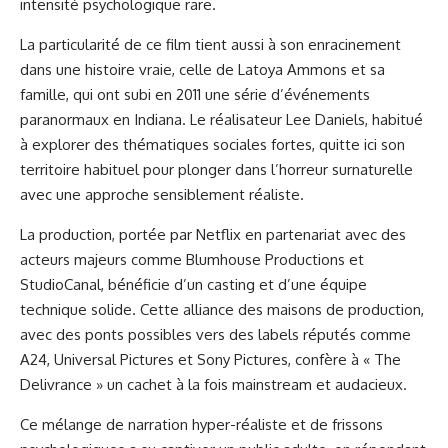
intensité psychologique rare.
La particularité de ce film tient aussi à son enracinement
dans une histoire vraie, celle de Latoya Ammons et sa
famille, qui ont subi en 2011 une série d’événements
paranormaux en Indiana. Le réalisateur Lee Daniels, habitué
à explorer des thématiques sociales fortes, quitte ici son
territoire habituel pour plonger dans l’horreur surnaturelle
avec une approche sensiblement réaliste.
La production, portée par Netflix en partenariat avec des
acteurs majeurs comme Blumhouse Productions et
StudioCanal, bénéficie d’un casting et d’une équipe
technique solide. Cette alliance des maisons de production,
avec des ponts possibles vers des labels réputés comme
A24, Universal Pictures et Sony Pictures, confère à « The
Delivrance » un cachet à la fois mainstream et audacieux.
Ce mélange de narration hyper-réaliste et de frissons