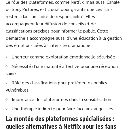
Le rôle des plateformes, comme Netflix, mais aussi Canal+
ou Sony Pictures, est crucial pour garantir que ces films
restent dans un cadre de responsabilité. Elles
accompagnent leur diffusion de conseils et de
classifications précises pour informer le public. Cette
démarche s’accompagne aussi d’une éducation à la gestion
des émotions liées à l’intensité dramatique.
L’horreur comme exploration émotionnelle sécurisée
Nécessité d’une maturité affective pour une réception
saine
Rôle des classifications pour protéger les publics
vulnérables
Importance des plateformes dans la sensibilisation
Une thérapie indirecte pour faire face aux angoisses
La montée des plateformes spécialisées :
quelles alternatives à Netflix pour les fans