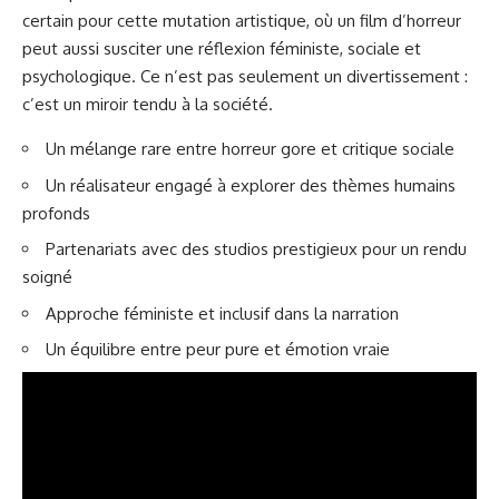
certain pour cette mutation artistique, où un film d’horreur
peut aussi susciter une réflexion féministe, sociale et
psychologique. Ce n’est pas seulement un divertissement :
c’est un miroir tendu à la société.
Un mélange rare entre horreur gore et critique sociale
Un réalisateur engagé à explorer des thèmes humains
profonds
Partenariats avec des studios prestigieux pour un rendu
soigné
Approche féministe et inclusif dans la narration
Un équilibre entre peur pure et émotion vraie