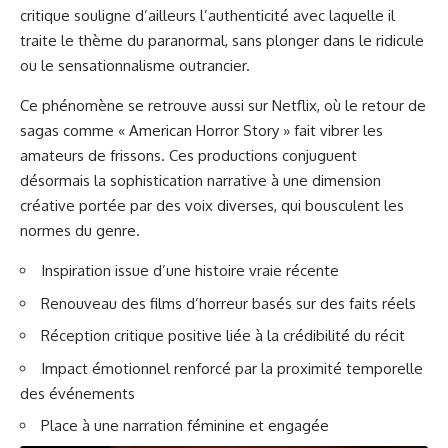
critique souligne d’ailleurs l’authenticité avec laquelle il
traite le thème du paranormal, sans plonger dans le ridicule
ou le sensationnalisme outrancier.
Ce phénomène se retrouve aussi sur Netflix, où le retour de
sagas comme « American Horror Story » fait vibrer les
amateurs de frissons. Ces productions conjuguent
désormais la sophistication narrative à une dimension
créative portée par des voix diverses, qui bousculent les
normes du genre.
Inspiration issue d’une histoire vraie récente
Renouveau des films d’horreur basés sur des faits réels
Réception critique positive liée à la crédibilité du récit
Impact émotionnel renforcé par la proximité temporelle
des événements
Place à une narration féminine et engagée