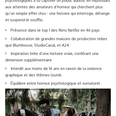
psychologiques a su captiver un public adulte, en répondant
aux attentes des amateurs d’horreur qui cherchent plus
qu’un simple effet choc : une histoire qui interroge, dérange
et suspend le souffle.
Présence dans le top 1 des films Netflix en 46 pays
Collaboration de grandes maisons de production telles
que Blumhouse, StudioCanal, et A24
Inspiration tirée d’une histoire vraie, conférant une
dimension supplémentaire
Interdit aux moins de 16 ans en raison de la violence
graphique et des thèmes lourds
Équilibre entre horreur psychologique et surnaturel