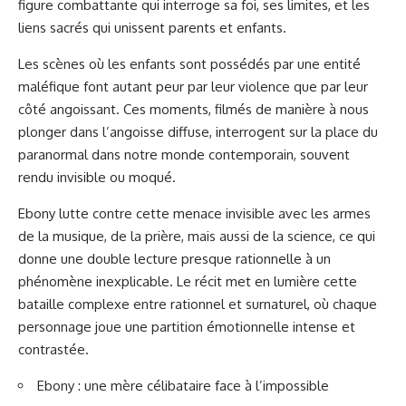
figure combattante qui interroge sa foi, ses limites, et les
liens sacrés qui unissent parents et enfants.
Les scènes où les enfants sont possédés par une entité
maléfique font autant peur par leur violence que par leur
côté angoissant. Ces moments, filmés de manière à nous
plonger dans l’angoisse diffuse, interrogent sur la place du
paranormal dans notre monde contemporain, souvent
rendu invisible ou moqué.
Ebony lutte contre cette menace invisible avec les armes
de la musique, de la prière, mais aussi de la science, ce qui
donne une double lecture presque rationnelle à un
phénomène inexplicable. Le récit met en lumière cette
bataille complexe entre rationnel et surnaturel, où chaque
personnage joue une partition émotionnelle intense et
contrastée.
Ebony : une mère célibataire face à l’impossible