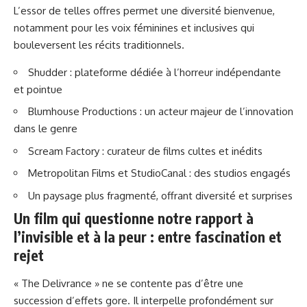
L’essor de telles offres permet une diversité bienvenue,
notamment pour les voix féminines et inclusives qui
bouleversent les récits traditionnels.
Shudder : plateforme dédiée à l’horreur indépendante
et pointue
Blumhouse Productions : un acteur majeur de l’innovation
dans le genre
Scream Factory : curateur de films cultes et inédits
Metropolitan Films et StudioCanal : des studios engagés
Un paysage plus fragmenté, offrant diversité et surprises
Un film qui questionne notre rapport à
l’invisible et à la peur : entre fascination et
rejet
« The Delivrance » ne se contente pas d’être une
succession d’effets gore. Il interpelle profondément sur