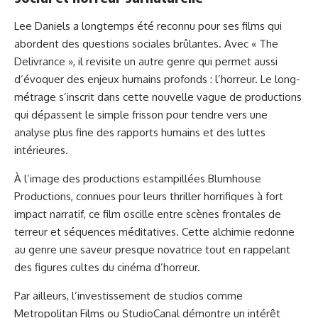
Lee Daniels a longtemps été reconnu pour ses films qui
abordent des questions sociales brûlantes. Avec « The
Delivrance », il revisite un autre genre qui permet aussi
d’évoquer des enjeux humains profonds : l’horreur. Le long-
métrage s’inscrit dans cette nouvelle vague de productions
qui dépassent le simple frisson pour tendre vers une
analyse plus fine des rapports humains et des luttes
intérieures.
À l’image des productions estampillées Blumhouse
Productions, connues pour leurs thriller horrifiques à fort
impact narratif, ce film oscille entre scènes frontales de
terreur et séquences méditatives. Cette alchimie redonne
au genre une saveur presque novatrice tout en rappelant
des figures cultes du cinéma d’horreur.
Par ailleurs, l’investissement de studios comme
Metropolitan Films ou StudioCanal démontre un intérêt