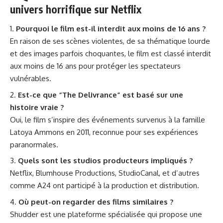
univers horrifique sur Netflix
Pourquoi le film est-il interdit aux moins de 16 ans ?
En raison de ses scènes violentes, de sa thématique lourde
et des images parfois choquantes, le film est classé interdit
aux moins de 16 ans pour protéger les spectateurs
vulnérables.
Est-ce que “The Delivrance” est basé sur une
histoire vraie ?
Oui, le film s’inspire des événements survenus à la famille
Latoya Ammons en 2011, reconnue pour ses expériences
paranormales.
Quels sont les studios producteurs impliqués ?
Netflix, Blumhouse Productions, StudioCanal, et d’autres
comme A24 ont participé à la production et distribution.
Où peut-on regarder des films similaires ?
Shudder est une plateforme spécialisée qui propose une