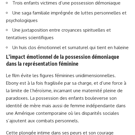
Trois enfants victimes d’une possession démoniaque
Une saga familiale imprégnée de luttes personnelles et
psychologiques
Une juxtaposition entre croyances spirituelles et
tentatives scientifiques
Un huis clos émotionnel et surnaturel qui tient en haleine
L’impact émotionnel de la possession démoniaque
dans la représentation féminine
Le film évite les figures féminines unidimensionnelles.
Ebony est à la fois fragilisée par sa charge, et d’une force à
la limite de l’héroïsme, incarnant une maternité pleine de
paradoxes. La possession des enfants bouleverse son
identité de mère mais aussi de femme indépendante dans
une Amérique contemporaine où les disparités sociales
s’ajoutent aux combats personnels.
Cette plongée intime dans ses peurs et son courage