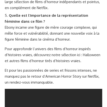
large sélection de films d’horreur indépendants et pointus,
en complément de Netflix.
Quelle est l’importance de la représentation
féminine dans ce film ?
Ebony incarne une figure de mère courage complexe, qui
mêle force et vulnérabilité, donnant une nouvelle voix à la
figure féminine dans le cinéma d’horreur.
Pour approfondir l’univers des films d’horreur inspirés
d’histoires vraies, découvrez notre sélection ici :
Halloween
et autres films d’horreur tirés d’histoires vraies
.
Et pour les passionnées de series et frissons intenses, ne
manquez pas
le retour d’American Horror Story sur Netflix
,
un rendez-vous immanquable.