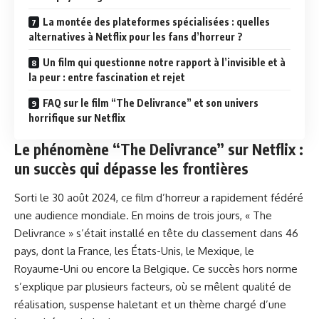
La montée des plateformes spécialisées : quelles
alternatives à Netflix pour les fans d’horreur ?
Un film qui questionne notre rapport à l’invisible et à
la peur : entre fascination et rejet
FAQ sur le film “The Delivrance” et son univers
horrifique sur Netflix
Le phénomène “The Delivrance” sur Netflix :
un succès qui dépasse les frontières
Sorti le 30 août 2024, ce film d’horreur a rapidement fédéré
une audience mondiale. En moins de trois jours, « The
Delivrance » s’était installé en tête du classement dans 46
pays, dont la France, les États-Unis, le Mexique, le
Royaume-Uni ou encore la Belgique. Ce succès hors norme
s’explique par plusieurs facteurs, où se mêlent qualité de
réalisation, suspense haletant et un thème chargé d’une