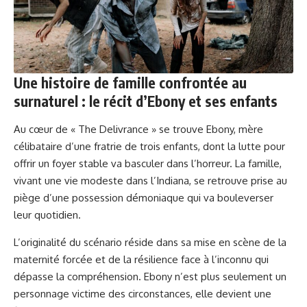
Une histoire de famille confrontée au
surnaturel : le récit d’Ebony et ses enfants
Au cœur de « The Delivrance » se trouve Ebony, mère
célibataire d’une fratrie de trois enfants, dont la lutte pour
offrir un foyer stable va basculer dans l’horreur. La famille,
vivant une vie modeste dans l’Indiana, se retrouve prise au
piège d’une possession démoniaque qui va bouleverser
leur quotidien.
L’originalité du scénario réside dans sa mise en scène de la
maternité forcée et de la résilience face à l’inconnu qui
dépasse la compréhension. Ebony n’est plus seulement un
personnage victime des circonstances, elle devient une