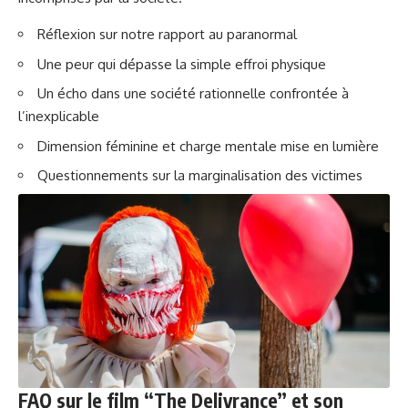
Réflexion sur notre rapport au paranormal
Une peur qui dépasse la simple effroi physique
Un écho dans une société rationnelle confrontée à
l’inexplicable
Dimension féminine et charge mentale mise en lumière
Questionnements sur la marginalisation des victimes
FAQ sur le film “The Delivrance” et son