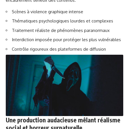
encadrement sérieux des contenus.
Scènes à violence graphique intense
Thématiques psychologiques lourdes et complexes
Traitement réaliste de phénomènes paranormaux
Interdiction imposée pour protéger les plus vulnérables
Contrôle rigoureux des plateformes de diffusion
Une production audacieuse mêlant réalisme
social et horreur surnaturelle