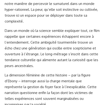
notre manière de percevoir le surnaturel dans un monde
hyper-rationnel. La peur, qu’elle soit instinctive ou cultivée,
trouve ici un espace pour se déployer dans toute sa
complexité.
Dans un monde où la science semble expliquer tout, ce film
rappelle que certaines expériences échappent encore à
l’entendement. Cette ambiguïté tourmentée trouve un
écho chez une génération qui oscille entre scepticisme et
ouverture à l’étrange. Le long-métrage s’inscrit dans cette
tendance culturelle qui alimente autant la curiosité que les
peurs ancestrales.
La dimension féminine de cette histoire – par la figure
d’Ebony – interroge aussi la charge mentale que
représente la gestion du foyer face à l’inexplicable. Cette
narration questionne enfin la façon dont les victimes de
telles expériences sont souvent marginalisées ou
incomprises par la société.