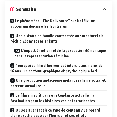
Sommaire
Le phénomène “The Delivrance” sur Netflix : un
succès qui dépasse les frontières
Une histoire de famille confrontée au surnaturel : le
récit d’Ebony et ses enfants
L’impact émotionnel de la possession démoniaque
dans la représentation féminine
Pourquoi ce film d’horreur est interdit aux moins de
16 ans : un contenu graphique et psychologique fort
Une production audacieuse mêlant réalisme social et
horreur surnaturelle
Le film s’inscrit dans une tendance actuelle : la
fascination pour les histoires vraies terrorisantes
Où se situer face à ce type de contenu ? Le regard
d’une psychologue sur l’horreur et ses effets