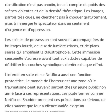
classification n’est pas anodin, tenant compte du poids des
scènes violentes et de la densité thématique. Les images,
parfois très crues, ne cherchent pas à choquer gratuitement,
mais à immerger le spectateur dans un sentiment
d’urgence et d’oppression.
Les scènes de possession sont souvent accompagnées de
bruitages lourds, de jeux de lumière criards, et de plans
serrés qui amplifient la claustrophobie. Cette immersion
sensorielle s’adresse avant tout aux adultes capables de
déchiffrer les couches symboliques derrière chaque effroi.
L’interdit en salle et sur Netflix a aussi une fonction
protectrice : le monde de l’horreur est une zone où le
traumatisme peut survenir, surtout chez un jeune public non
armé face à ces représentations. Les plateformes comme
Netflix ou Shudder prennent ces précautions au sérieux, car
elles savent que leur audience variée exige un