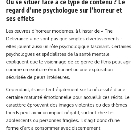
Où se situer face à ce type de contenu ? Le
regard d’une psychologue sur l’horreur et
ses effets
Les œuvres d’horreur modernes, à l’instar de « The
Delivrance », ne sont pas que simples divertissements :
elles jouent aussi un rôle psychologique fascinant. Certaines
psychologues et spécialistes de la santé mentale
expliquent que le visionnage de ce genre de films peut agir
comme un exutoire émotionnel ou une exploration
sécurisée de peurs intérieures.
Cependant, ils insistent également sur la nécessité d’une
certaine maturité émotionnelle pour accueillir ces récits. Le
caractère éprouvant des images violentes ou des thèmes
lourds peut avoir un impact négatif, surtout chez les
adolescents ou personnes fragiles. Il s’agit donc d’une
forme d’art à consommer avec discernement.