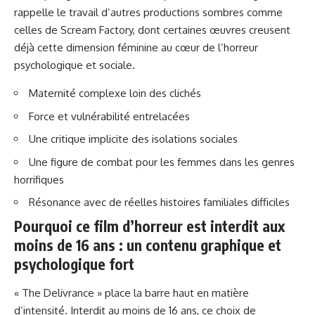
rappelle le travail d’autres productions sombres comme
celles de Scream Factory, dont certaines œuvres creusent
déjà cette dimension féminine au cœur de l’horreur
psychologique et sociale.
Maternité complexe loin des clichés
Force et vulnérabilité entrelacées
Une critique implicite des isolations sociales
Une figure de combat pour les femmes dans les genres
horrifiques
Résonance avec de réelles histoires familiales difficiles
Pourquoi ce film d’horreur est interdit aux
moins de 16 ans : un contenu graphique et
psychologique fort
« The Delivrance » place la barre haut en matière
d’intensité. Interdit au moins de 16 ans, ce choix de