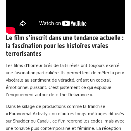
Le film s’inscrit dans une tendance actuelle :
la fascination pour les histoires vraies
terrorisantes
Les films d’horreur tirés de faits réels ont toujours exercé
une fascination particulière. Ils permettent de mêler la peur
viscérale au sentiment de véracité, créant un cocktail
émotionnel puissant. C’est justement ce qui explique
l’engouement autour de « The Delivrance ».
Dans le sillage de productions comme la franchise
« Paranormal Activity » ou d’autres longs-métrages diffusés
sur Shudder ou Canal+, ce film reprend les codes, mais avec
une tonalité plus contemporaine et féminine. La réception