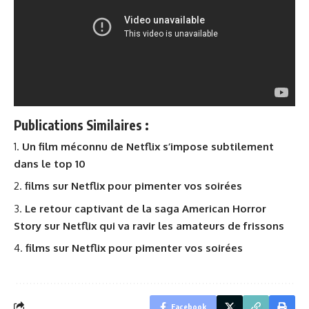
Publications Similaires :
Un film méconnu de Netflix s’impose subtilement
dans le top 10
films sur Netflix pour pimenter vos soirées
Le retour captivant de la saga American Horror
Story sur Netflix qui va ravir les amateurs de frissons
films sur Netflix pour pimenter vos soirées
Facebook