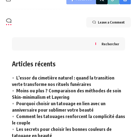
Leave a Comment
Rechercher
Articles récents
L’essor du cimetière naturel : quand la transition
verte transforme nos rituels funéraires
Moins ou plus ? Comparaison des méthodes de soin
Skin-minimalism et Layering
Pourquoi choisir un tatouage en lien avec un
anniversaire pour sublimer votre beauté
Comment les tatouages renforcent la complicité dans
le couple
Les secrets pour choisir les bonnes couleurs de
tatouage en beauté