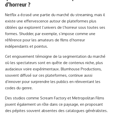
d’horreur ?
Netflix a écrasé une partie du marché du streaming, mais il
existe une effervescence autour de plateformes plus
ciblées qui explorent l’univers de l’horreur sous toutes ses
formes. Shudder, par exemple, s’impose comme une
référence pour les amateurs de films d’horreur
indépendants et pointus.
Cet engouement témoigne de la segmentation du marché
où les spectateurs sont en quête de contenus niche, plus
audacieux voire expérimentaux. Blumhouse Productions,
souvent diffusé sur ces plateformes, continue aussi
d’innover pour surprendre les publics en réinventant les
codes du genre.
Des studios comme Scream Factory et Metropolitan Films
jouent également un rôle dans ce paysage, en proposant
des pépites souvent absentes des catalogues généralistes.