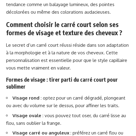
tendance comme un balayage lumineux, des pointes
décolorées ou même des colorations audacieuses.
Comment choisir le carré court selon ses
formes de visage et texture des cheveux ?
Le secret d’un carré court réussi réside dans son adaptation
à la morphologie et à la nature de vos cheveux. Cette
personnalisation est essentielle pour que le style capillaire
vous mette vraiment en valeur.
Formes de visage : tirer parti du carré court pour
sublimer
Visage rond
: optez pour un carré dégradé, plongeant
ou avec du volume sur le dessus, pour affiner les traits.
Visage ovale
: vous pouvez tout oser, du carré lisse au
flou, sans oublier la frange.
Visage carré ou anguleux
: préférez un carré flou ou