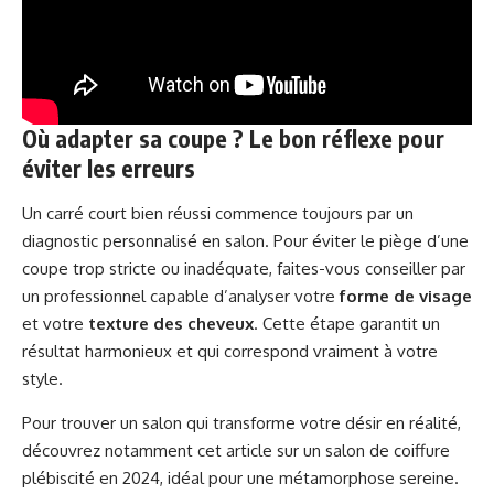
Où adapter sa coupe ? Le bon réflexe pour
éviter les erreurs
Un carré court bien réussi commence toujours par un
diagnostic personnalisé en salon. Pour éviter le piège d’une
coupe trop stricte ou inadéquate, faites-vous conseiller par
un professionnel capable d’analyser votre
forme de visage
et votre
texture des cheveux
. Cette étape garantit un
résultat harmonieux et qui correspond vraiment à votre
style.
Pour trouver un salon qui transforme votre désir en réalité,
découvrez notamment cet article sur
un salon de coiffure
plébiscité en 2024
, idéal pour une métamorphose sereine.