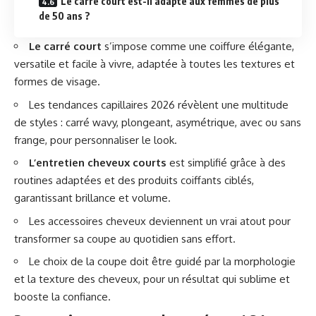
Le carré court est-il adapté aux femmes de plus
de 50 ans ?
Le carré court
s’impose comme une coiffure élégante,
versatile et facile à vivre, adaptée à toutes les textures et
formes de visage.
Les tendances capillaires 2026 révèlent une multitude
de styles : carré wavy, plongeant, asymétrique, avec ou sans
frange, pour personnaliser le look.
L’entretien cheveux courts
est simplifié grâce à des
routines adaptées et des produits coiffants ciblés,
garantissant brillance et volume.
Les accessoires cheveux deviennent un vrai atout pour
transformer sa coupe au quotidien sans effort.
Le choix de la coupe doit être guidé par la morphologie
et la texture des cheveux, pour un résultat qui sublime et
booste la confiance.