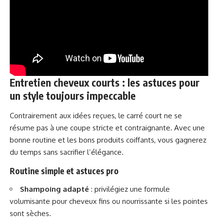
Entretien cheveux courts : les astuces pour
un style toujours impeccable
Contrairement aux idées reçues, le carré court ne se
résume pas à une coupe stricte et contraignante. Avec une
bonne routine et les bons produits coiffants, vous gagnerez
du temps sans sacrifier l’élégance.
Routine simple et astuces pro
Shampoing adapté
: privilégiez une formule
volumisante pour cheveux fins ou nourrissante si les pointes
sont sèches.