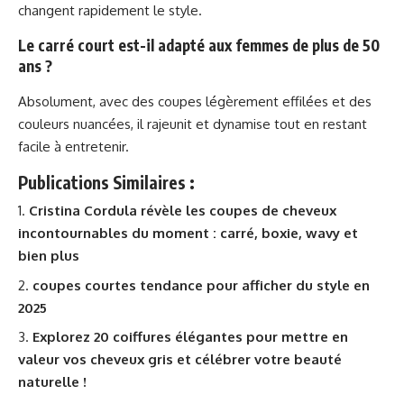
changent rapidement le style.
Le carré court est-il adapté aux femmes de plus de 50
ans ?
Absolument, avec des coupes légèrement effilées et des
couleurs nuancées, il rajeunit et dynamise tout en restant
facile à entretenir.
Publications Similaires :
Cristina Cordula révèle les coupes de cheveux
incontournables du moment : carré, boxie, wavy et
bien plus
coupes courtes tendance pour afficher du style en
2025
Explorez 20 coiffures élégantes pour mettre en
valeur vos cheveux gris et célébrer votre beauté
naturelle !