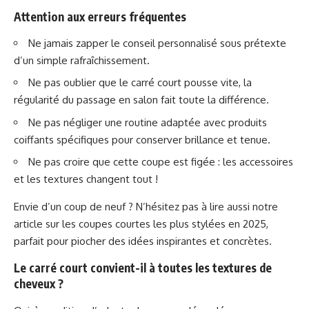
Attention aux erreurs fréquentes
Ne jamais zapper le conseil personnalisé sous prétexte
d’un simple rafraîchissement.
Ne pas oublier que le carré court pousse vite, la
régularité du passage en salon fait toute la différence.
Ne pas négliger une routine adaptée avec produits
coiffants spécifiques pour conserver brillance et tenue.
Ne pas croire que cette coupe est figée : les accessoires
et les textures changent tout !
Envie d’un coup de neuf ? N’hésitez pas à lire aussi notre
article sur
les coupes courtes les plus stylées en 2025
,
parfait pour piocher des idées inspirantes et concrètes.
Le carré court convient-il à toutes les textures de
cheveux ?