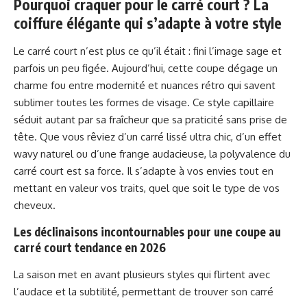
Pourquoi craquer pour le carré court ? La
coiffure élégante qui s’adapte à votre style
Le carré court n’est plus ce qu’il était : fini l’image sage et
parfois un peu figée. Aujourd’hui, cette coupe dégage un
charme fou entre modernité et nuances rétro qui savent
sublimer toutes les formes de visage. Ce style capillaire
séduit autant par sa fraîcheur que sa praticité sans prise de
tête. Que vous rêviez d’un carré lissé ultra chic, d’un effet
wavy naturel ou d’une frange audacieuse, la polyvalence du
carré court est sa force. Il s’adapte à vos envies tout en
mettant en valeur vos traits, quel que soit le type de vos
cheveux.
Les déclinaisons incontournables pour une coupe au
carré court tendance en 2026
La saison met en avant plusieurs styles qui flirtent avec
l’audace et la subtilité, permettant de trouver son carré