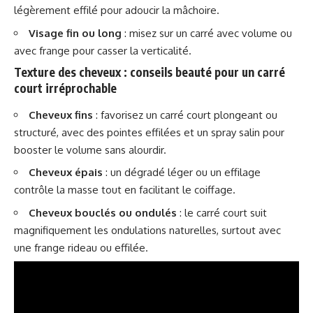
légèrement effilé pour adoucir la mâchoire.
Visage fin ou long
: misez sur un carré avec volume ou
avec frange pour casser la verticalité.
Texture des cheveux : conseils beauté pour un carré
court irréprochable
Cheveux fins
: favorisez un carré court plongeant ou
structuré, avec des pointes effilées et un spray salin pour
booster le volume sans alourdir.
Cheveux épais
: un dégradé léger ou un effilage
contrôle la masse tout en facilitant le coiffage.
Cheveux bouclés ou ondulés
: le carré court suit
magnifiquement les ondulations naturelles, surtout avec
une frange rideau ou effilée.