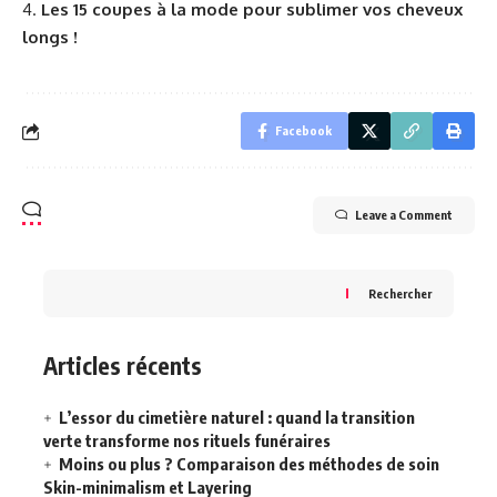
Les 15 coupes à la mode pour sublimer vos cheveux
longs !
Facebook
Leave a Comment
Rechercher
Articles récents
L’essor du cimetière naturel : quand la transition
verte transforme nos rituels funéraires
Moins ou plus ? Comparaison des méthodes de soin
Skin-minimalism et Layering