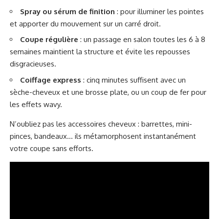
Spray ou sérum de finition
: pour illuminer les pointes
et apporter du mouvement sur un carré droit.
Coupe régulière
: un passage en salon toutes les 6 à 8
semaines maintient la structure et évite les repousses
disgracieuses.
Coiffage express
: cinq minutes suffisent avec un
sèche-cheveux et une brosse plate, ou un coup de fer pour
les effets wavy.
N’oubliez pas les accessoires cheveux : barrettes, mini-
pinces, bandeaux… ils métamorphosent instantanément
votre coupe sans efforts.