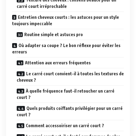
carré court irréprochable
Entretien cheveux courts : les astuces pour un style
toujours impeccable
Routine simple et astuces pro
Où adapter sa coupe ? Le bon réflexe pour éviter les
erreurs
Attention aux erreurs fréquentes
Le carré court convient-il à toutes les textures de
cheveux ?
À quelle fréquence faut-il retoucher un carré
court ?
Quels produits coiffants privilégier pour un carré
court ?
Comment accessoiriser un carré court ?