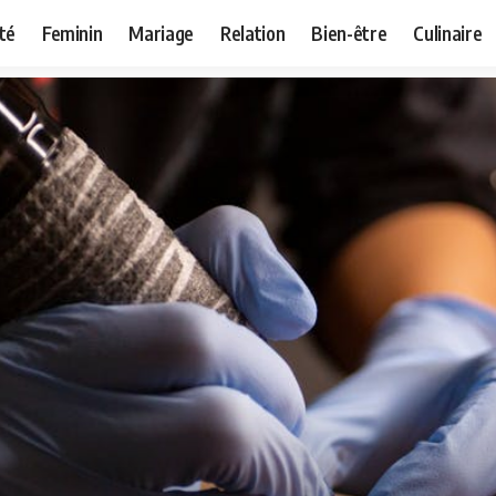
té
Feminin
Mariage
Relation
Bien-être
Culinaire