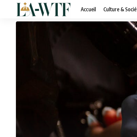
Accueil
Culture & Socié