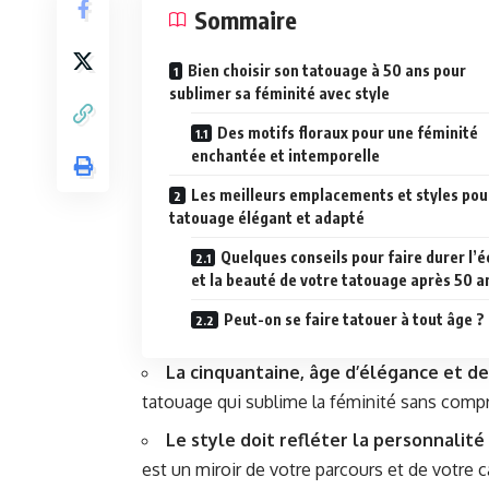
Sommaire
Bien choisir son tatouage à 50 ans pour
sublimer sa féminité avec style
Des motifs floraux pour une féminité
enchantée et intemporelle
Les meilleurs emplacements et styles pou
tatouage élégant et adapté
Quelques conseils pour faire durer l’é
et la beauté de votre tatouage après 50 a
Peut-on se faire tatouer à tout âge ?
La cinquantaine, âge d’élégance et d
tatouage qui sublime la féminité sans comp
Le style doit refléter la personnalité
est un miroir de votre parcours et de votre c