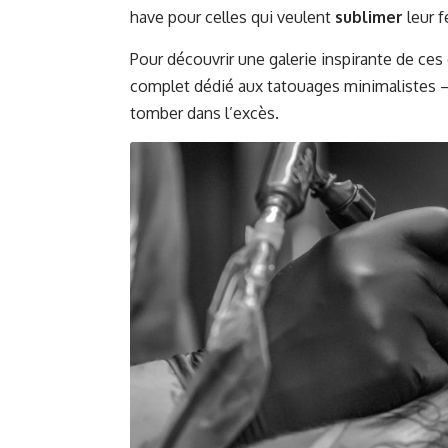
have pour celles qui veulent
sublimer
leur f
Pour découvrir une galerie inspirante de c
complet dédié aux
tatouages minimalistes
—
tomber dans l’excès.