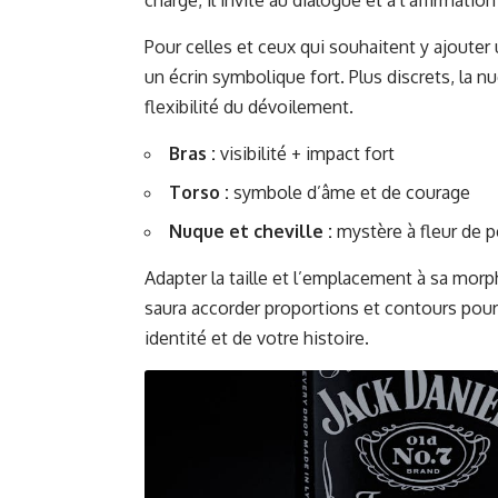
Pour celles et ceux qui souhaitent y ajouter
un écrin symbolique fort. Plus discrets, la nu
flexibilité du dévoilement.
Bras :
visibilité + impact fort
Torso :
symbole d’âme et de courage
Nuque et cheville :
mystère à fleur de 
Adapter la taille et l’emplacement à sa mor
saura accorder proportions et contours pour
identité et de votre histoire.