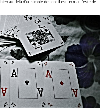
 bien au-delà d’un simple design : il est un manifeste de