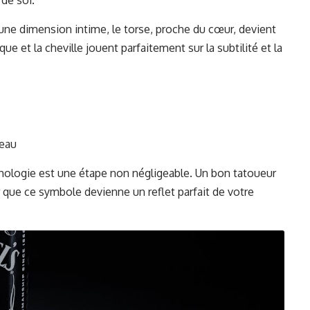
 une dimension intime, le torse, proche du cœur, devient
que et la cheville jouent parfaitement sur la subtilité et la
peau
phologie est une étape non négligeable. Un bon tatoueur
 que ce symbole devienne un reflet parfait de votre