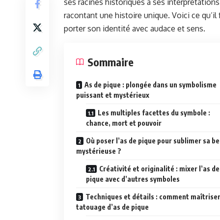
ses racines historiques à ses interprétations
racontant une histoire unique. Voici ce qu’il
porter son identité avec audace et sens.
Sommaire
As de pique : plongée dans un symbolisme
puissant et mystérieux
Les multiples facettes du symbole :
chance, mort et pouvoir
Où poser l’as de pique pour sublimer sa b
mystérieuse ?
Créativité et originalité : mixer l’as de
pique avec d’autres symboles
Techniques et détails : comment maîtriser
tatouage d’as de pique