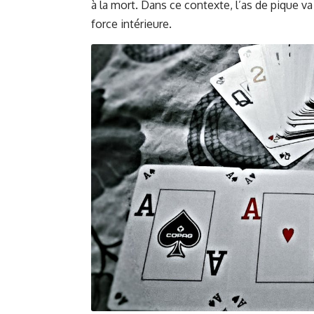
à la mort. Dans ce contexte, l’as de pique va
force intérieure.