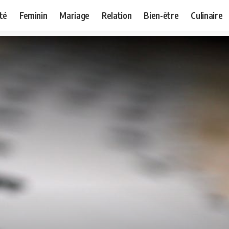
té
Feminin
Mariage
Relation
Bien-être
Culinaire