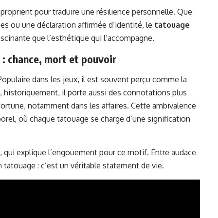
proprient pour traduire une résilience personnelle. Que
 ou une déclaration affirmée d’identité, le
tatouage
ascinante que l’esthétique qui l’accompagne.
 : chance, mort et pouvoir
opulaire dans les jeux, il est souvent perçu comme la
, historiquement, il porte aussi des connotations plus
ortune, notamment dans les affaires. Cette ambivalence
rporel, où chaque tatouage se charge d’une signification
e, qui explique l’engouement pour ce motif. Entre audace
n tatouage : c’est un véritable statement de vie.