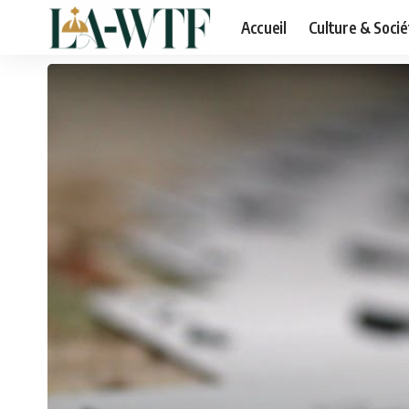
Accueil
Culture & Socié