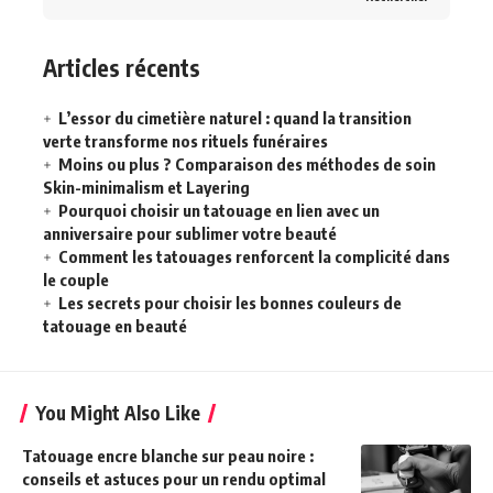
Articles récents
L’essor du cimetière naturel : quand la transition
verte transforme nos rituels funéraires
Moins ou plus ? Comparaison des méthodes de soin
Skin-minimalism et Layering
Pourquoi choisir un tatouage en lien avec un
anniversaire pour sublimer votre beauté
Comment les tatouages renforcent la complicité dans
le couple
Les secrets pour choisir les bonnes couleurs de
tatouage en beauté
You Might Also Like
Tatouage encre blanche sur peau noire :
conseils et astuces pour un rendu optimal