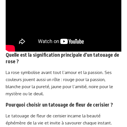
Quelle est la signification principale d’un tatouage de
rose ?
La rose symbolise avant tout l’amour et la passion. Ses
couleurs jouent aussi un rôle : rouge pour la passion,
blanche pour la pureté, jaune pour l’amitié, noire pour le
mystère ou le deuil.
Pourquoi choisir un tatouage de fleur de cerisier ?
Le tatouage de fleur de cerisier incarne la beauté
éphémère de la vie et invite à savourer chaque instant.