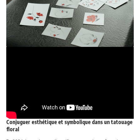
Conjuguer esthétique et symbolique dans un tatouage
floral