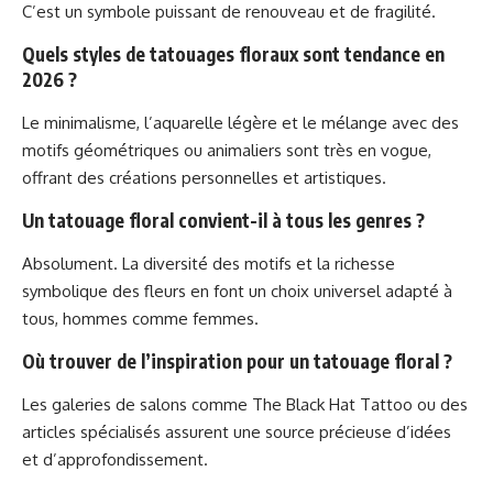
C’est un symbole puissant de renouveau et de fragilité.
Quels styles de tatouages floraux sont tendance en
2026 ?
Le minimalisme, l’aquarelle légère et le mélange avec des
motifs géométriques ou animaliers sont très en vogue,
offrant des créations personnelles et artistiques.
Un tatouage floral convient-il à tous les genres ?
Absolument. La diversité des motifs et la richesse
symbolique des fleurs en font un choix universel adapté à
tous, hommes comme femmes.
Où trouver de l’inspiration pour un tatouage floral ?
Les galeries de salons comme The Black Hat Tattoo ou des
articles spécialisés assurent une source précieuse d’idées
et d’approfondissement.