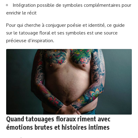
Intégration possible de symboles complémentaires pour
enrichir le récit
Pour qui cherche à conjuguer poésie et identité, ce guide
sur
le tatouage floral et ses symboles
est une source
précieuse d’inspiration.
Quand tatouages floraux riment avec
émotions brutes et histoires intimes