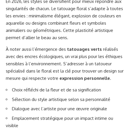
En 2026, les styles se diversifient pour mieux répondre aux
singularités de chacun. Le tatouage floral s’adapte à toutes
les envies : minimalisme élégant, explosion de couleurs en
aquarelle ou designs combinant fleurs et symboles
animaliers ou géométriques. Cette plasticité artistique
permet d’allier le beau au sens.
À noter aussi l’émergence des
tatouages verts
réalisés
avec des encres écologiques, un vrai plus pour les éthiques
sensibles à l’environnement. S’adresser à un tatoueur
spécialisé dans le floral est la clé pour trouver un design sur
mesure qui respecte votre
expression personnelle
.
Choix réfléchi de la fleur et de sa signification
Sélection du style artistique selon sa personnalité
Dialogue avec l’artiste pour une œuvre originale
Emplacement stratégique pour un impact intime ou
visible