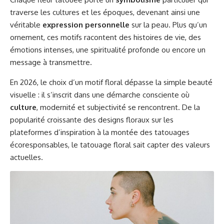
traverse les cultures et les époques, devenant ainsi une
véritable
expression personnelle
sur la peau. Plus qu’un
ornement, ces motifs racontent des histoires de vie, des
émotions intenses, une spiritualité profonde ou encore un
message à transmettre.
En 2026, le choix d’un motif floral dépasse la simple beauté
visuelle : il s’inscrit dans une démarche consciente où
culture
, modernité et subjectivité se rencontrent. De la
popularité croissante des designs floraux
sur les
plateformes d’inspiration à la montée des tatouages
écoresponsables, le tatouage floral sait capter des valeurs
actuelles.