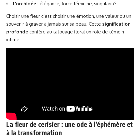
L’orchidée
: élégance, force féminine, singularité.
Choisir une fleur c’est choisir une émotion, une valeur ou un
souvenir à graver à jamais sur sa peau. Cette
signification
profonde
confère au tatouage floral un rôle de témoin
intime.
La fleur de cerisier : une ode à l’éphémère et
à la transformation