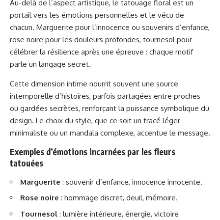
Au-delà de l’aspect artistique, le tatouage floral est un
portail vers les émotions personnelles et le vécu de
chacun. Marguerite pour l’innocence ou souvenirs d’enfance,
rose noire pour les douleurs profondes, tournesol pour
célébrer la résilience après une épreuve : chaque motif
parle un langage secret.
Cette dimension intime nourrit souvent une source
intemporelle d’histoires, parfois partagées entre proches
ou gardées secrètes, renforçant la puissance symbolique du
design. Le choix du style, que ce soit un tracé léger
minimaliste ou un mandala complexe, accentue le message.
Exemples d’émotions incarnées par les fleurs
tatouées
Marguerite
: souvenir d’enfance, innocence innocente.
Rose noire
: hommage discret, deuil, mémoire.
Tournesol
: lumière intérieure, énergie, victoire