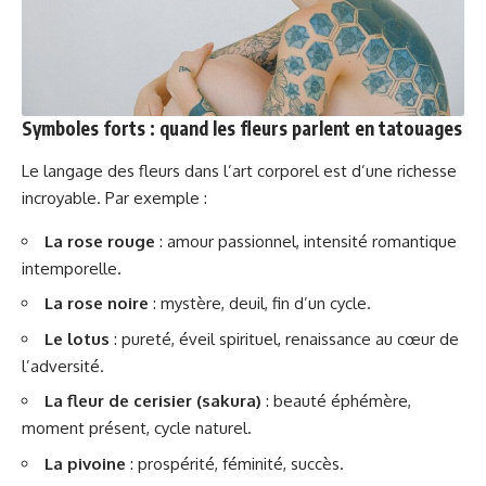
Symboles forts : quand les fleurs parlent en tatouages
Le langage des fleurs dans l’art corporel est d’une richesse
incroyable. Par exemple :
La rose rouge
: amour passionnel, intensité romantique
intemporelle.
La rose noire
: mystère, deuil, fin d’un cycle.
Le lotus
: pureté, éveil spirituel, renaissance au cœur de
l’adversité.
La fleur de cerisier (sakura)
: beauté éphémère,
moment présent, cycle naturel.
La pivoine
: prospérité, féminité, succès.