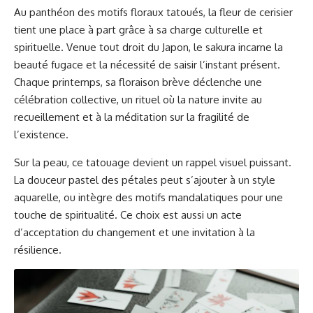
Au panthéon des motifs floraux tatoués, la fleur de cerisier
tient une place à part grâce à sa charge culturelle et
spirituelle. Venue tout droit du Japon, le sakura incarne la
beauté fugace et la nécessité de saisir l’instant présent.
Chaque printemps, sa floraison brève déclenche une
célébration collective, un rituel où la nature invite au
recueillement et à la méditation sur la fragilité de
l’existence.
Sur la peau, ce tatouage devient un rappel visuel puissant.
La douceur pastel des pétales peut s’ajouter à un style
aquarelle, ou intègre des motifs mandalatiques pour une
touche de spiritualité. Ce choix est aussi un acte
d’acceptation du changement et une invitation à la
résilience.