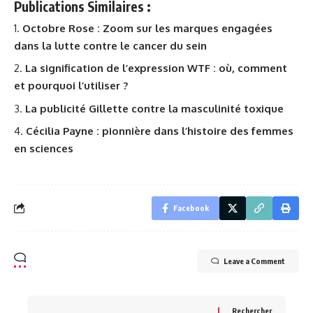
Publications Similaires :
Octobre Rose : Zoom sur les marques engagées
dans la lutte contre le cancer du sein
La signification de l’expression WTF : où, comment
et pourquoi l’utiliser ?
La publicité Gillette contre la masculinité toxique
Cécilia Payne : pionnière dans l’histoire des femmes
en sciences
Facebook
Leave a Comment
Rechercher