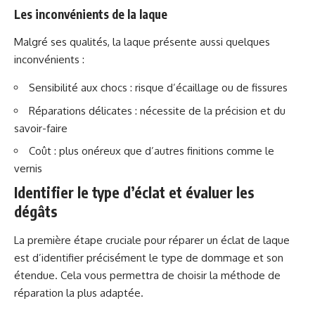
Les inconvénients de la laque
Malgré ses qualités, la laque présente aussi quelques
inconvénients :
Sensibilité aux chocs : risque d’écaillage ou de fissures
Réparations délicates : nécessite de la précision et du
savoir-faire
Coût : plus onéreux que d’autres finitions comme le
vernis
Identifier le type d’éclat et évaluer les
dégâts
La première étape cruciale pour réparer un éclat de laque
est d’identifier précisément le type de dommage et son
étendue. Cela vous permettra de choisir la méthode de
réparation la plus adaptée.