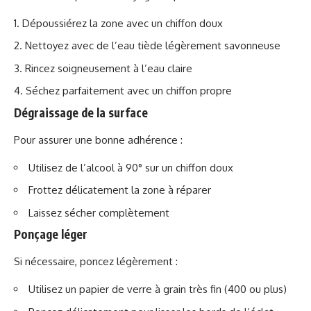
Dépoussiérez la zone avec un chiffon doux
Nettoyez avec de l’eau tiède légèrement savonneuse
Rincez soigneusement à l’eau claire
Séchez parfaitement avec un chiffon propre
Dégraissage de la surface
Pour assurer une bonne adhérence :
Utilisez de l’alcool à 90° sur un chiffon doux
Frottez délicatement la zone à réparer
Laissez sécher complètement
Ponçage léger
Si nécessaire, poncez légèrement :
Utilisez un papier de verre à grain très fin (400 ou plus)