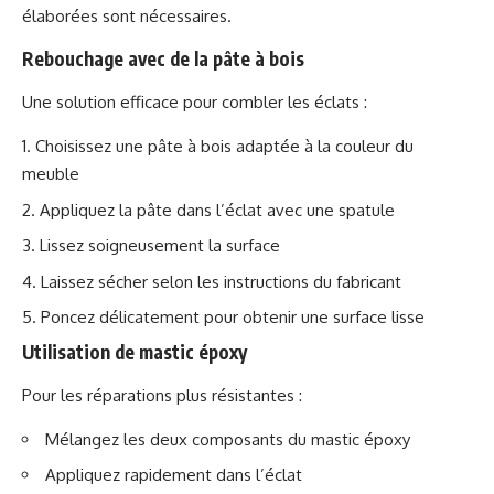
élaborées sont nécessaires.
Rebouchage avec de la pâte à bois
Une solution efficace pour combler les éclats :
Choisissez une pâte à bois adaptée à la couleur du
meuble
Appliquez la pâte dans l’éclat avec une spatule
Lissez soigneusement la surface
Laissez sécher selon les instructions du fabricant
Poncez délicatement pour obtenir une surface lisse
Utilisation de mastic époxy
Pour les réparations plus résistantes :
Mélangez les deux composants du mastic époxy
Appliquez rapidement dans l’éclat