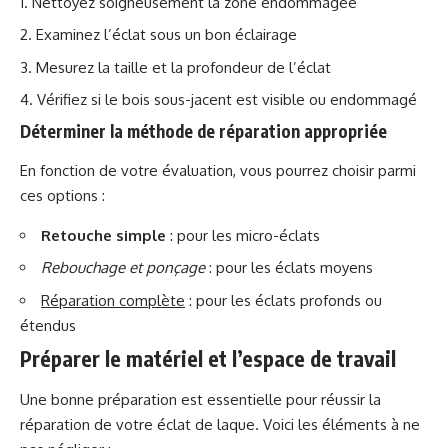
Nettoyez soigneusement la zone endommagée
Examinez l’éclat sous un bon éclairage
Mesurez la taille et la profondeur de l’éclat
Vérifiez si le bois sous-jacent est visible ou endommagé
Déterminer la méthode de réparation appropriée
En fonction de votre évaluation, vous pourrez choisir parmi
ces options :
Retouche simple
: pour les micro-éclats
Rebouchage et ponçage
: pour les éclats moyens
Réparation complète
: pour les éclats profonds ou
étendus
Préparer le matériel et l’espace de travail
Une bonne préparation est essentielle pour réussir la
réparation de votre éclat de laque. Voici les éléments à ne