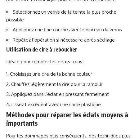
Sélectionnez un vernis de la teinte la plus proche
possible
Appliquez une fine couche avec le pinceau du vernis
Répétez l’opération si nécessaire après séchage
Utilisation de cire à reboucher
Idéale pour combler les petits trous :
Choisissez une cire de la bonne couleur
Chauffez légèrement la cire pour la ramollir
Appliquez dans l’éclat en pressant fermement
Lissez l’excédent avec une carte plastique
Méthodes pour réparer les éclats moyens à
importants
Pour les dommages plus conséquents, des techniques plus