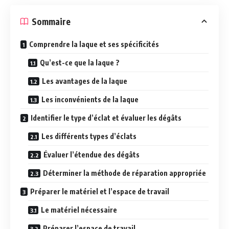
Sommaire
Comprendre la laque et ses spécificités
Qu’est-ce que la laque ?
Les avantages de la laque
Les inconvénients de la laque
Identifier le type d’éclat et évaluer les dégâts
Les différents types d’éclats
Évaluer l’étendue des dégâts
Déterminer la méthode de réparation appropriée
Préparer le matériel et l’espace de travail
Le matériel nécessaire
Préparer l’espace de travail