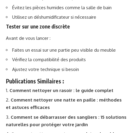
Évitez les pièces humides comme la salle de bain
Utilisez un déshumidificateur si nécessaire
Tester sur une zone discrète
Avant de vous lancer :
Faites un essai sur une partie peu visible du meuble
Vérifiez la compatibilité des produits
Ajustez votre technique si besoin
Publications Similaires :
Comment nettoyer un rasoir : le guide complet
Comment nettoyer une natte en paille : méthodes
et astuces efficaces
Comment se débarrasser des sangliers : 15 solutions
naturelles pour protéger votre jardin