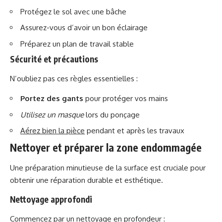
Protégez le sol avec une bâche
Assurez-vous d’avoir un bon éclairage
Préparez un plan de travail stable
Sécurité et précautions
N’oubliez pas ces règles essentielles :
Portez des gants
pour protéger vos mains
Utilisez un masque
lors du ponçage
Aérez bien la pièce
pendant et après les travaux
Nettoyer et préparer la zone endommagée
Une préparation minutieuse de la surface est cruciale pour
obtenir une réparation durable et esthétique.
Nettoyage approfondi
Commencez par un nettoyage en profondeur :