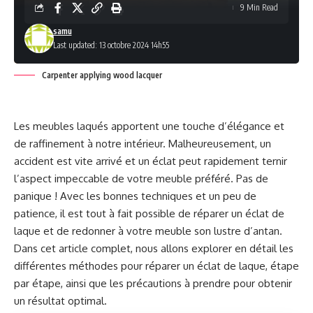
9 Min Read
samu
Last updated: 13 octobre 2024 14h55
Carpenter applying wood lacquer
Les meubles laqués apportent une touche d’élégance et
de raffinement à notre intérieur. Malheureusement, un
accident est vite arrivé et un éclat peut rapidement ternir
l’aspect impeccable de votre meuble préféré. Pas de
panique ! Avec les bonnes techniques et un peu de
patience, il est tout à fait possible de réparer un éclat de
laque et de redonner à votre meuble son lustre d’antan.
Dans cet article complet, nous allons explorer en détail les
différentes méthodes pour réparer un éclat de laque, étape
par étape, ainsi que les précautions à prendre pour obtenir
un résultat optimal.