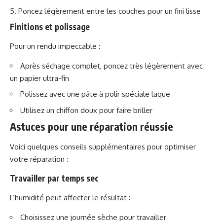
Poncez légèrement entre les couches pour un fini lisse
Finitions et polissage
Pour un rendu impeccable :
Après séchage complet, poncez très légèrement avec
un papier ultra-fin
Polissez avec une pâte à polir spéciale laque
Utilisez un chiffon doux pour faire briller
Astuces pour une réparation réussie
Voici quelques conseils supplémentaires pour optimiser
votre réparation :
Travailler par temps sec
L’humidité peut affecter le résultat :
Choisissez une journée sèche pour travailler