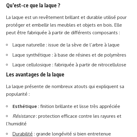
Qu’est-ce que la laque ?
La laque est un revêtement brillant et durable utilisé pour
protéger et embellir les meubles et objets en bois. Elle
peut être fabriquée à partir de différents composants :
Laque naturelle : issue de la sève de l’arbre à laque
Laque synthétique : à base de résines et de polymères
Laque cellulosique : fabriquée à partir de nitrocellulose
Les avantages de la laque
La laque présente de nombreux atouts qui expliquent sa
popularité :
Esthétique
: finition brillante et lisse très appréciée
Résistance
: protection efficace contre les rayures et
l’humidité
Durabilité
: grande longévité si bien entretenue