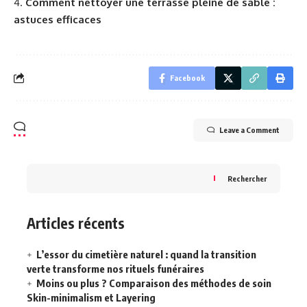
Comment nettoyer une terrasse pleine de sable :
astuces efficaces
Facebook
Leave a Comment
Rechercher
Articles récents
L’essor du cimetière naturel : quand la transition
verte transforme nos rituels funéraires
Moins ou plus ? Comparaison des méthodes de soin
Skin-minimalism et Layering