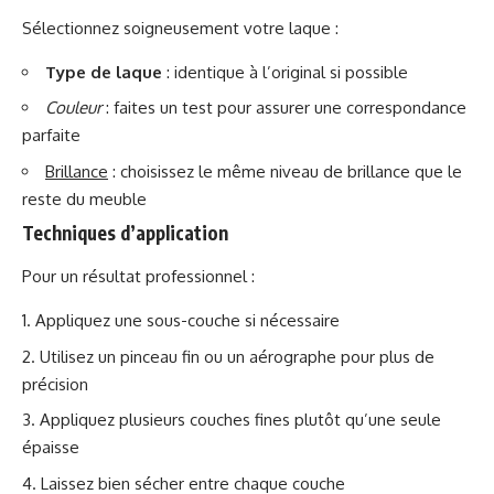
Sélectionnez soigneusement votre laque :
Type de laque
: identique à l’original si possible
Couleur
: faites un test pour assurer une correspondance
parfaite
Brillance
: choisissez le même niveau de brillance que le
reste du meuble
Techniques d’application
Pour un résultat professionnel :
Appliquez une sous-couche si nécessaire
Utilisez un pinceau fin ou un aérographe pour plus de
précision
Appliquez plusieurs couches fines plutôt qu’une seule
épaisse
Laissez bien sécher entre chaque couche