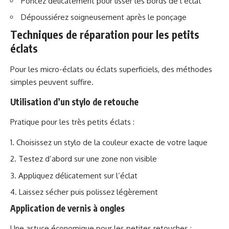
Poncez délicatement pour lisser les bords de l’éclat
Dépoussiérez soigneusement après le ponçage
Techniques de réparation pour les petits
éclats
Pour les micro-éclats ou éclats superficiels, des méthodes
simples peuvent suffire.
Utilisation d’un stylo de retouche
Pratique pour les très petits éclats :
Choisissez un stylo de la couleur exacte de votre laque
Testez d’abord sur une zone non visible
Appliquez délicatement sur l’éclat
Laissez sécher puis polissez légèrement
Application de vernis à ongles
Une astuce économique pour les petites retouches :