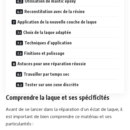
Utilisation de mastic époxy
Reconstitution avec de la résine
Application de la nouvelle couche de laque
Choix de la laque adaptée
Techniques d’application
Finitions et polissage
Astuces pour une réparation réussie
Travailler par temps sec
Tester sur une zone discrète
Comprendre la laque et ses spécificités
Avant de se lancer dans la réparation d’un éclat de laque, il
est important de bien comprendre ce matériau et ses
particularités :