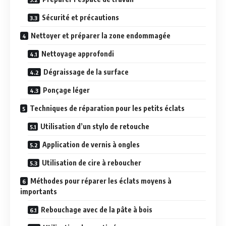
Sécurité et précautions
Nettoyer et préparer la zone endommagée
Nettoyage approfondi
Dégraissage de la surface
Ponçage léger
Techniques de réparation pour les petits éclats
Utilisation d’un stylo de retouche
Application de vernis à ongles
Utilisation de cire à reboucher
Méthodes pour réparer les éclats moyens à
importants
Rebouchage avec de la pâte à bois