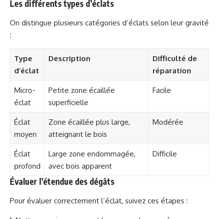
Les différents types d’éclats
On distingue plusieurs catégories d’éclats selon leur gravité
:
Type
Description
Difficulté de
d’éclat
réparation
Micro-
Petite zone écaillée
Facile
éclat
superficielle
Éclat
Zone écaillée plus large,
Modérée
moyen
atteignant le bois
Éclat
Large zone endommagée,
Difficile
profond
avec bois apparent
Évaluer l’étendue des dégâts
Pour évaluer correctement l’éclat, suivez ces étapes :