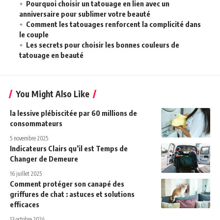
Pourquoi choisir un tatouage en lien avec un
anniversaire pour sublimer votre beauté
Comment les tatouages renforcent la complicité dans
le couple
Les secrets pour choisir les bonnes couleurs de
tatouage en beauté
You Might Also Like
la lessive plébiscitée par 60 millions de
consommateurs
5 novembre 2025
Indicateurs Clairs qu’il est Temps de
Changer de Demeure
16 juillet 2025
Comment protéger son canapé des
griffures de chat : astuces et solutions
efficaces
13 octobre 2024