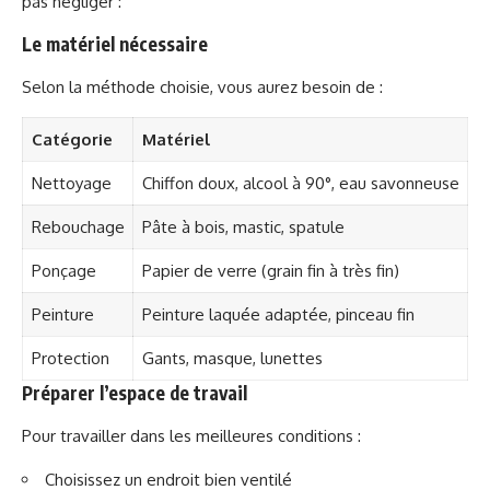
pas négliger :
Le matériel nécessaire
Selon la méthode choisie, vous aurez besoin de :
Catégorie
Matériel
Nettoyage
Chiffon doux, alcool à 90°, eau savonneuse
Rebouchage
Pâte à bois, mastic, spatule
Ponçage
Papier de verre (grain fin à très fin)
Peinture
Peinture laquée adaptée, pinceau fin
Protection
Gants, masque, lunettes
Préparer l’espace de travail
Pour travailler dans les meilleures conditions :
Choisissez un endroit bien ventilé