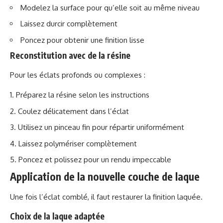
Modelez la surface pour qu’elle soit au même niveau
Laissez durcir complètement
Poncez pour obtenir une finition lisse
Reconstitution avec de la résine
Pour les éclats profonds ou complexes :
Préparez la résine selon les instructions
Coulez délicatement dans l’éclat
Utilisez un pinceau fin pour répartir uniformément
Laissez polymériser complètement
Poncez et polissez pour un rendu impeccable
Application de la nouvelle couche de laque
Une fois l’éclat comblé, il faut restaurer la finition laquée.
Choix de la laque adaptée