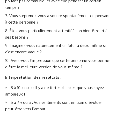
pouvez pas communiquer avec elle pendant un certain
temps ?
Vous surprenez-vous à sourire spontanément en pensant
à cette personne ?
Êtes-vous particulièrement attentif à son bien-être et à
ses besoins ?
Imaginez-vous naturellement un futur à deux, même si
c’est encore vague ?
Avez-vous l’impression que cette personne vous permet
d’être la meilleure version de vous-même ?
Interprétation des résultats :
8 à 10 « oui » : Il y a de fortes chances que vous soyez
amoureux !
5 à 7 « oui » : Vos sentiments sont en train d’évoluer,
peut-être vers l’amour.