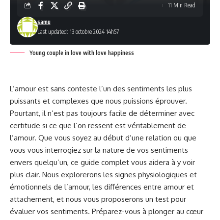
11 Min Read
samu
Last updated: 13 octobre 2024 14h57
Young couple in love with love happiness
L’amour est sans conteste l’un des sentiments les plus
puissants et complexes que nous puissions éprouver.
Pourtant, il n’est pas toujours facile de déterminer avec
certitude si ce que l’on ressent est véritablement de
l’amour. Que vous soyez au début d’une relation ou que
vous vous interrogiez sur la nature de vos sentiments
envers quelqu’un, ce guide complet vous aidera à y voir
plus clair. Nous explorerons les signes physiologiques et
émotionnels de l’amour, les différences entre amour et
attachement, et nous vous proposerons un test pour
évaluer vos sentiments. Préparez-vous à plonger au cœur