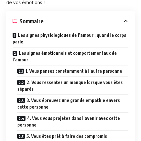
de vos émotions !
Sommaire
Les signes physiologiques de l’amour : quand le corps
parle
Les signes émotionnels et comportementaux de
l’amour
1. Vous pensez constamment à l’autre personne
2. Vous ressentez un manque lorsque vous êtes
séparés
3. Vous éprouvez une grande empathie envers
cette personne
4. Vous vous projetez dans l’avenir avec cette
personne
5. Vous êtes prêt à faire des compromis