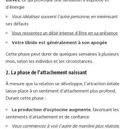
d’énergie
Vous idéalisez souvent l’autre personne
, en minimisant
ses défauts
Vous ressentez un désir intense d’être en sa présence
Votre libido est généralement à son apogée
Cette phase peut durer de quelques semaines à plusieurs
mois, selon les individus et les circonstances.
2. La phase de l’attachement naissant
À mesure que la relation se développe, l’attraction initiale
laisse place à un sentiment d’attachement plus profond.
Durant cette phase :
La production d’ocytocine augmente
, favorisant les
sentiments d’attachement et de confiance
Vous commencez à voir l’autre de manière plus réaliste
,