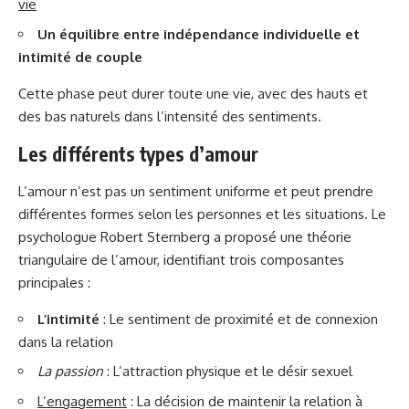
vie
Un équilibre entre indépendance individuelle et
intimité de couple
Cette phase peut durer toute une vie, avec des hauts et
des bas naturels dans l’intensité des sentiments.
Les différents types d’amour
L’amour n’est pas un sentiment uniforme et peut prendre
différentes formes selon les personnes et les situations. Le
psychologue Robert Sternberg a proposé une théorie
triangulaire de l’amour, identifiant trois composantes
principales :
L’intimité
: Le sentiment de proximité et de connexion
dans la relation
La passion
: L’attraction physique et le désir sexuel
L’engagement
: La décision de maintenir la relation à