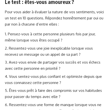
Le test : êtes-vous amoureux ?
Pour vous aider à évaluer la nature de vos sentiments, voici
un test en 10 questions. Répondez honnêtement par oui ou
par non à chacune d’entre elles :
Pensez-vous à cette personne plusieurs fois par jour,
même lorsque vous êtes occupé ?
Ressentez-vous une joie inexplicable lorsque vous
recevez un message ou un appel de sa part ?
Avez-vous envie de partager vos succès et vos échecs
avec cette personne en priorité ?
Vous sentez-vous plus confiant et optimiste depuis que
vous connaissez cette personne ?
Êtes-vous prêt à faire des compromis sur vos habitudes
pour passer du temps avec elle ?
Ressentez-vous une forme de manque lorsque vous ne