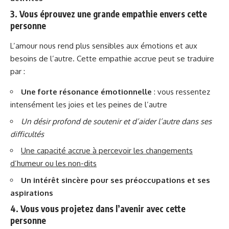
3. Vous éprouvez une grande empathie envers cette
personne
L’amour nous rend plus sensibles aux émotions et aux
besoins de l’autre. Cette empathie accrue peut se traduire
par :
Une forte résonance émotionnelle
: vous ressentez
intensément les joies et les peines de l’autre
Un désir profond de soutenir et d’aider l’autre dans ses
difficultés
Une capacité accrue à percevoir les changements
d’humeur ou les non-dits
Un intérêt sincère pour ses préoccupations et ses
aspirations
4. Vous vous projetez dans l’avenir avec cette
personne