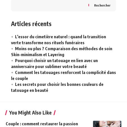
Rechercher
Articles récents
L’essor du cimetière naturel : quand la transition
verte transforme nos rituels funéraires
Moins ou plus ? Comparaison des méthodes de soin
Skin-minimalism et Layering
Pourquoi choisir un tatouage en lien avec un
anniversaire pour sublimer votre beauté
Comment les tatouages renforcent la complicité dans
le couple
Les secrets pour choisir les bonnes couleurs de
tatouage en beauté
You Might Also Like
Couple : comment restaurer la passion