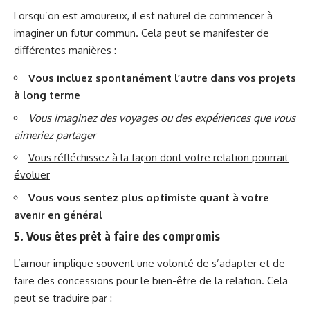
Lorsqu’on est amoureux, il est naturel de commencer à
imaginer un futur commun. Cela peut se manifester de
différentes manières :
Vous incluez spontanément l’autre dans vos projets
à long terme
Vous imaginez des voyages ou des expériences que vous
aimeriez partager
Vous réfléchissez à la façon dont votre relation pourrait
évoluer
Vous vous sentez plus optimiste quant à votre
avenir en général
5. Vous êtes prêt à faire des compromis
L’amour implique souvent une volonté de s’adapter et de
faire des concessions pour le bien-être de la relation. Cela
peut se traduire par :