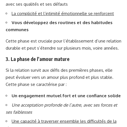
avec ses qualités et ses défauts
La complicité et l’intimité émotionnelle se renforcent
Vous développez des routines et des habitudes
communes
Cette phase est cruciale pour l’établissement d’une relation
durable et peut s’étendre sur plusieurs mois, voire années.
3. La phase de l’amour mature
Si la relation survit aux défis des premières phases, elle
peut évoluer vers un amour plus profond et plus stable.
Cette phase se caractérise par :
Un engagement mutuel fort et une confiance solide
Une acceptation profonde de l’autre, avec ses forces et
ses faiblesses
Une capacité à traverser ensemble les difficultés de la