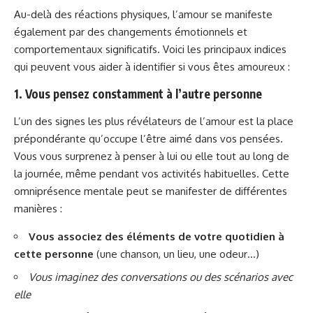
Au-delà des réactions physiques, l’amour se manifeste
également par des changements émotionnels et
comportementaux significatifs. Voici les principaux indices
qui peuvent vous aider à identifier si vous êtes amoureux :
1. Vous pensez constamment à l’autre personne
L’un des signes les plus révélateurs de l’amour est la place
prépondérante qu’occupe l’être aimé dans vos pensées.
Vous vous surprenez à penser à lui ou elle tout au long de
la journée, même pendant vos activités habituelles. Cette
omniprésence mentale peut se manifester de différentes
manières :
Vous associez des éléments de votre quotidien à
cette personne
(une chanson, un lieu, une odeur…)
Vous imaginez des conversations ou des scénarios avec
elle