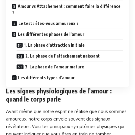
Amour vs Attachement : comment faire la différence
?
Le test : êtes-vous amoureux ?
Les différentes phases de l’amour
1. La phase d’attraction initiale
2. La phase de l’attachement naissant
3. La phase de l’amour mature
Les différents types d’amour
Les signes physiologiques de l’amour :
quand le corps parle
Avant même que notre esprit ne réalise que nous sommes
amoureux, notre corps envoie souvent des signaux
révélateurs. Voici les principaux symptômes physiques qui
peuvent indiquer que vous êtes en train de tomber