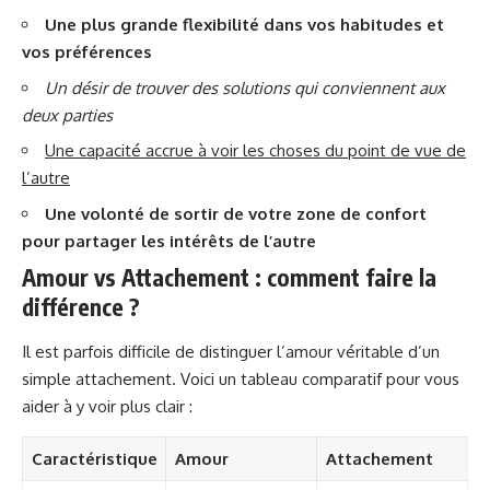
Une plus grande flexibilité dans vos habitudes et
vos préférences
Un désir de trouver des solutions qui conviennent aux
deux parties
Une capacité accrue à voir les choses du point de vue de
l’autre
Une volonté de sortir de votre zone de confort
pour partager les intérêts de l’autre
Amour vs Attachement : comment faire la
différence ?
Il est parfois difficile de distinguer l’amour véritable d’un
simple attachement. Voici un tableau comparatif pour vous
aider à y voir plus clair :
Caractéristique
Amour
Attachement