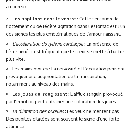
amoureux :
Les papillons dans le ventre
: Cette sensation de
flottement ou de légère agitation dans l’estomac est l’un
des signes les plus emblématiques de l’amour naissant.
L’accélération du rythme cardiaque
: En présence de
l’être aimé, il est fréquent que le cœur se mette à battre
plus vite.
Les mains moites
: La nervosité et l’excitation peuvent
provoquer une augmentation de la transpiration,
notamment au niveau des mains.
Les joues qui rougissent
: L’afflux sanguin provoqué
par l’émotion peut entraîner une coloration des joues.
La dilatation des pupilles
: Les yeux ne mentent pas !
Des pupilles dilatées sont souvent le signe d’une forte
attirance.