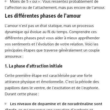
Moins de 5 « oui » : Vous ressentez probablement de
l’affection ou de l’attachement, mais pas encore de l’amour.
Les différentes phases de l’amour
L’amour n’est pas un état statique, mais un processus
dynamique qui évolue au fil du temps. Comprendre ces
différentes phases peut vous aider à mieux appréhender
vos sentiments et l’évolution de votre relation. Voici les
principales étapes que traverse généralement un couple
amoureux :
1. La phase d’attraction initiale
Cette première étape est caractérisée par une forte
attirance physique et émotionnelle. C’est la période des
papillons dans le ventre, de l’excitation et de l’euphorie.
Durant cette phase :
Les niveaux de dopamine et de noradrénaline sont
élevés
, ce qui provoque une sensation d’euphorie et