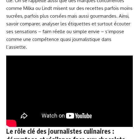
clé. On se rappelle aussi que des marques concurrentes
comme Milka ou Lindt misent sur des recettes parfois moins
sucrées, parfois plus corsées mais aussi gourmandes. Ainsi,
savoir comparer, analyser les étiquettes et surtout écouter
ses sensations – faim réelle ou simple envie – s’impose
comme une compétence quasi journalistique dans
l’assiette.
Le rôle clé des journalistes culinaires :