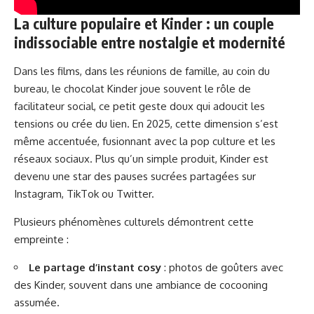
La culture populaire et Kinder : un couple
indissociable entre nostalgie et modernité
Dans les films, dans les réunions de famille, au coin du
bureau, le chocolat Kinder joue souvent le rôle de
facilitateur social, ce petit geste doux qui adoucit les
tensions ou crée du lien. En 2025, cette dimension s’est
même accentuée, fusionnant avec la pop culture et les
réseaux sociaux. Plus qu’un simple produit, Kinder est
devenu une star des pauses sucrées partagées sur
Instagram, TikTok ou Twitter.
Plusieurs phénomènes culturels démontrent cette
empreinte :
Le partage d’instant cosy
: photos de goûters avec
des Kinder, souvent dans une ambiance de cocooning
assumée.