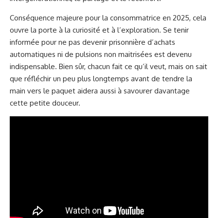
Conséquence majeure pour la consommatrice en 2025, cela
ouvre la porte à la curiosité et à l’exploration. Se tenir
informée pour ne pas devenir prisonnière d’achats
automatiques ni de pulsions non maitrisées est devenu
indispensable. Bien sûr, chacun fait ce qu’il veut, mais on sait
que réfléchir un peu plus longtemps avant de tendre la
main vers le paquet aidera aussi à savourer davantage
cette petite douceur.