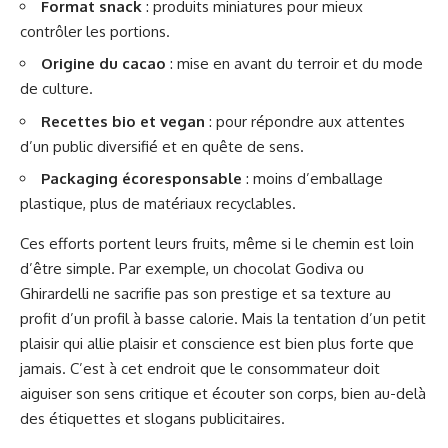
Format snack
: produits miniatures pour mieux
contrôler les portions.
Origine du cacao
: mise en avant du terroir et du mode
de culture.
Recettes bio et vegan
: pour répondre aux attentes
d’un public diversifié et en quête de sens.
Packaging écoresponsable
: moins d’emballage
plastique, plus de matériaux recyclables.
Ces efforts portent leurs fruits, même si le chemin est loin
d’être simple. Par exemple, un chocolat Godiva ou
Ghirardelli ne sacrifie pas son prestige et sa texture au
profit d’un profil à basse calorie. Mais la tentation d’un petit
plaisir qui allie plaisir et conscience est bien plus forte que
jamais. C’est à cet endroit que le consommateur doit
aiguiser son sens critique et écouter son corps, bien au-delà
des étiquettes et slogans publicitaires.