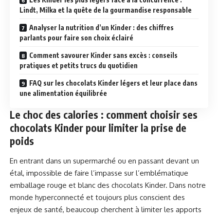
Lindt, Milka et la quête de la gourmandise responsable
Analyser la nutrition d’un Kinder : des chiffres
parlants pour faire son choix éclairé
Comment savourer Kinder sans excès : conseils
pratiques et petits trucs du quotidien
FAQ sur les chocolats Kinder légers et leur place dans
une alimentation équilibrée
Le choc des calories : comment choisir ses
chocolats Kinder pour limiter la prise de
poids
En entrant dans un supermarché ou en passant devant un
étal, impossible de faire l’impasse sur l’emblématique
emballage rouge et blanc des chocolats Kinder. Dans notre
monde hyperconnecté et toujours plus conscient des
enjeux de santé, beaucoup cherchent à limiter les apports