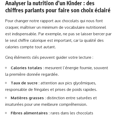
Analyser la nutrition d’un Kinder : des
chiffres parlants pour faire son choix éclairé
Pour changer notre rapport aux chocolats qui nous font
craquer, maîtriser un minimum de vocabulaire nutritionnel
est indispensable. Par exemple, ne pas se laisser bercer par
le seul chiffre calorique est important, car la qualité des
calories compte tout autant.
Cinq éléments clés peuvent guider votre lecture :
Calories totales
: mesurent l’énergie fournie, souvent
la première donnée regardée.
Taux de sucre
: attention aux pics glycémiques,
responsable de fringales et prises de poids rapides.
Matières grasses
: distinction entre saturées et
insaturées pour une meilleure compréhension.
Fibres alimentaires
: rares dans les chocolats