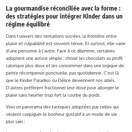
La gourmandise réconciliée avec la forme :
des stratégies pour intégrer Kinder dans un
régime équilibré
Dans l’univers des tentations sucrées, la frontière entre
plaisir et culpabilité est souvent ténue. Et surtout, elle varie
d’une personne à l’autre. Face à ce dilemme, certaines
adoptent une astuce simple : choisir les chocolats au profil
calorique plus doux et les consommer dans une logique de
petite récompense ponctuelle, pas quotidienne. C’est là
que le Kinder Paradiso ou Délice deviennent nos alliés.
D’autres préfèrent fractionner leur dose pour allonger le
plaisir sans heurter trop fort la courbe du poids.
Voici un panorama des tactiques adoptées par celles qui
veulent conjuguer le bonheur gustatif à un mode de vie
plus sain :