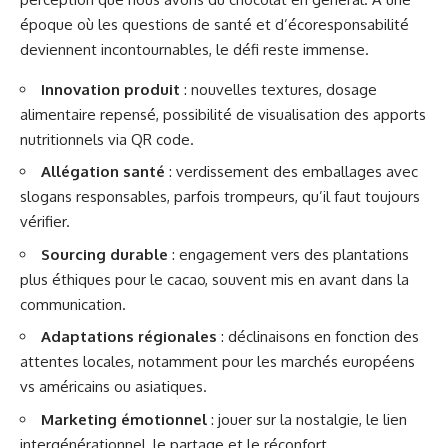
époque où les questions de santé et d’écoresponsabilité
deviennent incontournables, le défi reste immense.
Innovation produit
: nouvelles textures, dosage
alimentaire repensé, possibilité de visualisation des apports
nutritionnels via QR code.
Allégation santé
: verdissement des emballages avec
slogans responsables, parfois trompeurs, qu’il faut toujours
vérifier.
Sourcing durable
: engagement vers des plantations
plus éthiques pour le cacao, souvent mis en avant dans la
communication.
Adaptations régionales
: déclinaisons en fonction des
attentes locales, notamment pour les marchés européens
vs américains ou asiatiques.
Marketing émotionnel
: jouer sur la nostalgie, le lien
intergénérationnel, le partage et le réconfort.