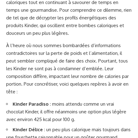
caloriques tout en continuant à savourer de temps en
temps une gourmandise. Pour comprendre ce dilemme, rien
de tel que de décrypter les profils énergétiques des
produits Kinder, qui oscillent entre bombes caloriques et
douceurs un peu plus légères.
À l’heure où nous sommes bombardées d’informations
contradictoires sur la perte de poids et l’alimentation, il
peut sembler compliqué de faire des choix. Pourtant, tous
les Kinder ne sont pas à condamner d’emblée. Leur
composition diffère, impactant leur nombre de calories par
portion. Pour concrétiser, voici quelques repères à avoir en
tête :
Kinder Paradiso
: moins attendu comme un vrai
chocolat Kinder, il offre néanmoins une option plus légère
avec environ 425 kcal pour 100 g.
Kinder Délice
: un peu plus calorique mais toujours dans
une fourchette raisonnable pour un goûter gourmand.