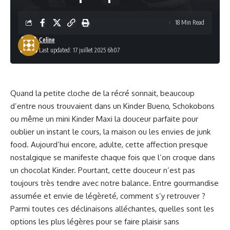
18 Min Read
Celine
Last updated: 17 juillet 2025 6h07
Quand la petite cloche de la récré sonnait, beaucoup
d’entre nous trouvaient dans un Kinder Bueno, Schokobons
ou même un mini Kinder Maxi la douceur parfaite pour
oublier un instant le cours, la maison ou les envies de junk
food. Aujourd’hui encore, adulte, cette affection presque
nostalgique se manifeste chaque fois que l’on croque dans
un chocolat Kinder. Pourtant, cette douceur n’est pas
toujours très tendre avec notre balance. Entre gourmandise
assumée et envie de légèreté, comment s’y retrouver ?
Parmi toutes ces déclinaisons alléchantes, quelles sont les
options les plus légères pour se faire plaisir sans