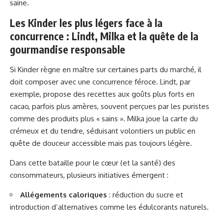
saine.
Les Kinder les plus légers face à la
concurrence : Lindt, Milka et la quête de la
gourmandise responsable
Si Kinder règne en maître sur certaines parts du marché, il
doit composer avec une concurrence féroce. Lindt, par
exemple, propose des recettes aux goûts plus forts en
cacao, parfois plus amères, souvent perçues par les puristes
comme des produits plus « sains ». Milka joue la carte du
crémeux et du tendre, séduisant volontiers un public en
quête de douceur accessible mais pas toujours légère.
Dans cette bataille pour le cœur (et la santé) des
consommateurs, plusieurs initiatives émergent :
Allégements caloriques
: réduction du sucre et
introduction d’alternatives comme les édulcorants naturels.