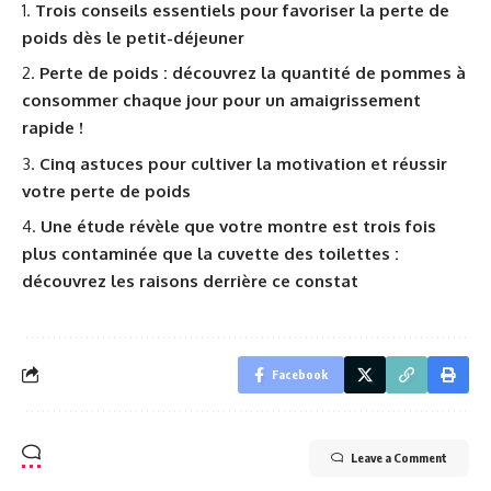
Trois conseils essentiels pour favoriser la perte de
poids dès le petit-déjeuner
Perte de poids : découvrez la quantité de pommes à
consommer chaque jour pour un amaigrissement
rapide !
Cinq astuces pour cultiver la motivation et réussir
votre perte de poids
Une étude révèle que votre montre est trois fois
plus contaminée que la cuvette des toilettes :
découvrez les raisons derrière ce constat
Facebook
Leave a Comment