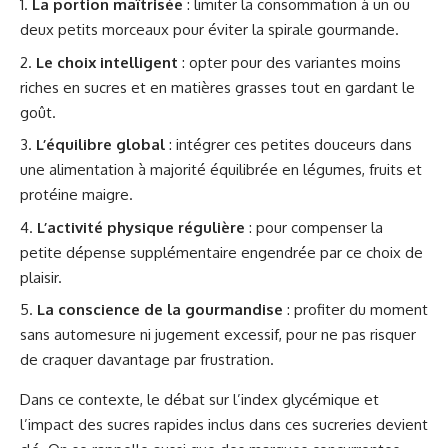
La portion maîtrisée
: limiter la consommation à un ou
deux petits morceaux pour éviter la spirale gourmande.
Le choix intelligent
: opter pour des variantes moins
riches en sucres et en matières grasses tout en gardant le
goût.
L’équilibre global
: intégrer ces petites douceurs dans
une alimentation à majorité équilibrée en légumes, fruits et
protéine maigre.
L’activité physique régulière
: pour compenser la
petite dépense supplémentaire engendrée par ce choix de
plaisir.
La conscience de la gourmandise
: profiter du moment
sans automesure ni jugement excessif, pour ne pas risquer
de craquer davantage par frustration.
Dans ce contexte, le débat sur l’index glycémique et
l’impact des sucres rapides inclus dans ces sucreries devient