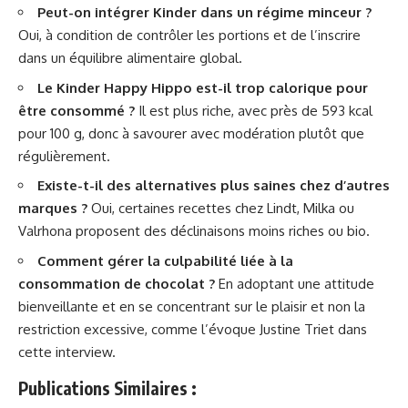
Peut-on intégrer Kinder dans un régime minceur ?
Oui, à condition de contrôler les portions et de l’inscrire
dans un équilibre alimentaire global.
Le Kinder Happy Hippo est-il trop calorique pour
être consommé ?
Il est plus riche, avec près de 593 kcal
pour 100 g, donc à savourer avec modération plutôt que
régulièrement.
Existe-t-il des alternatives plus saines chez d’autres
marques ?
Oui, certaines recettes chez Lindt, Milka ou
Valrhona proposent des déclinaisons moins riches ou bio.
Comment gérer la culpabilité liée à la
consommation de chocolat ?
En adoptant une attitude
bienveillante et en se concentrant sur le plaisir et non la
restriction excessive, comme l’évoque Justine Triet dans
cette interview
.
Publications Similaires :