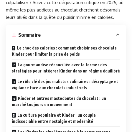
culpabiliser ? Suivez cette dégustation critique en 2025, où
même les plus addictes au chocolat cherchent désormais
leurs alliés dans la quête du plaisir minime en calories.
Sommaire
Le choc des calories : comment choisir ses chocolats
Kinder pour limiter la prise de poids
La gourmandise réconciliée avec la forme : des
stratégies pour intégrer Kinder dans un régime équilibré
Le rôle clé des journalistes culinaires : décryptage et
vigilance face aux chocolats industriels
Kinder et autres mastodontes du chocolat : un
marché toujours en mouvement
La culture populaire et Kinder : un couple
indissociable entre nostalgie et modernité
Les Kinder les plus légers face à la concurrence :