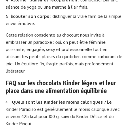
séance de yoga ou une marche à l’air frais.
Écouter son corps
: distinguer la vraie faim de la simple
envie émotive.
Cette relation consciente au chocolat nous invite à
embrasser un paradoxe : oui, on peut être féminine,
puissante, engagée, sexy et professionnelle tout en
utilisant les petits plaisirs du quotidien comme carburant de
joie. Un équilibre fin, fragile parfois, mais profondément
libérateur.
FAQ sur les chocolats Kinder légers et leur
place dans une alimentation équilibrée
Quels sont les Kinder les moins caloriques ?
Le
Kinder Paradiso est généralement le moins calorique avec
environ 425 kcal pour 100 g, suivi du Kinder Délice et du
Kinder Pingui.