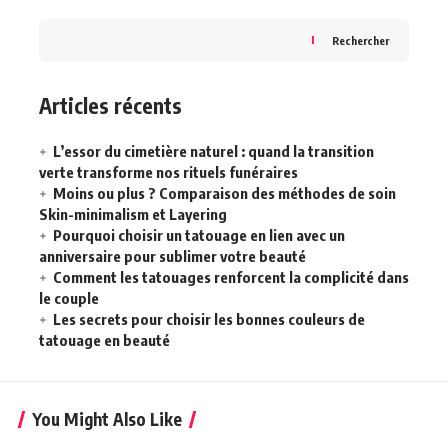
Rechercher
Articles récents
L’essor du cimetière naturel : quand la transition
verte transforme nos rituels funéraires
Moins ou plus ? Comparaison des méthodes de soin
Skin-minimalism et Layering
Pourquoi choisir un tatouage en lien avec un
anniversaire pour sublimer votre beauté
Comment les tatouages renforcent la complicité dans
le couple
Les secrets pour choisir les bonnes couleurs de
tatouage en beauté
You Might Also Like