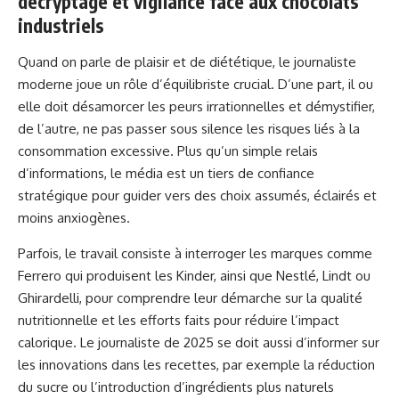
décryptage et vigilance face aux chocolats
industriels
Quand on parle de plaisir et de diététique, le journaliste
moderne joue un rôle d’équilibriste crucial. D’une part, il ou
elle doit désamorcer les peurs irrationnelles et démystifier,
de l’autre, ne pas passer sous silence les risques liés à la
consommation excessive. Plus qu’un simple relais
d’informations, le média est un tiers de confiance
stratégique pour guider vers des choix assumés, éclairés et
moins anxiogènes.
Parfois, le travail consiste à interroger les marques comme
Ferrero qui produisent les Kinder, ainsi que Nestlé, Lindt ou
Ghirardelli, pour comprendre leur démarche sur la qualité
nutritionnelle et les efforts faits pour réduire l’impact
calorique. Le journaliste de 2025 se doit aussi d’informer sur
les innovations dans les recettes, par exemple la réduction
du sucre ou l’introduction d’ingrédients plus naturels