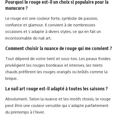
Pourquoi le rouge est-il un choix si populaire pour la
manucure ?
Le rouge est une couleur forte, symbole de passion,
confiance et glamour. Il convient à de nombreuses
occasions et s’adapte à divers styles, ce qui en fait un
incontournable du nail art.
Comment choisir la nuance de rouge qui me convient ?
Tout dépend de votre teint et sous-ton. Les peaux froides
privilégient les rouges bordeaux et intenses, les teints
chauds préfèrent les rouges orangés ou brûlés comme la
brique.
Le nail art rouge est-il adapté à toutes les saisons ?
Absolument. Selon la nuance et les motifs choisis, le rouge
peut être une couleur versatile qui s’adapte parfaitement
du printemps à l’hiver.