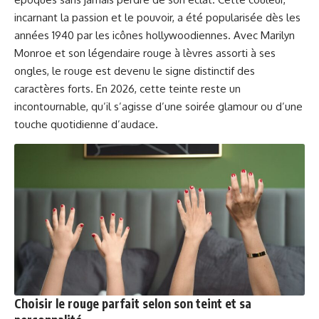
incarnant la passion et le pouvoir, a été popularisée dès les
années 1940 par les icônes hollywoodiennes. Avec Marilyn
Monroe et son légendaire rouge à lèvres assorti à ses
ongles, le rouge est devenu le signe distinctif des
caractères forts. En 2026, cette teinte reste un
incontournable, qu’il s’agisse d’une soirée glamour ou d’une
touche quotidienne d’audace.
Choisir le rouge parfait selon son teint et sa