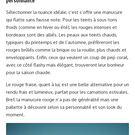
personnalité
Sélectionner la nuance idéale, c’est s’offrir une manucure
qui flatte sans fausse note. Pour les teints à sous-tons
froids (comme en hiver ou été), les rouges intenses et
bordeaux sont des alliés. Les peaux aux teints chauds,
typiques du printemps et de l’automne, préfèreront les
rouges brûlés comme la brique ou la rouille, plus chauds et
enveloppants. Enfin, ceux qui veulent un coup de pep corail,
avec ce côté flashy mais élégant, trouveront leur bonheur
pour la saison chaude.
Le rouge fraise, quant à lui, est une belle alternative pour un
rendu frais et lumineux, parfait pour les carnations estivales.
Bref, la manucure rouge n’a pas de généralité mais une
pallette à découvrir selon sa personnalité et son look du
moment.