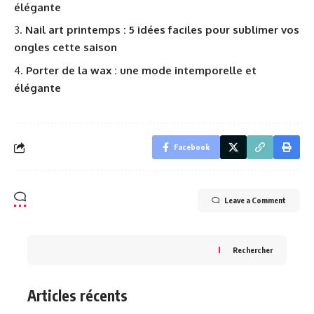
élégante
Nail art printemps : 5 idées faciles pour sublimer vos
ongles cette saison
Porter de la wax : une mode intemporelle et
élégante
Facebook
Leave a Comment
Rechercher
Articles récents