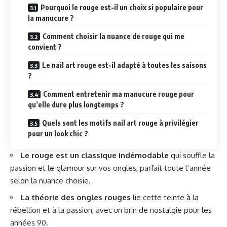
Pourquoi le rouge est-il un choix si populaire pour
la manucure ?
Comment choisir la nuance de rouge qui me
convient ?
Le nail art rouge est-il adapté à toutes les saisons
?
Comment entretenir ma manucure rouge pour
qu’elle dure plus longtemps ?
Quels sont les motifs nail art rouge à privilégier
pour un look chic ?
Le rouge est un classique indémodable
qui souffle la
passion et le glamour sur vos ongles, parfait toute l’année
selon la nuance choisie.
La théorie des ongles rouges
lie cette teinte à la
rébellion et à la passion, avec un brin de nostalgie pour les
années 90.