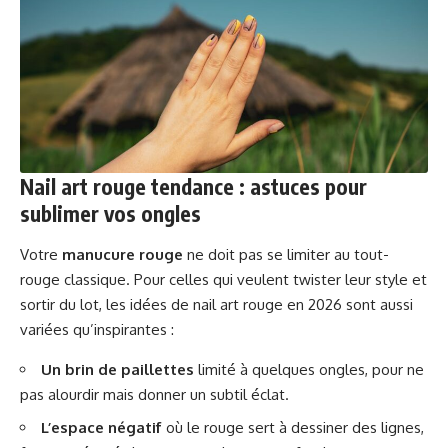
Nail art rouge tendance : astuces pour
sublimer vos ongles
Votre
manucure rouge
ne doit pas se limiter au tout-
rouge classique. Pour celles qui veulent twister leur style et
sortir du lot, les idées de nail art rouge en 2026 sont aussi
variées qu’inspirantes :
Un brin de paillettes
limité à quelques ongles, pour ne
pas alourdir mais donner un subtil éclat.
L’espace négatif
où le rouge sert à dessiner des lignes,