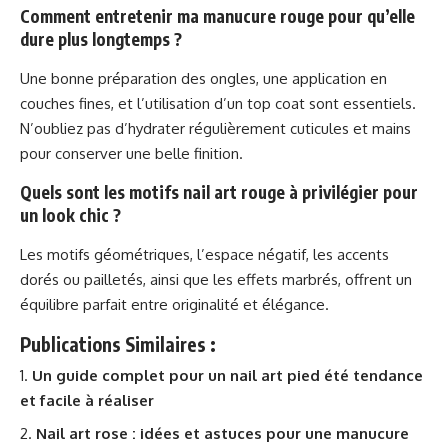
Comment entretenir ma manucure rouge pour qu’elle
dure plus longtemps ?
Une bonne préparation des ongles, une application en
couches fines, et l’utilisation d’un top coat sont essentiels.
N’oubliez pas d’hydrater régulièrement cuticules et mains
pour conserver une belle finition.
Quels sont les motifs nail art rouge à privilégier pour
un look chic ?
Les motifs géométriques, l’espace négatif, les accents
dorés ou pailletés, ainsi que les effets marbrés, offrent un
équilibre parfait entre originalité et élégance.
Publications Similaires :
Un guide complet pour un nail art pied été tendance
et facile à réaliser
Nail art rose : idées et astuces pour une manucure