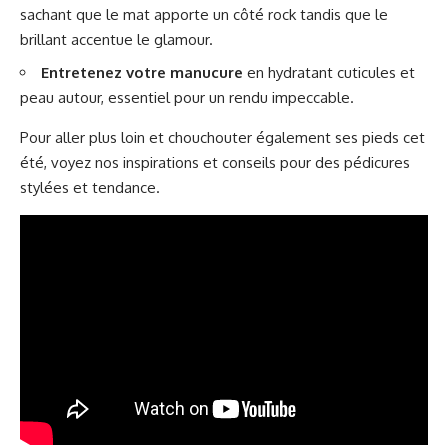
sachant que le mat apporte un côté rock tandis que le
brillant accentue le glamour.
Entretenez votre manucure
en hydratant cuticules et
peau autour, essentiel pour un rendu impeccable.
Pour aller plus loin et chouchouter également ses pieds cet
été, voyez nos inspirations et conseils pour des
pédicures
stylées et tendance
.