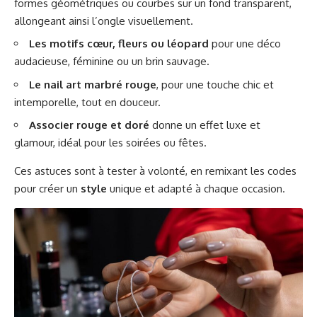
formes géométriques ou courbes sur un fond transparent,
allongeant ainsi l’ongle visuellement.
Les motifs cœur, fleurs ou léopard
pour une déco
audacieuse, féminine ou un brin sauvage.
Le nail art marbré rouge
, pour une touche chic et
intemporelle, tout en douceur.
Associer rouge et doré
donne un effet luxe et
glamour, idéal pour les soirées ou fêtes.
Ces astuces sont à tester à volonté, en remixant les codes
pour créer un
style
unique et adapté à chaque occasion.