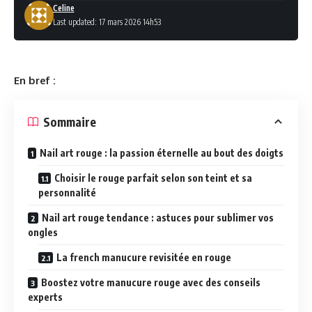
Celine
Last updated: 17 mars 2026 14h53
En bref :
Sommaire
Nail art rouge : la passion éternelle au bout des doigts
Choisir le rouge parfait selon son teint et sa
personnalité
Nail art rouge tendance : astuces pour sublimer vos
ongles
La french manucure revisitée en rouge
Boostez votre manucure rouge avec des conseils
experts