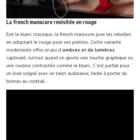
La french manucure revisitée en rouge
Exit le blanc classique, la french manucure joue les rebelles
en adoptant le rouge pour ses pointes. Cette variante
modernisée offre un jeu d’
ombres et de lumières
captivant, surtout quand on ajoute une touche graphique ou
une couleur contrastée comme le blanc. C’est parfait pour
un look soigné avec un twist audacieux, facile à porter du
bureau au cocktail.