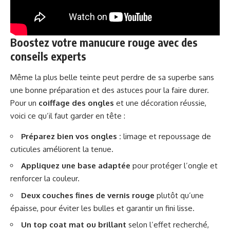
Boostez votre manucure rouge avec des
conseils experts
Même la plus belle teinte peut perdre de sa superbe sans
une bonne préparation et des astuces pour la faire durer.
Pour un
coiffage des ongles
et une décoration réussie,
voici ce qu’il faut garder en tête :
Préparez bien vos ongles :
limage et repoussage de
cuticules améliorent la tenue.
Appliquez une base adaptée
pour protéger l’ongle et
renforcer la couleur.
Deux couches fines de vernis rouge
plutôt qu’une
épaisse, pour éviter les bulles et garantir un fini lisse.
Un top coat mat ou brillant
selon l’effet recherché,