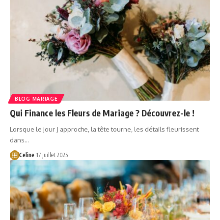
BLOG MARIAGE
Qui Finance les Fleurs de Mariage ? Découvrez-le !
Lorsque le jour J approche, la tête tourne, les détails fleurissent
dans…
Celine
17 juillet 2025