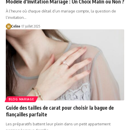
Modèle d’Invitation Mariage : Un Choix Malin ou Non ?
À l’heure où chaque détail d’un mariage compte, la question de
l’invitation…
Celine
17 juillet 2025
BLOG MARIAGE
Guide des tailles de carat pour choisir la bague de
fiançailles parfaite
Les préparatifs battent leur plein dans un petit appartement