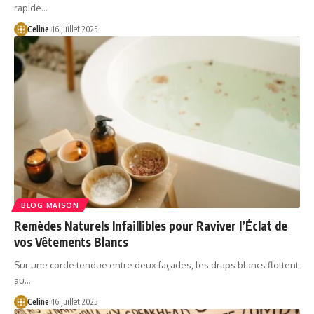
rapide…
Celine
16 juillet 2025
BLOG MAISON
Remèdes Naturels Infaillibles pour Raviver l’Éclat de
vos Vêtements Blancs
Sur une corde tendue entre deux façades, les draps blancs flottent
au…
Celine
16 juillet 2025