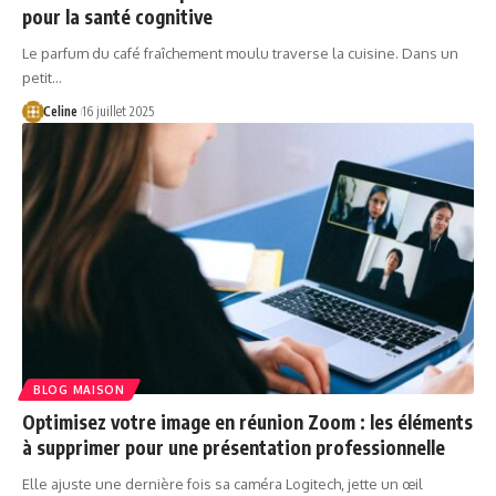
pour la santé cognitive
Le parfum du café fraîchement moulu traverse la cuisine. Dans un
petit…
Celine
16 juillet 2025
BLOG MAISON
Optimisez votre image en réunion Zoom : les éléments
à supprimer pour une présentation professionnelle
Elle ajuste une dernière fois sa caméra Logitech, jette un œil