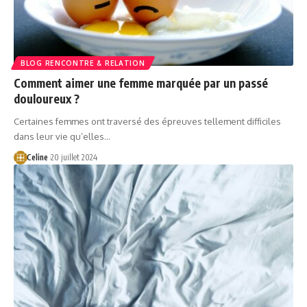
BLOG RENCONTRE & RELATION
Comment aimer une femme marquée par un passé
douloureux ?
Certaines femmes ont traversé des épreuves tellement difficiles
dans leur vie qu’elles…
Celine
20 juillet 2024