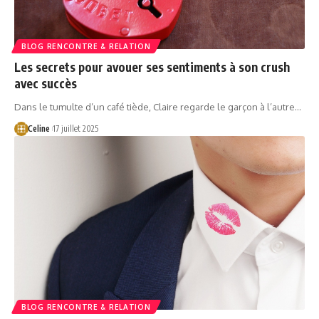
BLOG RENCONTRE & RELATION
Les secrets pour avouer ses sentiments à son crush
avec succès
Dans le tumulte d’un café tiède, Claire regarde le garçon à l’autre…
Celine
17 juillet 2025
BLOG RENCONTRE & RELATION