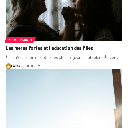
BLOG FEMININ
Les mères fortes et l’éducation des filles
Être mère est un des rôles les plus exigeants qui soient. Élever…
Celine
20 juillet 2024