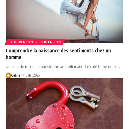
BLOG RENCONTRE & RELATION
Comprendre la naissance des sentiments chez un
homme
Un coin de terrasse parisienne au petit matin. Le café fume entre…
Celine
17 juillet 2025