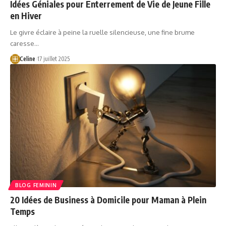
Idées Géniales pour Enterrement de Vie de Jeune Fille
en Hiver
Le givre éclaire à peine la ruelle silencieuse, une fine brume
caresse…
Celine
17 juillet 2025
BLOG FEMININ
20 Idées de Business à Domicile pour Maman à Plein
Temps