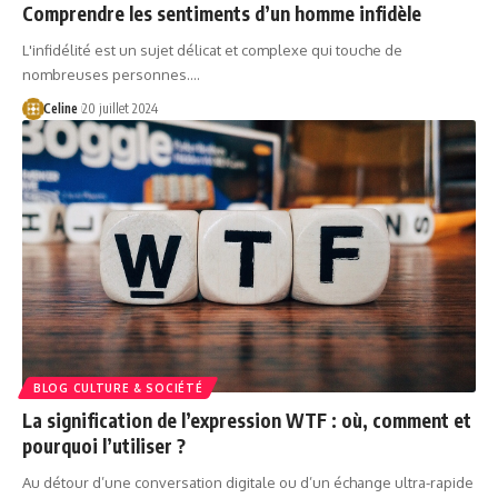
Comprendre les sentiments d’un homme infidèle
L'infidélité est un sujet délicat et complexe qui touche de
nombreuses personnes.…
Celine
20 juillet 2024
BLOG CULTURE & SOCIÉTÉ
La signification de l’expression WTF : où, comment et
pourquoi l’utiliser ?
Au détour d’une conversation digitale ou d’un échange ultra-rapide