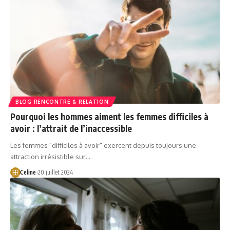
BLOG RENCONTRE & RELATION
Pourquoi les hommes aiment les femmes difficiles à
avoir : l’attrait de l’inaccessible
Les femmes "difficiles à avoir" exercent depuis toujours une
attraction irrésistible sur…
Celine
20 juillet 2024