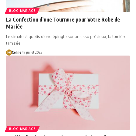
BLOG MARIAGE
La Confection d’une Tournure pour Votre Robe de
Mariée
Le simple cliquetis d'une épingle sur un tissu précieux, la lumière
tamisée…
Celine
17 juillet 2025
BLOG MARIAGE