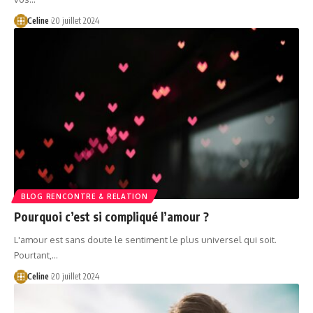
Celine
20 juillet 2024
BLOG RENCONTRE & RELATION
Pourquoi c’est si compliqué l’amour ?
L'amour est sans doute le sentiment le plus universel qui soit.
Pourtant,…
Celine
20 juillet 2024