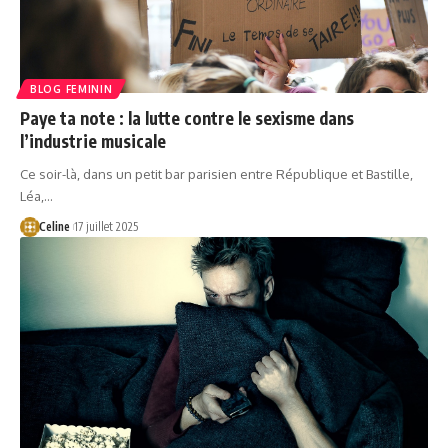
BLOG FEMININ
Paye ta note : la lutte contre le sexisme dans
l’industrie musicale
Ce soir-là, dans un petit bar parisien entre République et Bastille,
Léa,…
Celine
17 juillet 2025