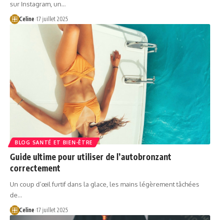
sur Instagram, un…
Celine
17 juillet 2025
BLOG SANTÉ ET BIEN-ÊTRE
Guide ultime pour utiliser de l’autobronzant
correctement
Un coup d’œil furtif dans la glace, les mains légèrement tâchées
de…
Celine
17 juillet 2025